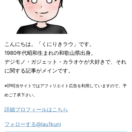
こんにちは。「くにりきラウ」です。
1980年代昭和生まれの和歌山県出身。
デジモノ・ガジェット・カラオケが大好きで、それ
に関する記事がメインです。
※[PR]当サイトではアフィリエイト広告を利用していますので、予
めご了承下さい。
詳細プロフィールはこちら
フォローする@lau1kuni