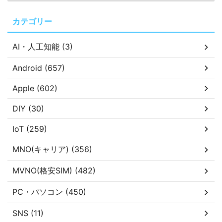
カテゴリー
AI・人工知能 (3)
Android (657)
Apple (602)
DIY (30)
IoT (259)
MNO(キャリア) (356)
MVNO(格安SIM) (482)
PC・パソコン (450)
SNS (11)