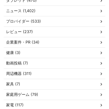
タブレット (470)
ニュース (1,402)
プロバイダー (533)
レビュー (237)
企業案件・PR (34)
健康 (3)
動画投稿 (7)
周辺機器 (311)
家具 (7)
家庭用ゲーム (79)
家電 (117)