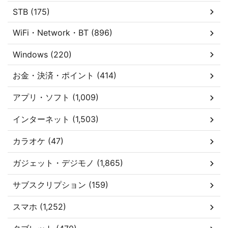
STB (175)
WiFi・Network・BT (896)
Windows (220)
お金・決済・ポイント (414)
アプリ・ソフト (1,009)
インターネット (1,503)
カラオケ (47)
ガジェット・デジモノ (1,865)
サブスクリプション (159)
スマホ (1,252)