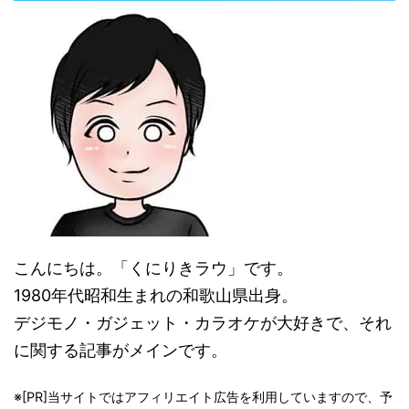
こんにちは。「くにりきラウ」です。
1980年代昭和生まれの和歌山県出身。
デジモノ・ガジェット・カラオケが大好きで、それ
に関する記事がメインです。
※[PR]当サイトではアフィリエイト広告を利用していますので、予