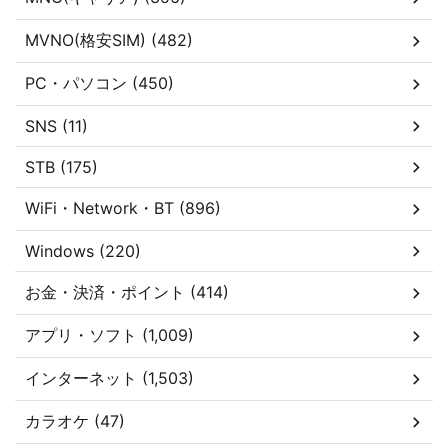
MVNO(格安SIM) (482)
PC・パソコン (450)
SNS (11)
STB (175)
WiFi・Network・BT (896)
Windows (220)
お金・決済・ポイント (414)
アプリ・ソフト (1,009)
インターネット (1,503)
カラオケ (47)