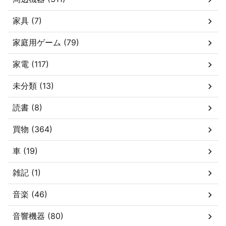
家具 (7)
家庭用ゲーム (79)
家電 (117)
未分類 (13)
読書 (8)
買物 (364)
車 (19)
雑記 (1)
音楽 (46)
音響機器 (80)