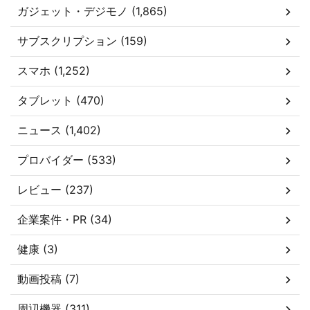
ガジェット・デジモノ (1,865)
サブスクリプション (159)
スマホ (1,252)
タブレット (470)
ニュース (1,402)
プロバイダー (533)
レビュー (237)
企業案件・PR (34)
健康 (3)
動画投稿 (7)
周辺機器 (311)