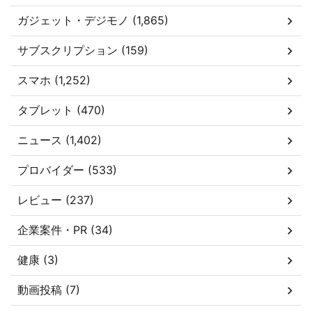
ガジェット・デジモノ (1,865)
サブスクリプション (159)
スマホ (1,252)
タブレット (470)
ニュース (1,402)
プロバイダー (533)
レビュー (237)
企業案件・PR (34)
健康 (3)
動画投稿 (7)