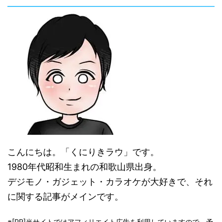
こんにちは。「くにりきラウ」です。
1980年代昭和生まれの和歌山県出身。
デジモノ・ガジェット・カラオケが大好きで、それ
に関する記事がメインです。
※[PR]当サイトではアフィリエイト広告を利用していますので、予