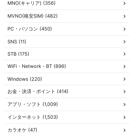
MNO(キャリア) (356)
MVNO(格安SIM) (482)
PC・パソコン (450)
SNS (11)
STB (175)
WiFi・Network・BT (896)
Windows (220)
お金・決済・ポイント (414)
アプリ・ソフト (1,009)
インターネット (1,503)
カラオケ (47)