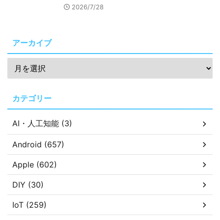
2026/7/28
アーカイブ
カテゴリー
AI・人工知能 (3)
Android (657)
Apple (602)
DIY (30)
IoT (259)