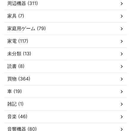
周辺機器 (311)
家具 (7)
家庭用ゲーム (79)
家電 (117)
未分類 (13)
読書 (8)
買物 (364)
車 (19)
雑記 (1)
音楽 (46)
音響機器 (80)