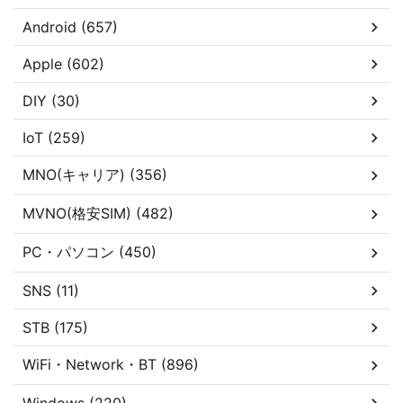
Android (657)
Apple (602)
DIY (30)
IoT (259)
MNO(キャリア) (356)
MVNO(格安SIM) (482)
PC・パソコン (450)
SNS (11)
STB (175)
WiFi・Network・BT (896)