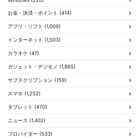
Windows (220)
お金・決済・ポイント (414)
アプリ・ソフト (1,009)
インターネット (1,503)
カラオケ (47)
ガジェット・デジモノ (1,865)
サブスクリプション (159)
スマホ (1,252)
タブレット (470)
ニュース (1,402)
プロバイダー (533)