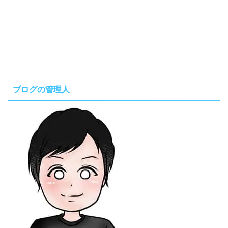
ブログの管理人