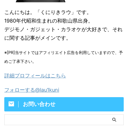
こんにちは。「くにりきラウ」です。
1980年代昭和生まれの和歌山県出身。
デジモノ・ガジェット・カラオケが大好きで、それ
に関する記事がメインです。
※[PR]当サイトではアフィリエイト広告を利用していますので、予
めご了承下さい。
詳細プロフィールはこちら
フォローする@lau1kuni
お問い合わせ