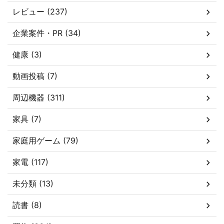
レビュー (237)
企業案件・PR (34)
健康 (3)
動画投稿 (7)
周辺機器 (311)
家具 (7)
家庭用ゲーム (79)
家電 (117)
未分類 (13)
読書 (8)