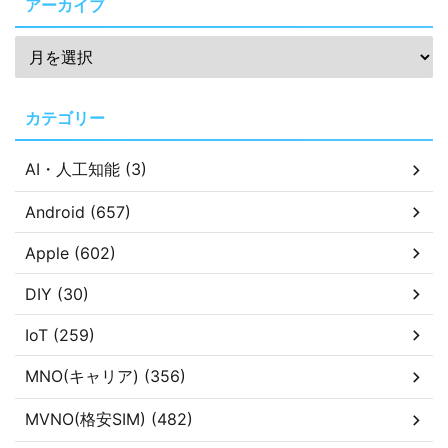
アーカイブ
カテゴリー
AI・人工知能 (3)
Android (657)
Apple (602)
DIY (30)
IoT (259)
MNO(キャリア) (356)
MVNO(格安SIM) (482)