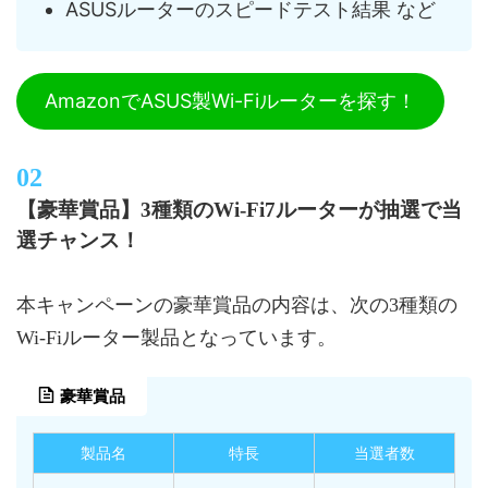
ASUSルーターのスピードテスト結果 など
AmazonでASUS製Wi-Fiルーターを探す！
【豪華賞品】3種類のWi-Fi7ルーターが抽選で当
選チャンス！
本キャンペーンの豪華賞品の内容は、次の3種類の
Wi-Fiルーター製品となっています。
豪華賞品
製品名
特長
当選者数