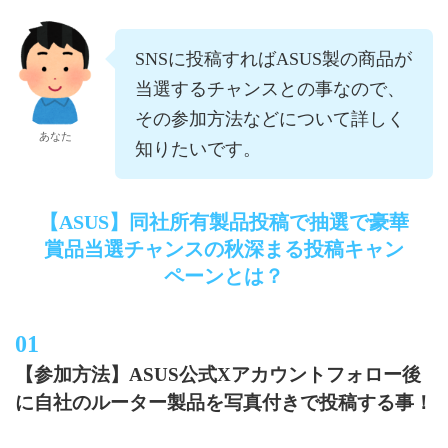
SNSに投稿すればASUS製の商品が
当選するチャンスとの事なので、
その参加方法などについて詳しく
あなた
知りたいです。
【ASUS】同社所有製品投稿で抽選で豪華
賞品当選チャンスの秋深まる投稿キャン
ペーンとは？
【参加方法】ASUS公式Xアカウントフォロー後
に自社のルーター製品を写真付きで投稿する事！