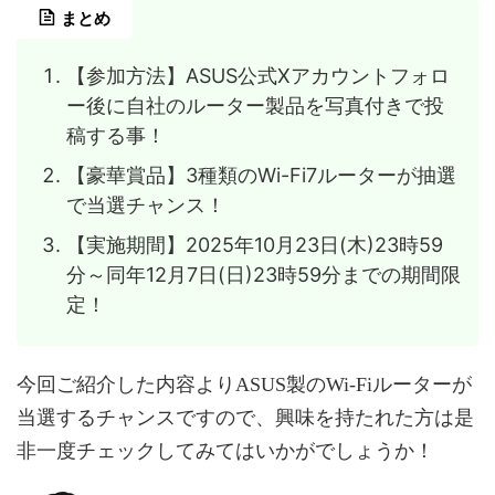
まとめ
【参加方法】ASUS公式Xアカウントフォロ
ー後に自社のルーター製品を写真付きで投
稿する事！
【豪華賞品】3種類のWi-Fi7ルーターが抽選
で当選チャンス！
【実施期間】2025年10月23日(木)23時59
分～同年12月7日(日)23時59分までの期間限
定！
今回ご紹介した内容よりASUS製のWi-Fiルーターが
当選するチャンスですので、興味を持たれた方は是
非一度チェックしてみてはいかがでしょうか！