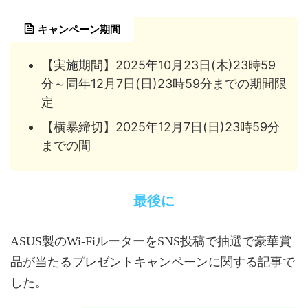
キャンペーン期間
【実施期間】2025年10月23日(木)23時59
分～同年12月7日(日)23時59分までの期間限
定
【横暴締切】2025年12月7日(日)23時59分
までの間
最後に
ASUS製のWi-FiルーターをSNS投稿で抽選で豪華賞
品が当たるプレゼントキャンペーンに関する記事で
した。