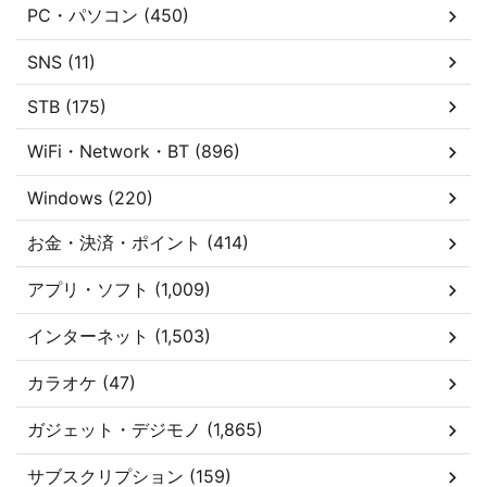
PC・パソコン (450)
SNS (11)
STB (175)
WiFi・Network・BT (896)
Windows (220)
お金・決済・ポイント (414)
アプリ・ソフト (1,009)
インターネット (1,503)
カラオケ (47)
ガジェット・デジモノ (1,865)
サブスクリプション (159)