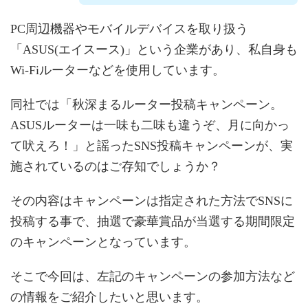
PC周辺機器やモバイルデバイスを取り扱う
「ASUS(エイスース)」という企業があり、私自身も
Wi-Fiルーターなどを使用しています。
同社では「秋深まるルーター投稿キャンペーン。
ASUSルーターは一味も二味も違うぞ、月に向かっ
て吠えろ！」と謡ったSNS投稿キャンペーンが、実
施されているのはご存知でしょうか？
その内容はキャンペーンは指定された方法でSNSに
投稿する事で、抽選で豪華賞品が当選する期間限定
のキャンペーンとなっています。
そこで今回は、左記のキャンペーンの参加方法など
の情報をご紹介したいと思います。