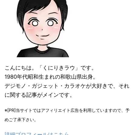
こんにちは。「くにりきラウ」です。
1980年代昭和生まれの和歌山県出身。
デジモノ・ガジェット・カラオケが大好きで、それ
に関する記事がメインです。
※[PR]当サイトではアフィリエイト広告を利用していますので、予
めご了承下さい。
詳細プロフィールはこちら