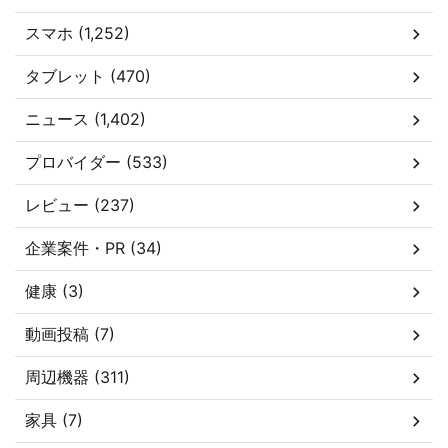
スマホ (1,252)
タブレット (470)
ニュース (1,402)
プロバイダー (533)
レビュー (237)
企業案件・PR (34)
健康 (3)
動画投稿 (7)
周辺機器 (311)
家具 (7)