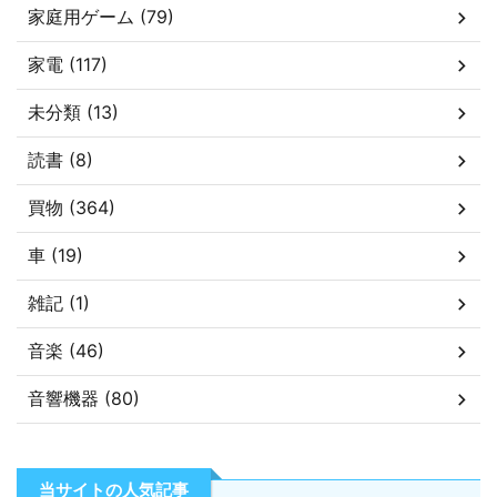
家庭用ゲーム (79)
家電 (117)
未分類 (13)
読書 (8)
買物 (364)
車 (19)
雑記 (1)
音楽 (46)
音響機器 (80)
当サイトの人気記事