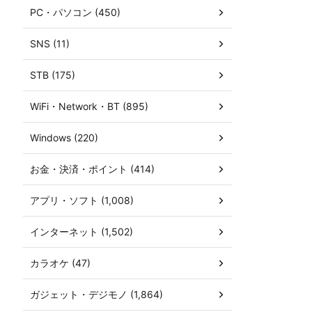
PC・パソコン (450)
SNS (11)
STB (175)
WiFi・Network・BT (895)
Windows (220)
お金・決済・ポイント (414)
アプリ・ソフト (1,008)
インターネット (1,502)
カラオケ (47)
ガジェット・デジモノ (1,864)