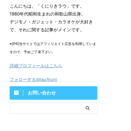
こんにちは。「くにりきラウ」です。
1980年代昭和生まれの和歌山県出身。
デジモノ・ガジェット・カラオケが大好き
で、それに関する記事がメインです。
※[PR]当サイトではアフィリエイト広告を利用していま
すので、予めご了承下さい。
詳細プロフィールはこちら
フォローする@lau1kuni
お問い合わせ