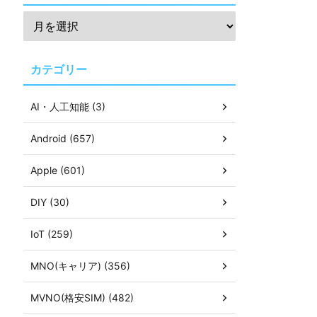
カテゴリー
AI・人工知能 (3)
Android (657)
Apple (601)
DIY (30)
IoT (259)
MNO(キャリア) (356)
MVNO(格安SIM) (482)