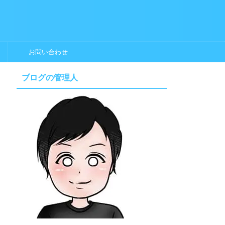
お問い合わせ
ブログの管理人