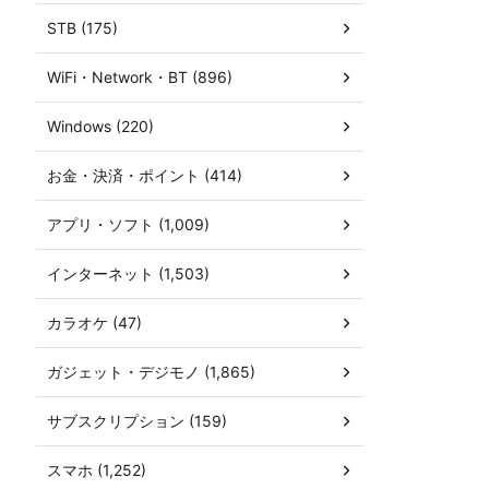
STB (175)
WiFi・Network・BT (896)
Windows (220)
お金・決済・ポイント (414)
アプリ・ソフト (1,009)
インターネット (1,503)
カラオケ (47)
ガジェット・デジモノ (1,865)
サブスクリプション (159)
スマホ (1,252)