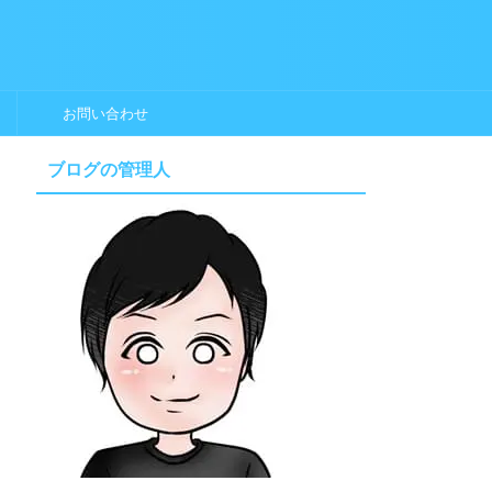
お問い合わせ
ブログの管理人