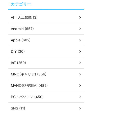
カテゴリー
AI・人工知能 (3)
Android (657)
Apple (602)
DIY (30)
IoT (259)
MNO(キャリア) (356)
MVNO(格安SIM) (482)
PC・パソコン (450)
SNS (11)