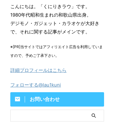
こんにちは。「くにりきラウ」です。
1980年代昭和生まれの和歌山県出身。
デジモノ・ガジェット・カラオケが大好き
で、それに関する記事がメインです。
※[PR]当サイトではアフィリエイト広告を利用していま
すので、予めご了承下さい。
詳細プロフィールはこちら
フォローする@lau1kuni
お問い合わせ