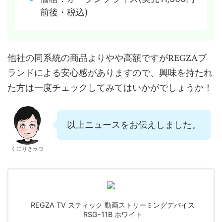
前後・税込)
他社の同系統の商品よりやや高額ですがREGZAブ
ランドによる安心感がありますので、興味を持たれ
た方は一度チェックしてみてはいかがでしょうか！
以上ニュースをお伝えしました。
くにりきラウ
REGZA TV スティック 動画ストリーミングデバイス
RSG-11B ホワイト