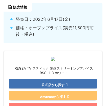
販売情報
発売日：2022年6月17日(金)
価格：オープンプライス(実売11,500円前
後・税込)
REGZA TV スティック 動画ストリーミングデバイス
RSG-11B ホワイト
公式店から探す
Amazonから探す