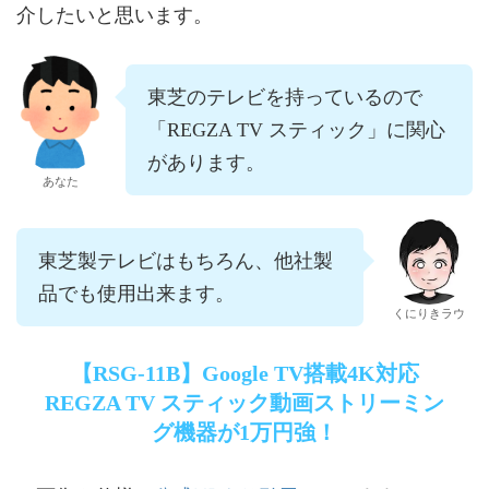
介したいと思います。
東芝のテレビを持っているので
「REGZA TV スティック」に関心
があります。
あなた
東芝製テレビはもちろん、他社製
品でも使用出来ます。
くにりきラウ
【RSG-11B】Google TV搭載4K対応
REGZA TV スティック動画ストリーミン
グ機器が1万円強！