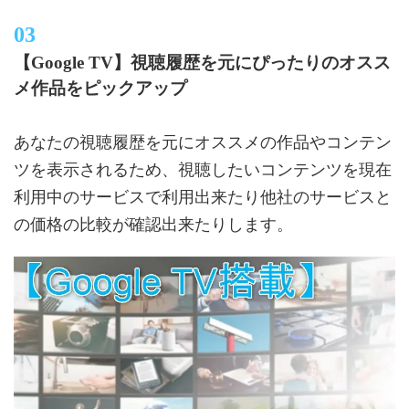
【Google TV】視聴履歴を元にぴったりのオスス
メ作品をピックアップ
あなたの視聴履歴を元にオススメの作品やコンテン
ツを表示されるため、視聴したいコンテンツを現在
利用中のサービスで利用出来たり他社のサービスと
の価格の比較が確認出来たりします。