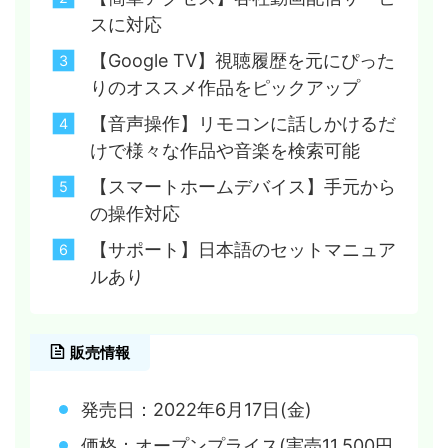
スに対応
【Google TV】視聴履歴を元にぴった
りのオススメ作品をピックアップ
【音声操作】リモコンに話しかけるだ
けで様々な作品や音楽を検索可能
【スマートホームデバイス】手元から
の操作対応
【サポート】日本語のセットマニュア
ルあり
販売情報
発売日：2022年6月17日(金)
価格：オープンプライス(実売11,500円