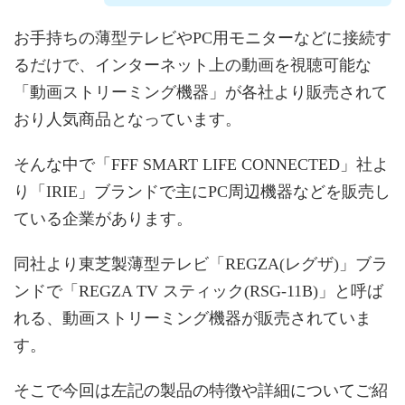
お手持ちの薄型テレビやPC用モニターなどに接続す
るだけで、インターネット上の動画を視聴可能な
「動画ストリーミング機器」が各社より販売されて
おり人気商品となっています。
そんな中で「FFF SMART LIFE CONNECTED」社よ
り「IRIE」ブランドで主にPC周辺機器などを販売し
ている企業があります。
同社より東芝製薄型テレビ「REGZA(レグザ)」ブラ
ンドで「REGZA TV スティック(RSG-11B)」と呼ば
れる、動画ストリーミング機器が販売されていま
す。
そこで今回は左記の製品の特徴や詳細についてご紹