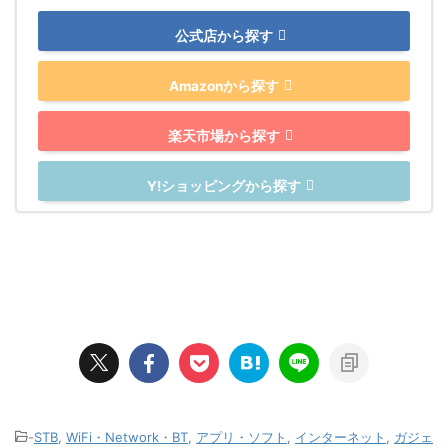
公式店から探す
Amazonから探す
楽天市場から探す
Y!ショッピングから探す
-
STB
,
WiFi・Network・BT
,
アプリ・ソフト
,
インターネット
,
ガジェ