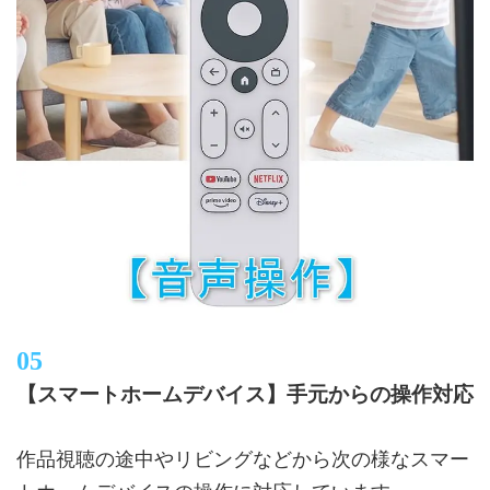
【スマートホームデバイス】手元からの操作対応
作品視聴の途中やリビングなどから次の様なスマー