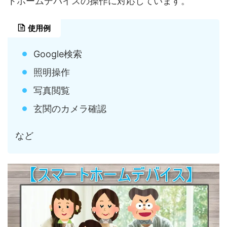
トホームデバイスの操作に対応しています。
使用例
Google検索
照明操作
写真閲覧
玄関のカメラ確認
など