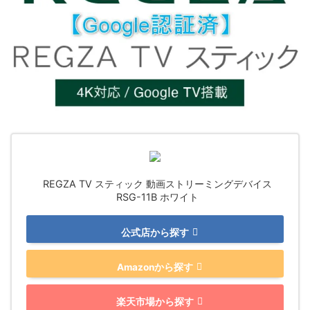
REGZA TV スティック 動画ストリーミングデバイス
RSG-11B ホワイト
公式店から探す
Amazonから探す
楽天市場から探す