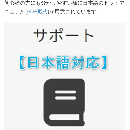
初心者の方にも分かりやすい様に日本語のセットマ
PDF形式
ニュアル(
)が用意されています。