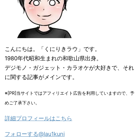
こんにちは。「くにりきラウ」です。
1980年代昭和生まれの和歌山県出身。
デジモノ・ガジェット・カラオケが大好きで、それ
に関する記事がメインです。
※[PR]当サイトではアフィリエイト広告を利用していますので、予
めご了承下さい。
詳細プロフィールはこちら
フォローする@lau1kuni