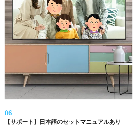
【サポート】日本語のセットマニュアルあり