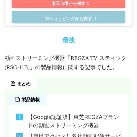
楽天市場から探す
Y!ショッピングから探す
最後
動画ストリーミング機器「REGZA TV スティック
(RSG-11B)」の製品情報に関する記事でした。
まとめ
製品情報
【Google認証済】東芝REGZAブラン
ドの動画ストリーミング機器
【簡単アクセス】各社動画配信サービ