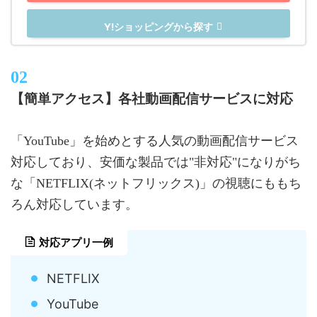
Y!ショッピングから探す
【簡単アクセス】各社動画配信サービスに対応
「YouTube」を始めとする人気の動画配信サービス
対応しており、安価な製品では"非対応"になりがち
な「NETFLIX(ネットフリックス)」の視聴にももち
ろん対応しています。
対応アプリ一例
NETFLIX
YouTube