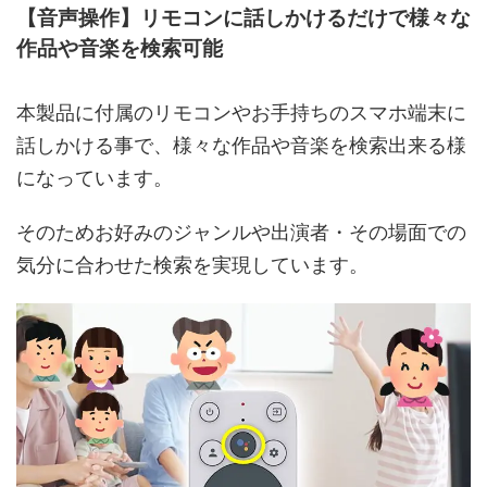
【音声操作】リモコンに話しかけるだけで様々な
作品や音楽を検索可能
本製品に付属のリモコンやお手持ちのスマホ端末に
話しかける事で、様々な作品や音楽を検索出来る様
になっています。
そのためお好みのジャンルや出演者・その場面での
気分に合わせた検索を実現しています。