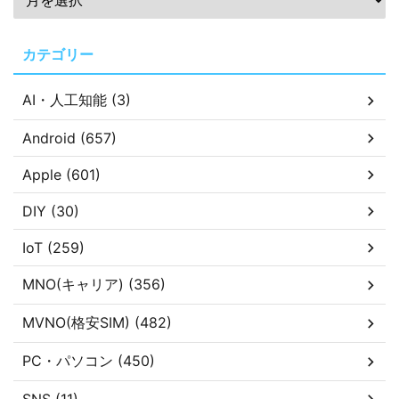
カテゴリー
AI・人工知能 (3)
Android (657)
Apple (601)
DIY (30)
IoT (259)
MNO(キャリア) (356)
MVNO(格安SIM) (482)
PC・パソコン (450)