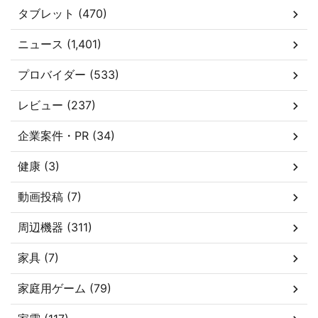
タブレット (470)
ニュース (1,401)
プロバイダー (533)
レビュー (237)
企業案件・PR (34)
健康 (3)
動画投稿 (7)
周辺機器 (311)
家具 (7)
家庭用ゲーム (79)