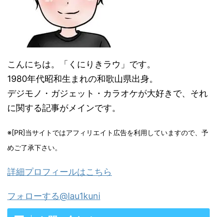
こんにちは。「くにりきラウ」です。
1980年代昭和生まれの和歌山県出身。
デジモノ・ガジェット・カラオケが大好きで、それ
に関する記事がメインです。
※[PR]当サイトではアフィリエイト広告を利用していますので、予
めご了承下さい。
詳細プロフィールはこちら
フォローする@lau1kuni