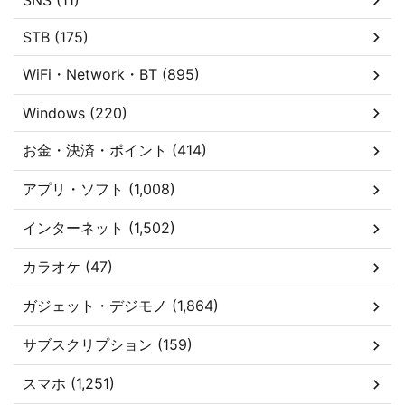
SNS (11)
STB (175)
WiFi・Network・BT (895)
Windows (220)
お金・決済・ポイント (414)
アプリ・ソフト (1,008)
インターネット (1,502)
カラオケ (47)
ガジェット・デジモノ (1,864)
サブスクリプション (159)
スマホ (1,251)