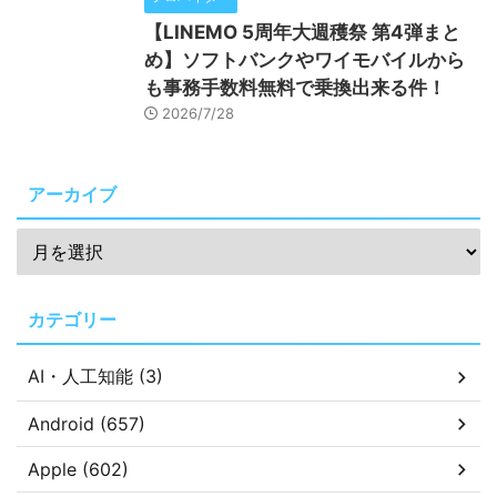
【LINEMO 5周年大週穫祭 第4弾まと
め】ソフトバンクやワイモバイルから
も事務手数料無料で乗換出来る件！
2026/7/28
アーカイブ
カテゴリー
AI・人工知能 (3)
Android (657)
Apple (602)