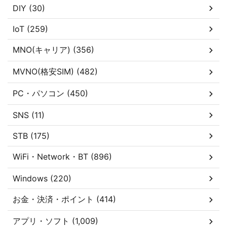
DIY (30)
IoT (259)
MNO(キャリア) (356)
MVNO(格安SIM) (482)
PC・パソコン (450)
SNS (11)
STB (175)
WiFi・Network・BT (896)
Windows (220)
お金・決済・ポイント (414)
アプリ・ソフト (1,009)