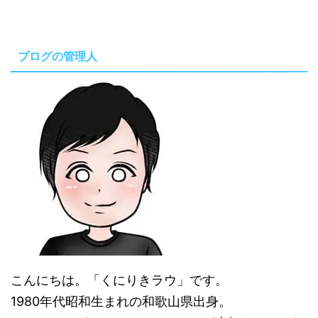
ブログの管理人
こんにちは。「くにりきラウ」です。
1980年代昭和生まれの和歌山県出身。