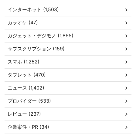
インターネット (1,503)
カラオケ (47)
ガジェット・デジモノ (1,865)
サブスクリプション (159)
スマホ (1,252)
タブレット (470)
ニュース (1,402)
プロバイダー (533)
レビュー (237)
企業案件・PR (34)