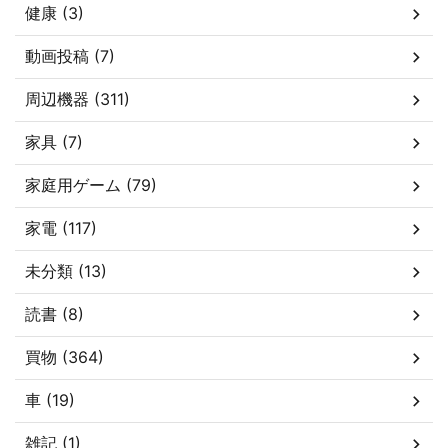
健康 (3)
動画投稿 (7)
周辺機器 (311)
家具 (7)
家庭用ゲーム (79)
家電 (117)
未分類 (13)
読書 (8)
買物 (364)
車 (19)
雑記 (1)