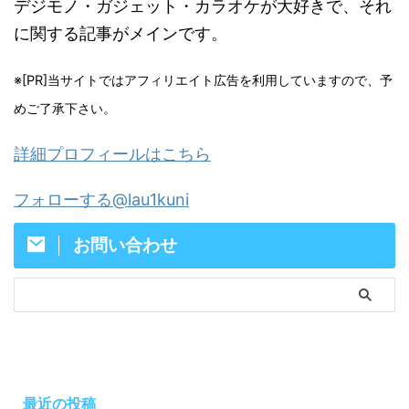
デジモノ・ガジェット・カラオケが大好きで、それ
に関する記事がメインです。
※[PR]当サイトではアフィリエイト広告を利用していますので、予
めご了承下さい。
詳細プロフィールはこちら
フォローする@lau1kuni
お問い合わせ
最近の投稿