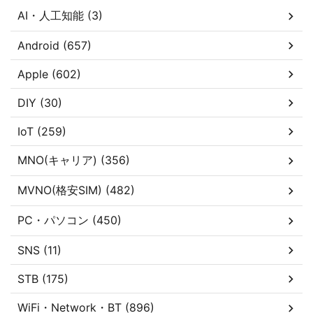
AI・人工知能 (3)
Android (657)
Apple (602)
DIY (30)
IoT (259)
MNO(キャリア) (356)
MVNO(格安SIM) (482)
PC・パソコン (450)
SNS (11)
STB (175)
WiFi・Network・BT (896)