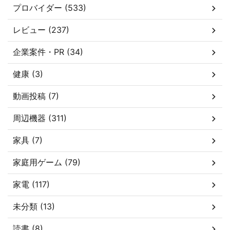
プロバイダー (533)
レビュー (237)
企業案件・PR (34)
健康 (3)
動画投稿 (7)
周辺機器 (311)
家具 (7)
家庭用ゲーム (79)
家電 (117)
未分類 (13)
読書 (8)