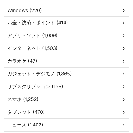
Windows (220)
お金・決済・ポイント (414)
アプリ・ソフト (1,009)
インターネット (1,503)
カラオケ (47)
ガジェット・デジモノ (1,865)
サブスクリプション (159)
スマホ (1,252)
タブレット (470)
ニュース (1,402)