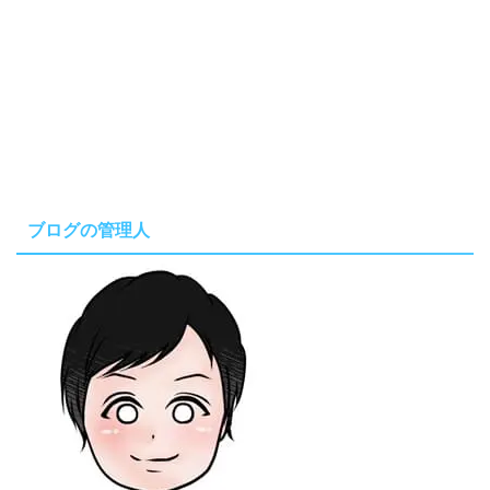
ブログの管理人