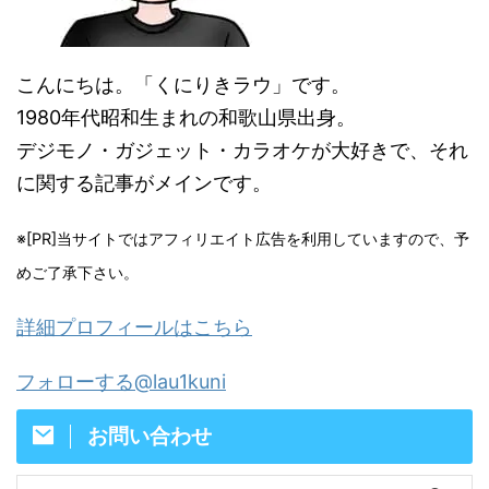
こんにちは。「くにりきラウ」です。
1980年代昭和生まれの和歌山県出身。
デジモノ・ガジェット・カラオケが大好きで、それ
に関する記事がメインです。
※[PR]当サイトではアフィリエイト広告を利用していますので、予
めご了承下さい。
詳細プロフィールはこちら
フォローする@lau1kuni
お問い合わせ