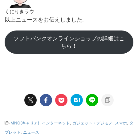
くにりきラウ
以上ニュースをお伝えしました。
ソフトバンクオンラインショップの詳細はこ
ちら！
-
MNO(キャリア)
,
インターネット
,
ガジェット・デジモノ
,
スマホ
,
タ
ブレット
,
ニュース