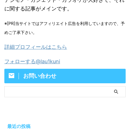
に関する記事がメインです。
※[PR]当サイトではアフィリエイト広告を利用していますので、予
めご了承下さい。
詳細プロフィールはこちら
フォローする@lau1kuni
お問い合わせ
最近の投稿