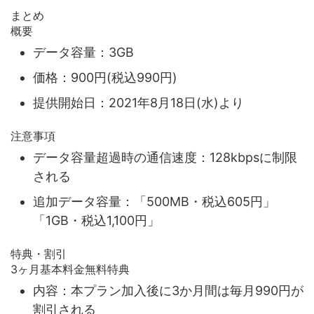
まとめ
概要
データ容量：3GB
価格：900円(税込990円)
提供開始日：2021年8月18日(水)より
注意事項
データ容量超過時の通信速度：128kbpsに制限
される
追加データ容量：「500MB・税込605円」
「1GB・税込1,100円」
特典・割引
3ヶ月基本料金無料特典
内容：本プラン加入後に3か月間は毎月990円が
割引される