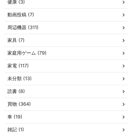
健康 (3)
動画投稿 (7)
周辺機器 (311)
家具 (7)
家庭用ゲーム (79)
家電 (117)
未分類 (13)
読書 (8)
買物 (364)
車 (19)
雑記 (1)