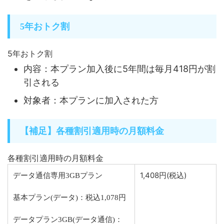
5年おトク割
5年おトク割
内容：本プラン加入後に5年間は毎月418円が割
引される
対象者：本プランに加入された方
【補足】各種割引適用時の月額料金
各種割引適用時の月額料金
1,408円(税込)
データ通信専用3GBプラン
基本プラン(データ)：税込1,078円
データプラン3GB(データ通信)：