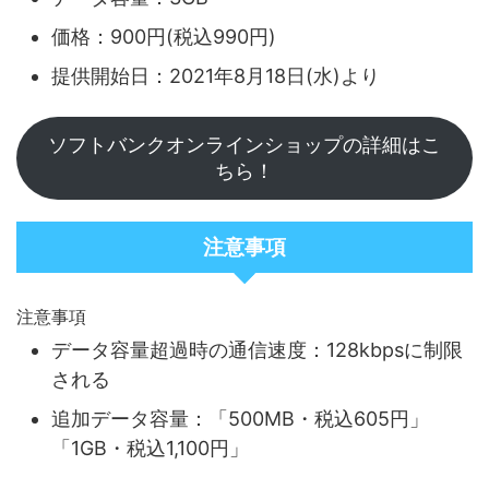
価格：900円(税込990円)
提供開始日：2021年8月18日(水)より
ソフトバンクオンラインショップの詳細はこ
ちら！
注意事項
注意事項
データ容量超過時の通信速度：128kbpsに制限
される
追加データ容量：「500MB・税込605円」
「1GB・税込1,100円」