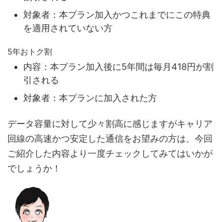
対象者：本プラン加入かつこれまでにこの特典
を適用されていない方
5年おトク割
内容：本プラン加入後に5年間は毎月418円が割
引される
対象者：本プランに加入された方
データ容量に対して少々割高に感じますがキャリア
回線の高速かつ安定した通信をお望みの方は、今回
ご紹介した内容より一度チェックしてみてはいかが
でしょうか！