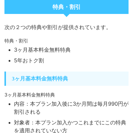
特典・割引
次の２つの特典や割引が提供されています。
特典・割引
3ヶ月基本料金無料特典
5年おトク割
3ヶ月基本料金無料特典
3ヶ月基本料金無料特典
内容：本プラン加入後に3か月間は毎月990円が
割引される
対象者：本プラン加入かつこれまでにこの特典
を適用されていない方