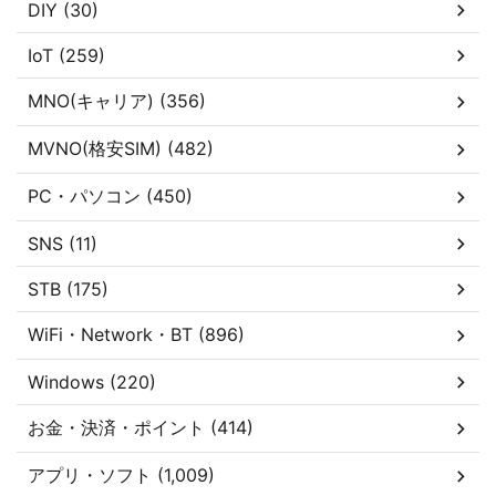
DIY (30)
IoT (259)
MNO(キャリア) (356)
MVNO(格安SIM) (482)
PC・パソコン (450)
SNS (11)
STB (175)
WiFi・Network・BT (896)
Windows (220)
お金・決済・ポイント (414)
アプリ・ソフト (1,009)