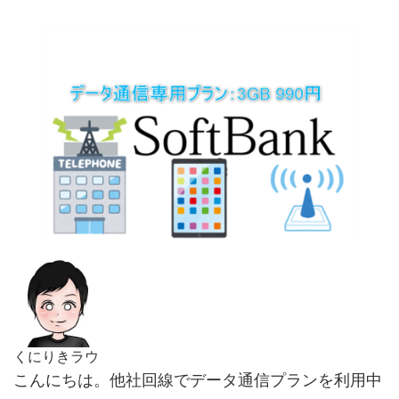
くにりきラウ
こんにちは。他社回線でデータ通信プランを利用中