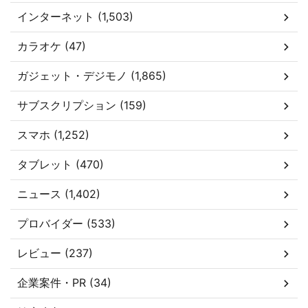
インターネット (1,503)
カラオケ (47)
ガジェット・デジモノ (1,865)
サブスクリプション (159)
スマホ (1,252)
タブレット (470)
ニュース (1,402)
プロバイダー (533)
レビュー (237)
企業案件・PR (34)