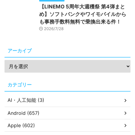
【LINEMO 5周年大週穫祭 第4弾まと
め】ソフトバンクやワイモバイルから
も事務手数料無料で乗換出来る件！
2026/7/28
アーカイブ
カテゴリー
AI・人工知能 (3)
Android (657)
Apple (602)