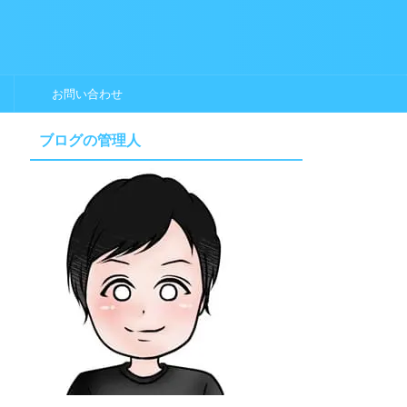
お問い合わせ
ブログの管理人