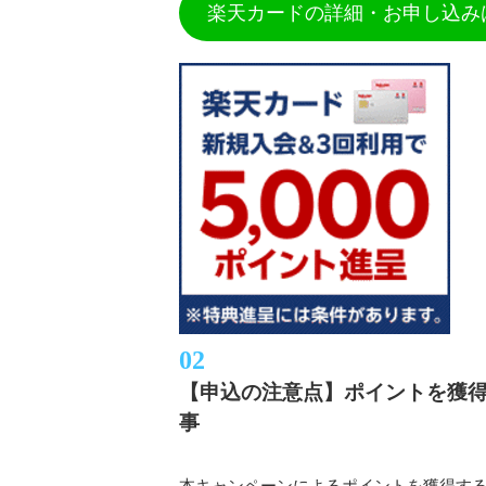
楽天カードの詳細・お申し込み
【申込の注意点】ポイントを獲
事
本キャンペーンによるポイントを獲得す