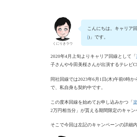
こんにちは。キャリア回
i
)」です。
くにりきラウ
2020年4月上旬よりキャリア回線として「
子さんや今田美桜さんが出演するテレビC
同社回線では2023年6月1日(木)午前0時か
で、私自身も契約中です。
この度本回線を始めてお申し込みかつ「
2万円相当分」が貰える期間限定のキャン
そこで今回は左記のキャンペーンの詳細