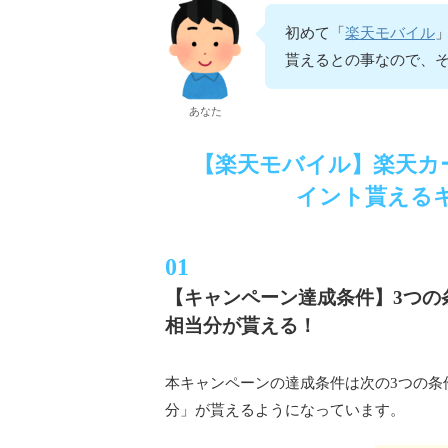
楽天モバイル
初めて「
貰えるとの事なので、
あなた
【楽天モバイル】楽天カ
イント貰える
【キャンペーン達成条件】3つの
相当分が貰える！
本キャンペーンの達成条件は次の3つの条
分」が貰えるようになっています。