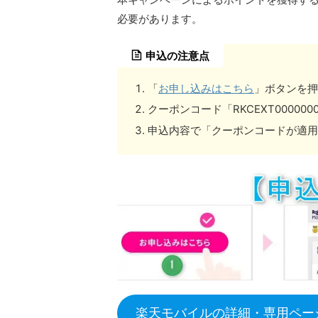
必要があります。
申込の注意点
「
お申し込みはこちら
」ボタンを押
クーポンコード「RKCEXT0000
申込内容で「クーポンコードが適用
楽天モバイルの詳細・専用ペー