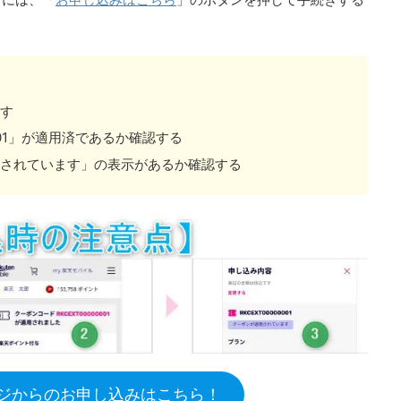
す
0001」が適用済であるか確認する
されています」の表示があるか確認する
ジからのお申し込みはこちら！