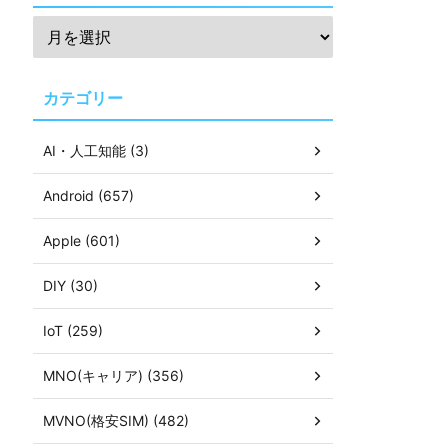
カテゴリー
AI・人工知能 (3)
Android (657)
Apple (601)
DIY (30)
IoT (259)
MNO(キャリア) (356)
MVNO(格安SIM) (482)