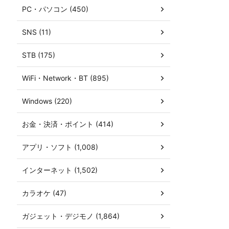
PC・パソコン (450)
SNS (11)
STB (175)
WiFi・Network・BT (895)
Windows (220)
お金・決済・ポイント (414)
アプリ・ソフト (1,008)
インターネット (1,502)
カラオケ (47)
ガジェット・デジモノ (1,864)