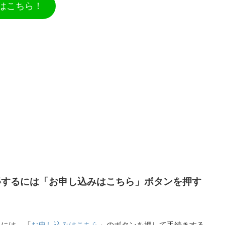
はこちら！
得するには「お申し込みはこちら」ボタンを押す
お申し込みはこちら
るには、「
」のボタンを押して手続きする