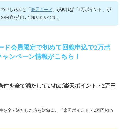
楽天カード
」の申し込みと「
」があれば「2万ポイント」が
その内容を詳しく知りたいです。
ード会員限定で初めて回線申込で2万ポ
キャンペーン情報がこちら！
条件を全て満たしていれば楽天ポイント・2万円
件を全て満たした肩を対象に、「楽天ポイント・2万円相当