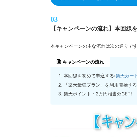
【キャンペーンの流れ】本回線
本キャンペーンの主な流れは次の通りで
キャンペーンの流れ
本回線を初めて申込する(
楽天カー
「楽天最強プラン」を利用開始する
楽天ポイント・2万円相当分GET!