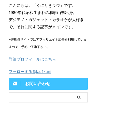
こんにちは。「くにりきラウ」です。
1980年代昭和生まれの和歌山県出身。
デジモノ・ガジェット・カラオケが大好き
で、それに関する記事がメインです。
※[PR]当サイトではアフィリエイト広告を利用していま
すので、予めご了承下さい。
詳細プロフィールはこちら
フォローする@lau1kuni
お問い合わせ