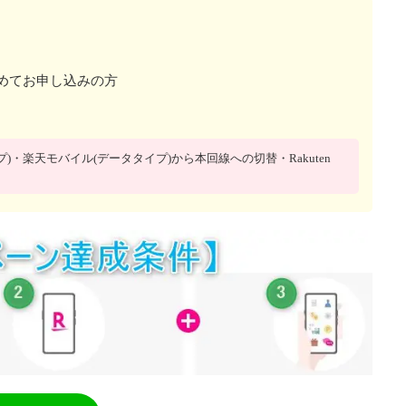
初めてお申し込みの方
・楽天モバイル(データタイプ)から本回線への切替・Rakuten