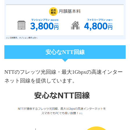
安心なNTT回線
NTTのフレッツ光回線・最大1Gbpxの高速インター
ネット回線を提供しています。