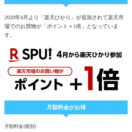
2020年4月より「楽天ひかり」が追加されて楽天市
場でのお買物が「ポイント＋1倍」となっていま
す。
月額料金がお得
月額料金(税別)