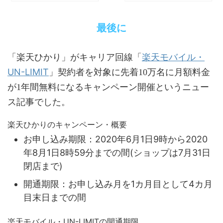
最後に
楽天モバイル・
「楽天ひかり」がキャリア回線「
UN-LIMIT
」契約者を対象に先着10万名に月額料金
が1年間無料になるキャンペーン開催というニュー
ス記事でした。
楽天ひかりのキャンペーン・概要
お申し込み期限：2020年6月1日9時から2020
年8月1日8時59分までの間(ショップは7月31日
閉店まで)
開通期限：お申し込み月を1カ月目として4カ月
目末日までの間
楽天モバイル・UN-LIMITの開通期限