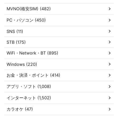
MVNO(格安SIM) (482)
PC・パソコン (450)
SNS (11)
STB (175)
WiFi・Network・BT (895)
Windows (220)
お金・決済・ポイント (414)
アプリ・ソフト (1,008)
インターネット (1,502)
カラオケ (47)