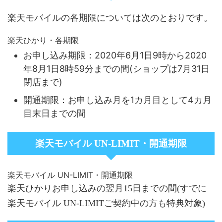
楽天モバイルの各期限については次のとおりです。
楽天ひかり・各期限
お申し込み期限：2020年6月1日9時から2020
年8月1日8時59分までの間(ショップは7月31日
閉店まで)
開通期限：お申し込み月を1カ月目として4カ月
目末日までの間
楽天モバイル UN-LIMIT・開通期限
楽天モバイル UN-LIMIT・開通期限
楽天ひかりお申し込みの翌月15日までの間(すでに
楽天モバイル UN-LIMITご契約中の方も特典対象)