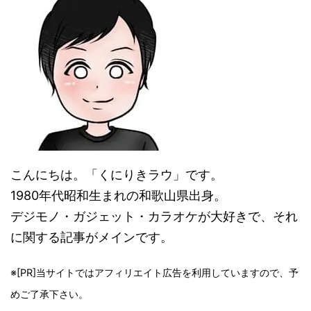
こんにちは。「くにりきラウ」です。
1980年代昭和生まれの和歌山県出身。
デジモノ・ガジェット・カラオケが大好きで、それ
に関する記事がメインです。
※[PR]当サイトではアフィリエイト広告を利用していますので、予
めご了承下さい。