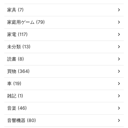
家具 (7)
家庭用ゲーム (79)
家電 (117)
未分類 (13)
読書 (8)
買物 (364)
車 (19)
雑記 (1)
音楽 (46)
音響機器 (80)