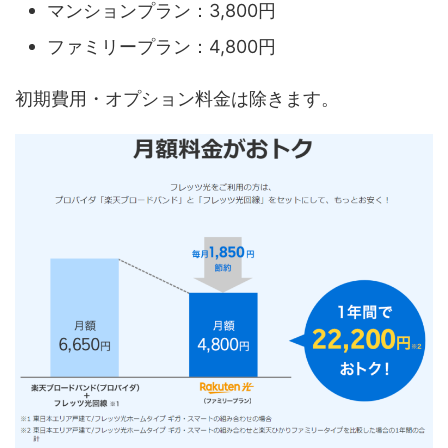
マンションプラン：3,800円
ファミリープラン：4,800円
初期費用・オプション料金は除きます。