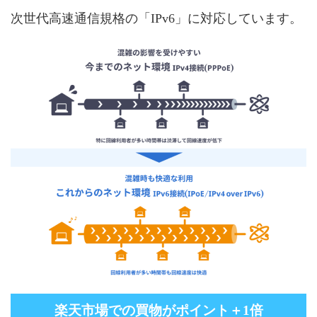
次世代高速通信規格の「IPv6」に対応しています。
楽天市場での買物がポイント＋1倍