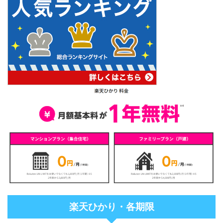
楽天ひかり・各期限