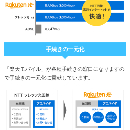
手続きの一元化
「楽天モバイル」が各種手続きの窓口になりますの
で手続きの一元化に貢献しています。