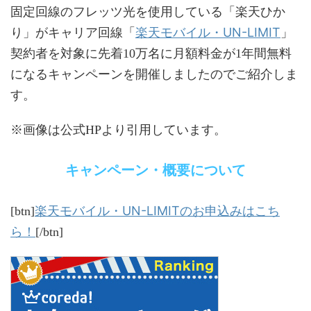
固定回線のフレッツ光を使用している「楽天ひか
楽天モバイル・UN-LIMIT
り」がキャリア回線「
」
契約者を対象に先着10万名に月額料金が1年間無料
になるキャンペーンを開催しましたのでご紹介しま
す。
※画像は公式HPより引用しています。
キャンペーン・概要について
楽天モバイル・UN-LIMITのお申込みはこち
[btn]
ら！
[/btn]