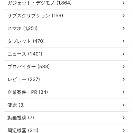
ガジェット・デジモノ (1,864)
サブスクリプション (159)
スマホ (1,251)
タブレット (470)
ニュース (1,401)
プロバイダー (533)
レビュー (237)
企業案件・PR (34)
健康 (3)
動画投稿 (7)
周辺機器 (311)