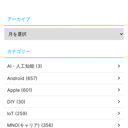
アーカイブ
カテゴリー
AI・人工知能 (3)
Android (657)
Apple (601)
DIY (30)
IoT (259)
MNO(キャリア) (356)