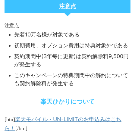
注意点
注意点
先着10万名様が対象である
初期費用、オプション費用は特典対象外である
契約期間中(3年毎に更新)は契約解除料9,500円
が発生する
このキャンペーンの特典期間中の解約について
も契約解除料が発生する
楽天ひかりについて
楽天モバイル・UN-LIMITのお申込みはこち
[btn]
ら！
[/btn]