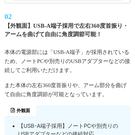
【外観面】USB-A端子採用で左右360度首振り・
アームを曲げて自由に角度調節可能！
本体の電源部には「USB-A端子」が採用されている
ため、ノートPCや別売りのUSBアダプターなどの接
続してご利用いただけます。
また本体の左右360度首振りや、アーム部分を曲げ
て自由に角度調節が可能となっています。
外観面
【USB-A端子採用】ノートPCや別売りの
USBアダプターなどの接続対応