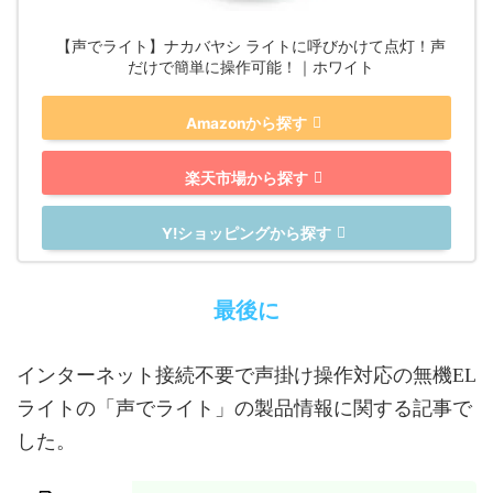
【声でライト】ナカバヤシ ライトに呼びかけて点灯！声
だけで簡単に操作可能！｜ホワイト
Amazonから探す
楽天市場から探す
Y!ショッピングから探す
最後に
インターネット接続不要で声掛け操作対応の無機EL
ライトの「声でライト」の製品情報に関する記事で
した。