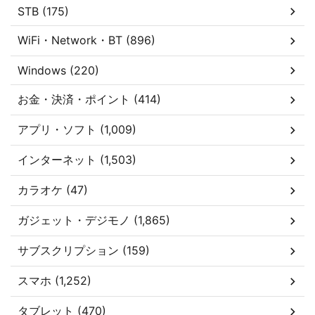
STB (175)
WiFi・Network・BT (896)
Windows (220)
お金・決済・ポイント (414)
アプリ・ソフト (1,009)
インターネット (1,503)
カラオケ (47)
ガジェット・デジモノ (1,865)
サブスクリプション (159)
スマホ (1,252)
タブレット (470)