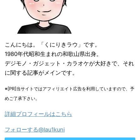
こんにちは。「くにりきラウ」です。
1980年代昭和生まれの和歌山県出身。
デジモノ・ガジェット・カラオケが大好きで、それ
に関する記事がメインです。
※[PR]当サイトではアフィリエイト広告を利用していますので、予
めご了承下さい。
詳細プロフィールはこちら
フォローする@lau1kuni