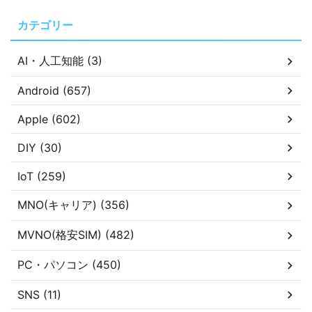
カテゴリー
AI・人工知能 (3)
Android (657)
Apple (602)
DIY (30)
IoT (259)
MNO(キャリア) (356)
MVNO(格安SIM) (482)
PC・パソコン (450)
SNS (11)