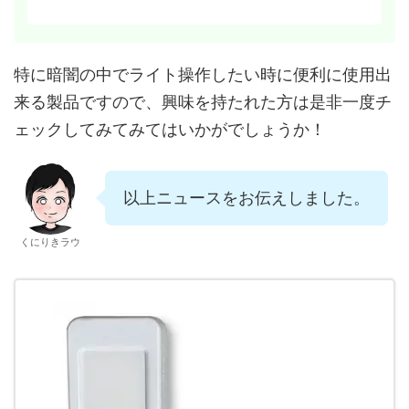
特に暗闇の中でライト操作したい時に便利に使用出
来る製品ですので、興味を持たれた方は是非一度チ
ェックしてみてみてはいかがでしょうか！
以上ニュースをお伝えしました。
くにりきラウ