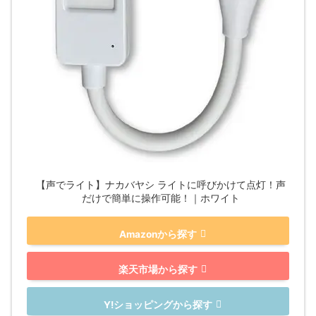
【声でライト】ナカバヤシ ライトに呼びかけて点灯！声
だけで簡単に操作可能！｜ホワイト
Amazonから探す
楽天市場から探す
Y!ショッピングから探す