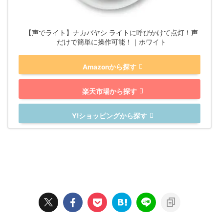
【声でライト】ナカバヤシ ライトに呼びかけて点灯！声
だけで簡単に操作可能！｜ホワイト
Amazonから探す
楽天市場から探す
Y!ショッピングから探す