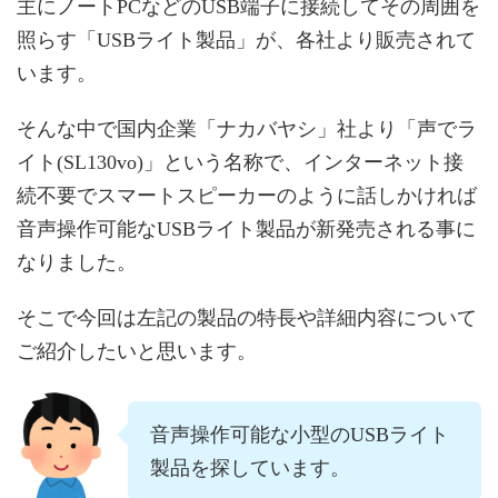
主にノートPCなどのUSB端子に接続してその周囲を
照らす「USBライト製品」が、各社より販売されて
います。
そんな中で国内企業「ナカバヤシ」社より「声でラ
イト(SL130vo)」という名称で、インターネット接
続不要でスマートスピーカーのように話しかければ
音声操作可能なUSBライト製品が新発売される事に
なりました。
そこで今回は左記の製品の特長や詳細内容について
ご紹介したいと思います。
音声操作可能な小型のUSBライト
製品を探しています。