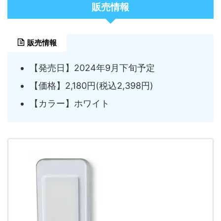
販売情報
販売情報
【発売日】2024年9月下旬予定
【価格】2,180円(税込2,398円)
【カラー】ホワイト