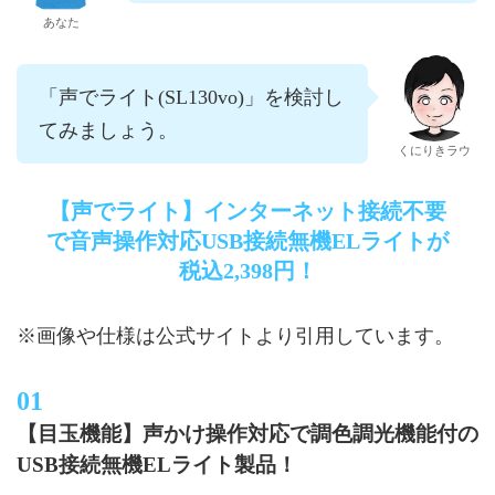
あなた
「声でライト(SL130vo)」を検討し
てみましょう。
くにりきラウ
【声でライト】インターネット接続不要
で音声操作対応USB接続無機ELライトが
税込2,398円！
※画像や仕様は公式サイトより引用しています。
【目玉機能】声かけ操作対応で調色調光機能付の
USB接続無機ELライト製品！