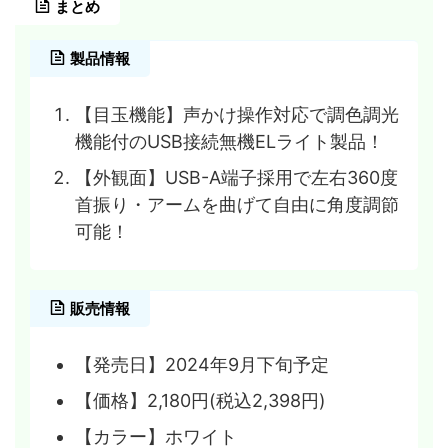
まとめ
製品情報
【目玉機能】声かけ操作対応で調色調光
機能付のUSB接続無機ELライト製品！
【外観面】USB-A端子採用で左右360度
首振り・アームを曲げて自由に角度調節
可能！
販売情報
【発売日】2024年9月下旬予定
【価格】2,180円(税込2,398円)
【カラー】ホワイト