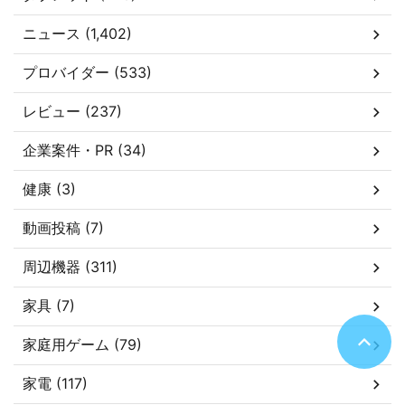
ニュース (1,402)
プロバイダー (533)
レビュー (237)
企業案件・PR (34)
健康 (3)
動画投稿 (7)
周辺機器 (311)
家具 (7)
家庭用ゲーム (79)
家電 (117)