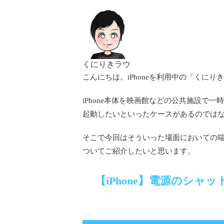
くにりきラウ
こんにちは。iPhoneを利用中の「くにりき
iPhone本体を映画館などの公共施設で
起動したいといったケースがあるのでは
そこで今回はそういった場面においての端
ついてご紹介したいと思います。
【iPhone】電源のシャ