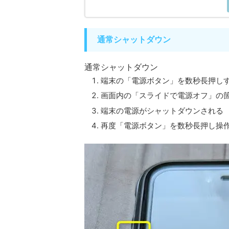
通常シャットダウン
通常シャットダウン
端末の「電源ボタン」を数秒長押し
画面内の「スライドで電源オフ」の
端末の電源がシャットダウンされる
再度「電源ボタン」を数秒長押し操作