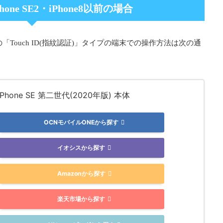
Phone SE2・iPhone8以前の場合
「Touch ID(指紋認証)」タイプの端末での操作方法は次の通
 iPhone SE 第二世代(2020年版) 本体
OCNモバイルONEから探す
イオシスから探す
Amazonから探す
楽天市場から探す