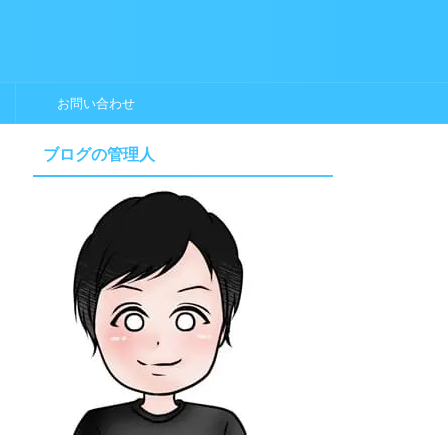
お問い合わせ
ブログの管理人