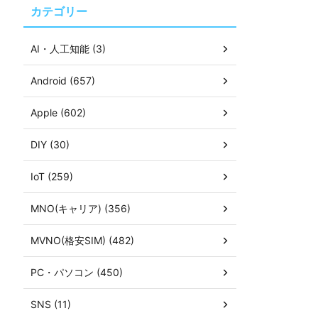
カテゴリー
AI・人工知能 (3)
Android (657)
Apple (602)
DIY (30)
IoT (259)
MNO(キャリア) (356)
MVNO(格安SIM) (482)
PC・パソコン (450)
SNS (11)