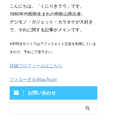
こんにちは。「くにりきラウ」です。
1980年代昭和生まれの和歌山県出身。
デジモノ・ガジェット・カラオケが大好き
で、それに関する記事がメインです。
※[PR]当サイトではアフィリエイト広告を利用していま
すので、予めご了承下さい。
詳細プロフィールはこちら
フォローする@lau1kuni
お問い合わせ