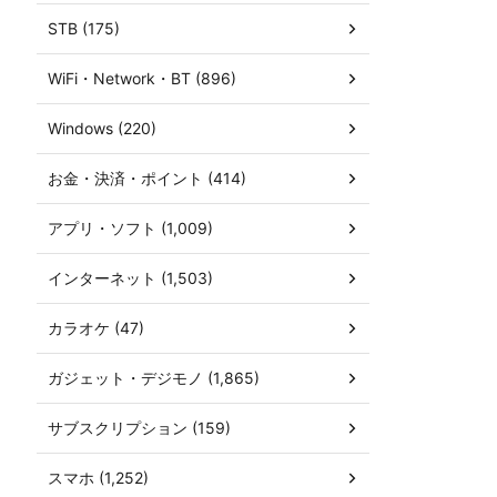
STB (175)
WiFi・Network・BT (896)
Windows (220)
お金・決済・ポイント (414)
アプリ・ソフト (1,009)
インターネット (1,503)
カラオケ (47)
ガジェット・デジモノ (1,865)
サブスクリプション (159)
スマホ (1,252)