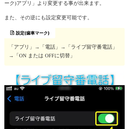
ーク)アプリ」より変更する事が出来ます。
また、その逆にも設定変更可能です。
設定(歯車マーク)
「アプリ」→「電話」→「ライブ留守番電話」
→「ON または OFFに切替」