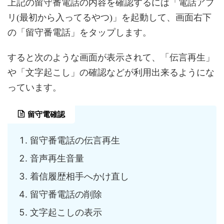
上記の留守番電話の内容を確認するには「電話アプ
リ(最初から入ってるやつ)」を起動して、画面右下
の「留守番電話」をタップします。
すると次のような画面が表示されて、「伝言再生」
や「文字起こし」の確認などが利用出来るようにな
っています。
留守電確認
留守番電話の伝言再生
音声再生音量
着信履歴相手へかけ直し
留守番電話の削除
文字起こしの表示