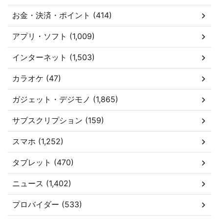
お金・決済・ポイント (414)
アプリ・ソフト (1,009)
インターネット (1,503)
カラオケ (47)
ガジェット・デジモノ (1,865)
サブスクリプション (159)
スマホ (1,252)
タブレット (470)
ニュース (1,402)
プロバイダー (533)