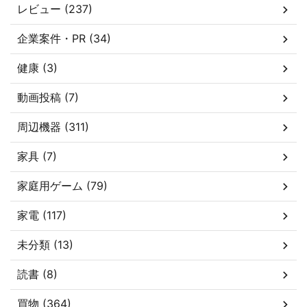
レビュー (237)
企業案件・PR (34)
健康 (3)
動画投稿 (7)
周辺機器 (311)
家具 (7)
家庭用ゲーム (79)
家電 (117)
未分類 (13)
読書 (8)
買物 (364)