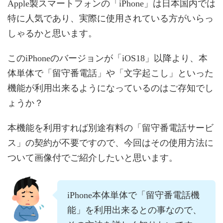
Apple製スマートフォンの「iPhone」は日本国内では
特に人気であり、実際に使用されている方がいらっ
しゃるかと思います。
このiPhoneのバージョンが「iOS18」以降より、本
体単体で「留守番電話」や「文字起こし」といった
機能が利用出来るようになっているのはご存知でし
ょうか？
本機能を利用すれば別途有料の「留守番電話サービ
ス」の契約が不要ですので、今回はその使用方法に
ついて画像付でご紹介したいと思います。
iPhone本体単体で「留守番電話機
能」を利用出来るとの事なので、