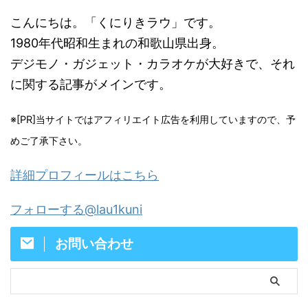
こんにちは。「くにりきラウ」です。
1980年代昭和生まれの和歌山県出身。
デジモノ・ガジェット・カラオケが大好きで、それ
に関する記事がメインです。
※[PR]当サイトではアフィリエイト広告を利用していますので、予
めご了承下さい。
詳細プロフィールはこちら
フォローする@lau1kuni
お問い合わせ