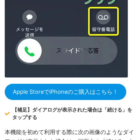
Apple StoreでiPhoneのご購入はこちら！
【補足】ダイアログが表示された場合は「続ける」を
タップする
本機能を初めて利用する際に次の画像のようなダイ