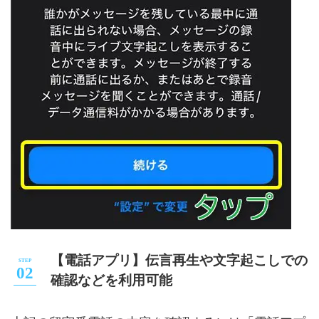
【電話アプリ】伝言再生や文字起こしでの
確認などを利用可能