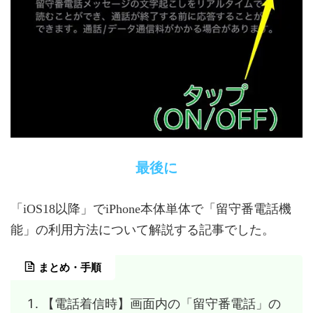
最後に
「iOS18以降」でiPhone本体単体で「留守番電話機
能」の利用方法について解説する記事でした。
まとめ・手順
【電話着信時】画面内の「留守番電話」の