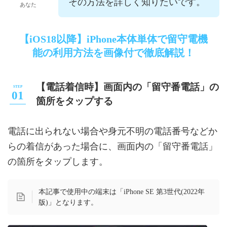
その方法を詳しく知りたいです。
あなた
【iOS18以降】iPhone本体単体で留守電機
能の利用方法を画像付で徹底解説！
【電話着信時】画面内の「留守番電話」の
箇所をタップする
電話に出られない場合や身元不明の電話番号などか
らの着信があった場合に、画面内の「留守番電話」
の箇所をタップします。
本記事で使用中の端末は「iPhone SE 第3世代(2022年
版)」となります。