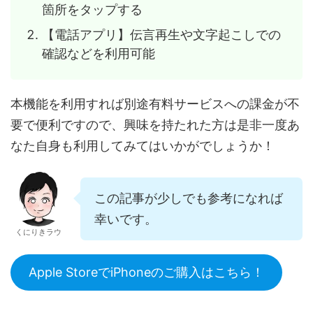
箇所をタップする
【電話アプリ】伝言再生や文字起こしでの
確認などを利用可能
本機能を利用すれば別途有料サービスへの課金が不
要で便利ですので、興味を持たれた方は是非一度あ
なた自身も利用してみてはいかがでしょうか！
この記事が少しでも参考になれば
幸いです。
くにりきラウ
Apple StoreでiPhoneのご購入はこちら！