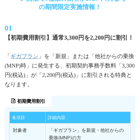
の期間限定実施情報！
【初期費用割引】通常3,300円を2,200円に割引！
ギガプラン
「
」を「新規」または「他社からの乗換
(MNP)時」に発生する、初期契約事務手数料「3,300
円(税込)」が「2,200円(税込)」に割引される特典と
なります。
初期費用割引
各項目
詳細内容
対象者
「ギガプラン」を新規・他社からの
乗換(MNP)の方