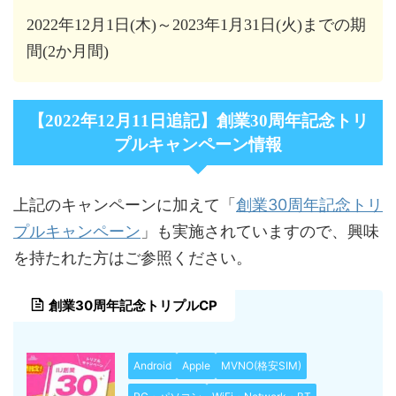
2022年12月1日(木)～2023年1月31日(火)までの期
間(2か月間)
【2022年12月11日追記】創業30周年記念トリ
プルキャンペーン情報
創業30周年記念トリ
上記のキャンペーンに加えて「
プルキャンペーン
」も実施されていますので、興味
を持たれた方はご参照ください。
創業30周年記念トリプルCP
Android
Apple
MVNO(格安SIM)