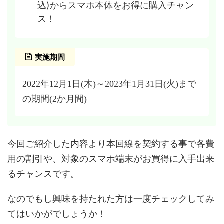
込)からスマホ本体をお得に購入チャン
ス！
実施期間
2022年12月1日(木)～2023年1月31日(火)まで
の期間(2か月間)
今回ご紹介した内容より本回線を契約する事で各費
用の割引や、対象のスマホ端末がお買得に入手出来
るチャンスです。
なのでもし興味を持たれた方は一度チェックしてみ
てはいかがでしょうか！