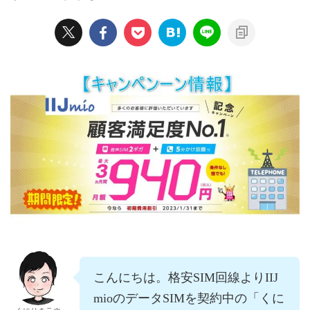
こんにちは。格安SIM回線よりIIJ
mioのデータSIMを契約中の「くに