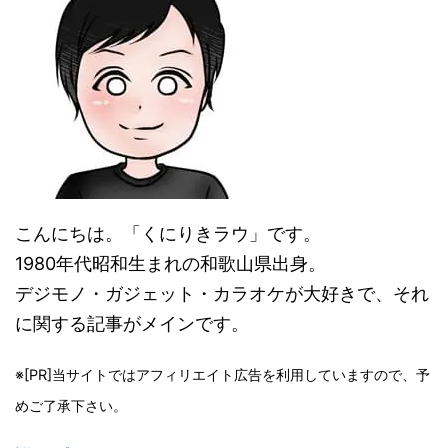
こんにちは。「くにりきラウ」です。
1980年代昭和生まれの和歌山県出身。
デジモノ・ガジェット・カラオケが大好きで、それ
に関する記事がメインです。
※[PR]当サイトではアフィリエイト広告を利用していますので、予
めご了承下さい。