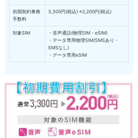
初期契約事務
3,300円(税込)→2,200円(税込)
手数料
対象SIM
・音声通話(物理SIM・eSIM)
・データ専用物理SIM(SMSあり・
SMSなし)
・データ専用eSIM