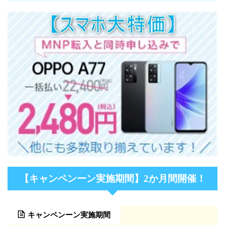
【キャンペンーン実施期間】2か月間開催！
キャンペンーン実施期間