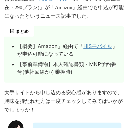
在・290プラン)」が「Amazon」経由でも申込が可能
になったというニュース記事でした。
まとめ
【概要】Amazon」経由で「
HISモバイル
」
が申込可能になっている
【事前準備物】本人確認書類・MNP予約番
号(他社回線から乗換時)
大手サイトから申し込める安心感がありますので、
興味を持たれた方は一度チェックしてみてはいかが
でしょうか！