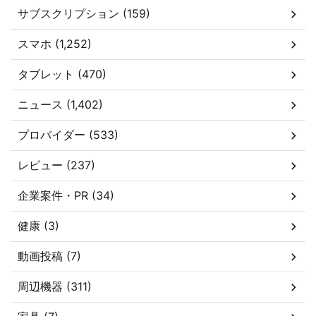
サブスクリプション (159)
スマホ (1,252)
タブレット (470)
ニュース (1,402)
プロバイダー (533)
レビュー (237)
企業案件・PR (34)
健康 (3)
動画投稿 (7)
周辺機器 (311)