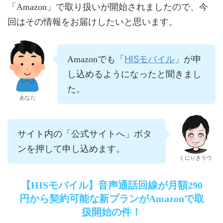
「Amazon」で取り扱いが開始されましたので、今
回はその情報をお届けしたいと思います。
HISモバイル
Amazonでも「
」が申
し込めるようになったと聞きまし
た。
あなた
サイト内の「公式サイトへ」ボタ
ンを押して申し込めます。
くにりきラウ
【HISモバイル】音声通話回線が月額290
円から契約可能な新プランがAmazonで取
扱開始の件！