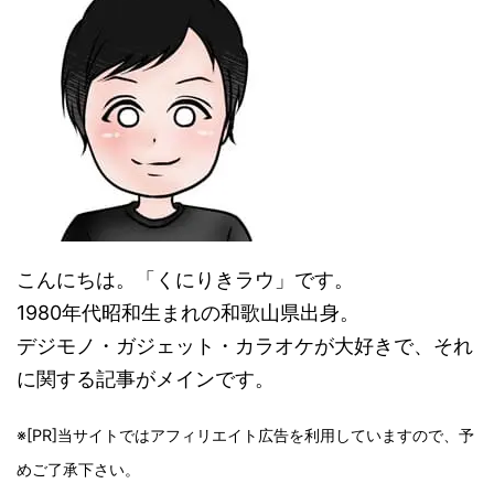
こんにちは。「くにりきラウ」です。
1980年代昭和生まれの和歌山県出身。
デジモノ・ガジェット・カラオケが大好きで、それ
に関する記事がメインです。
※[PR]当サイトではアフィリエイト広告を利用していますので、予
めご了承下さい。