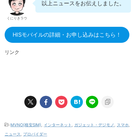
以上ニュースをお伝えしました。
くにりきラウ
HISモバイルの詳細・お申し込みはこちら！
リンク
-
MVNO(格安SIM)
,
インターネット
,
ガジェット・デジモノ
,
スマホ
,
ニュース
,
プロバイダー