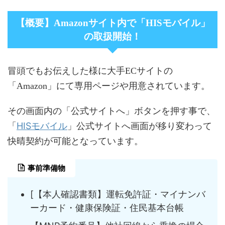
【概要】Amazonサイト内で「HISモバイル」
の取扱開始！
冒頭でもお伝えした様に大手ECサイトの
「Amazon」にて専用ページや用意されています。
その画面内の「公式サイトへ」ボタンを押す事で、
HISモバイル
「
」公式サイトへ画面が移り変わって
快晴契約が可能となっています。
事前準備物
[【本人確認書類】運転免許証・マイナンバ
ーカード・健康保険証・住民基本台帳