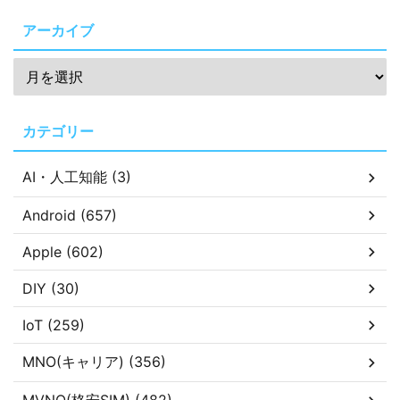
アーカイブ
カテゴリー
AI・人工知能 (3)
Android (657)
Apple (602)
DIY (30)
IoT (259)
MNO(キャリア) (356)