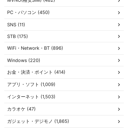
MVNO(格安SIM) (482)
PC・パソコン (450)
SNS (11)
STB (175)
WiFi・Network・BT (896)
Windows (220)
お金・決済・ポイント (414)
アプリ・ソフト (1,009)
インターネット (1,503)
カラオケ (47)
ガジェット・デジモノ (1,865)