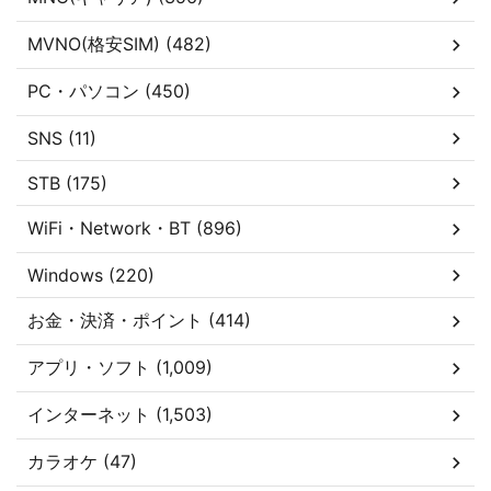
MVNO(格安SIM) (482)
PC・パソコン (450)
SNS (11)
STB (175)
WiFi・Network・BT (896)
Windows (220)
お金・決済・ポイント (414)
アプリ・ソフト (1,009)
インターネット (1,503)
カラオケ (47)