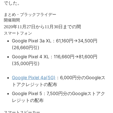
でした。
まとめ・ブラックフライデー
開催期間
2020年11月27日から11月30日までの間
スマートフォン
Google Pixel 3a XL：61,160円→34,500円
(26,660円引)
Google Pixel 4 XL：116,660円→81,600円
(35,000円引)
Google Pixlel 4a(5G)
：6,000円分のGoogleス
トアクレジットの配布
Google Pixel 5：7,500円分のGoogleストアク
レジットの配布
スマートスピーカー