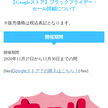
【Googleストア】ブラックフライデー・
セール詳細について
※販売価格は税込表記となります。
開催期間
開催期間
2020年11月27日から11月30日までの間
Googleストアでの購入はこちら！
[btn]
[/btn]