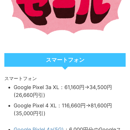
スマートフォン
スマートフォン
Google Pixel 3a XL：61,160円→34,500円
(26,660円引)
Google Pixel 4 XL：116,660円→81,600円
(35,000円引)
Google Pixlel 4a(5G)
：6,000円分のGoogleス