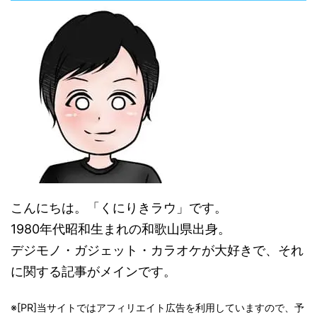
こんにちは。「くにりきラウ」です。
1980年代昭和生まれの和歌山県出身。
デジモノ・ガジェット・カラオケが大好きで、それ
に関する記事がメインです。
※[PR]当サイトではアフィリエイト広告を利用していますので、予