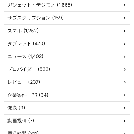
ガジェット・デジモノ (1,865)
サブスクリプション (159)
スマホ (1,252)
タブレット (470)
ニュース (1,402)
プロバイダー (533)
レビュー (237)
企業案件・PR (34)
健康 (3)
動画投稿 (7)
周辺機器 (311)