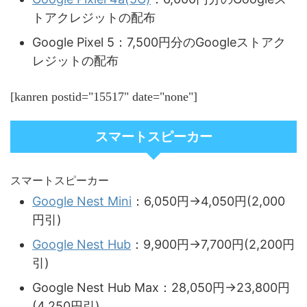
トアクレジットの配布
Google Pixel 5：7,500円分のGoogleストアク
レジットの配布
[kanren postid="15517" date="none"]
スマートスピーカー
スマートスピーカー
Google Nest Mini
：6,050円→4,050円(2,000
円引)
Google Nest Hub
：9,900円→7,700円(2,200円
引)
Google Nest Hub Max：28,050円→23,800円
(4,250円引)