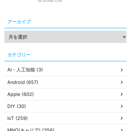
2026/7/28
アーカイブ
カテゴリー
AI・人工知能 (3)
Android (657)
Apple (602)
DIY (30)
IoT (259)
MNO(キャリア) (356)