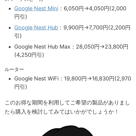
Google Nest Mini
：6,050円→4,050円(2,000
円引)
Google Nest Hub
：9,900円→7,700円(2,200円
引)
Google Nest Hub Max：28,050円→23,800円
(4,250円引)
ルーター
Google Nest WiFi：19,800円→16,830円(2,970
円引)
このお得な期間を利用してご希望の製品がありまし
たら購入を検討してみてはいかがでしょうか！