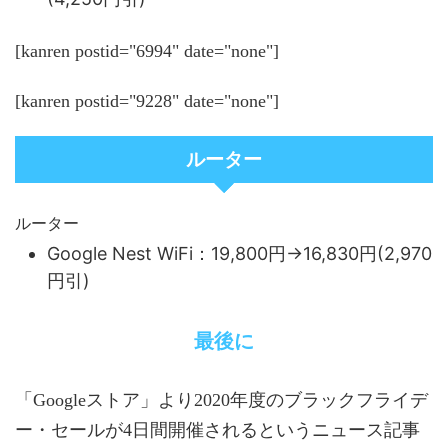
[kanren postid="6994" date="none"]
[kanren postid="9228" date="none"]
ルーター
ルーター
Google Nest WiFi：19,800円→16,830円(2,970
円引)
最後に
「Googleストア」より2020年度のブラックフライデ
ー・セールが4日間開催されるというニュース記事