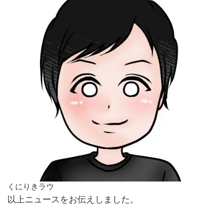
くにりきラウ
以上ニュースをお伝えしました。