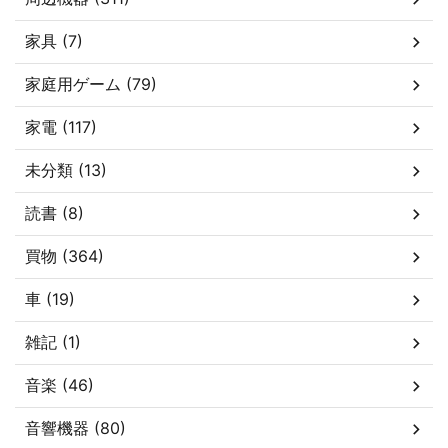
家具 (7)
家庭用ゲーム (79)
家電 (117)
未分類 (13)
読書 (8)
買物 (364)
車 (19)
雑記 (1)
音楽 (46)
音響機器 (80)