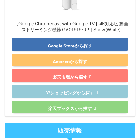
【Google Chromecast with Google TV】4K対応版 動画
ストリーミング機器 GA01919-JP｜Snow(White)
Google Storeから探す
Amazonから探す
楽天市場から探す
Y!ショッピングから探す
楽天ブックスから探す
販売情報