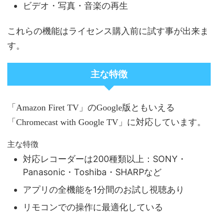
ビデオ・写真・音楽の再生
これらの機能はライセンス購入前に試す事が出来ま
す。
主な特徴
「Amazon Firet TV」のGoogle版ともいえる
「Chromecast with Google TV」に対応しています。
主な特徴
対応レコーダーは200種類以上：SONY・
Panasonic・Toshiba・SHARPなど
アプリの全機能を1分間のお試し視聴あり
リモコンでの操作に最適化している