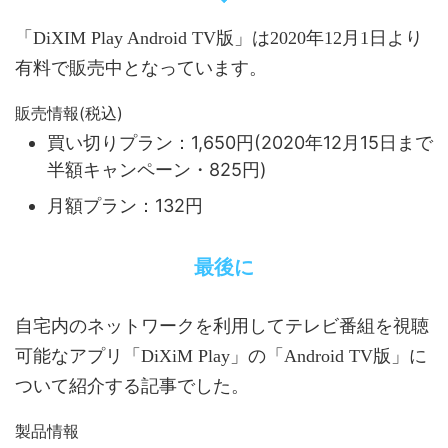
「DiXIM Play Android TV版」は2020年12月1日より
有料で販売中
となっています。
販売情報(税込)
買い切りプラン：1,650円(2020年12月15日まで
半額キャンペーン・825円)
月額プラン：132円
最後に
自宅内のネットワークを利用してテレビ番組を視聴
可能なアプリ「DiXiM Play」の「Android TV版」に
ついて紹介する記事でした。
製品情報