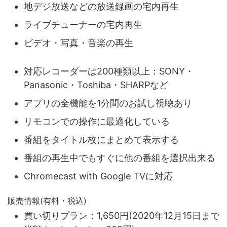
地デジ放送などの放送録画の宅内再生
ライブチューナーの宅内再生
ビデオ・写真・音楽の再生
対応レコーダーは200種類以上：SONY・
Panasonic・Toshiba・SHARPなど
アプリの全機能を1分間のお試し視聴あり
リモコンでの操作に最適化している
番組をタイトル枚にまとめて表示する
番組の再生中でもすぐに他の番組を選択出来る
Chromecast with Google TVに対応
販売情報(有料・税込)
買い切りプラン：1,650円(2020年12月15日まで