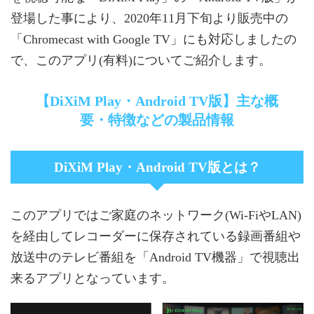
登場した事により、2020年11月下旬より販売中の
「Chromecast with Google TV」にも対応しましたの
で、このアプリ(有料)についてご紹介します。
【DiXiM Play・Android TV版】主な概
要・特徴などの製品情報
DiXiM Play・Android TV版とは？
このアプリではご家庭のネットワーク(Wi-FiやLAN)
を経由してレコーダーに保存されている録画番組や
放送中のテレビ番組を「Android TV機器」で視聴出
来るアプリとなっています。