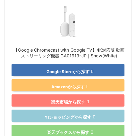
【Google Chromecast with Google TV】4K対応版 動画
ストリーミング機器 GA01919-JP｜Snow(White)
Google Storeから探す
Amazonから探す
楽天市場から探す
Y!ショッピングから探す
楽天ブックスから探す