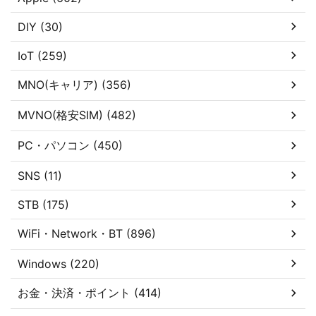
DIY (30)
IoT (259)
MNO(キャリア) (356)
MVNO(格安SIM) (482)
PC・パソコン (450)
SNS (11)
STB (175)
WiFi・Network・BT (896)
Windows (220)
お金・決済・ポイント (414)