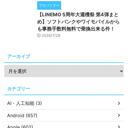
プロバイダー
【LINEMO 5周年大週穫祭 第4弾まと
め】ソフトバンクやワイモバイルから
も事務手数料無料で乗換出来る件！
2026/7/28
アーカイブ
カテゴリー
AI・人工知能 (3)
Android (657)
Apple (602)