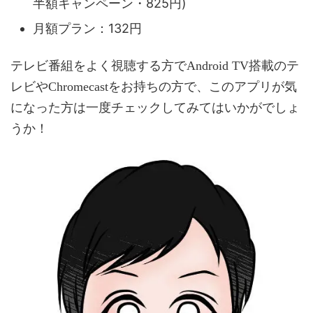
半額キャンペーン・825円)
月額プラン：132円
テレビ番組をよく視聴する方でAndroid TV搭載のテ
レビやChromecastをお持ちの方で、このアプリが気
になった方は一度チェックしてみてはいかがでしょ
うか！