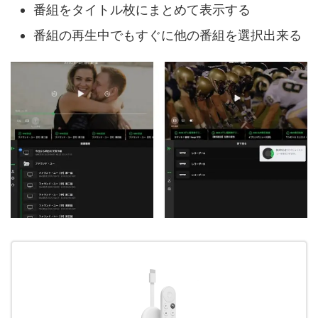
番組をタイトル枚にまとめて表示する
番組の再生中でもすぐに他の番組を選択出来る