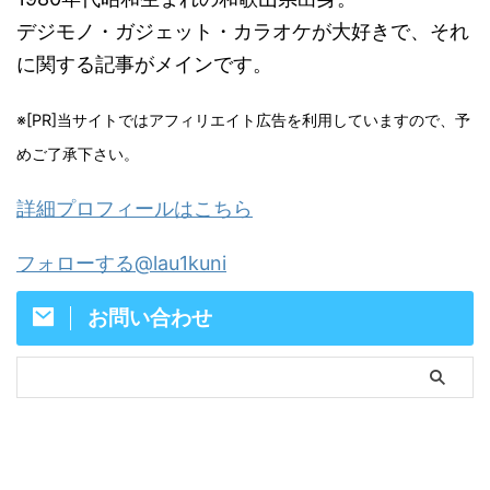
デジモノ・ガジェット・カラオケが大好きで、それ
に関する記事がメインです。
※[PR]当サイトではアフィリエイト広告を利用していますので、予
めご了承下さい。
詳細プロフィールはこちら
フォローする@lau1kuni
お問い合わせ