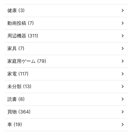
健康 (3)
動画投稿 (7)
周辺機器 (311)
家具 (7)
家庭用ゲーム (79)
家電 (117)
未分類 (13)
読書 (8)
買物 (364)
車 (19)