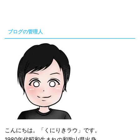
ブログの管理人
こんにちは。「くにりきラウ」です。
1980年代昭和生まれの和歌山県出身。