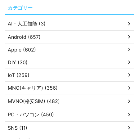
カテゴリー
AI・人工知能 (3)
Android (657)
Apple (602)
DIY (30)
IoT (259)
MNO(キャリア) (356)
MVNO(格安SIM) (482)
PC・パソコン (450)
SNS (11)