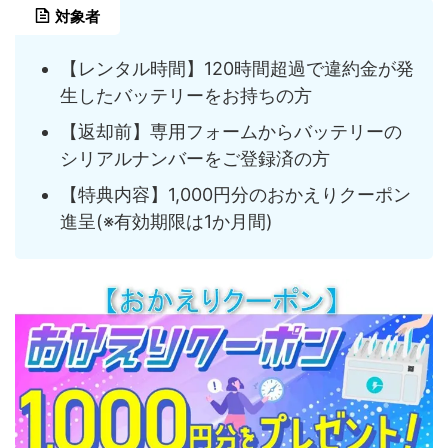
対象者
【レンタル時間】120時間超過で違約金が発
生したバッテリーをお持ちの方
【返却前】専用フォームからバッテリーの
シリアルナンバーをご登録済の方
【特典内容】1,000円分のおかえりクーポン
進呈(※有効期限は1か月間)