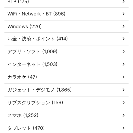
STB (175)
WiFi・Network・BT (896)
Windows (220)
お金・決済・ポイント (414)
アプリ・ソフト (1,009)
インターネット (1,503)
カラオケ (47)
ガジェット・デジモノ (1,865)
サブスクリプション (159)
スマホ (1,252)
タブレット (470)