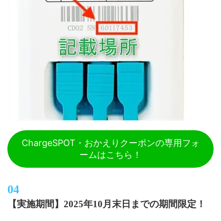
ChargeSPOT・おかえりクーポンの専用フォ
ームはこちら！
【実施期間】2025年10月末日までの期間限定！