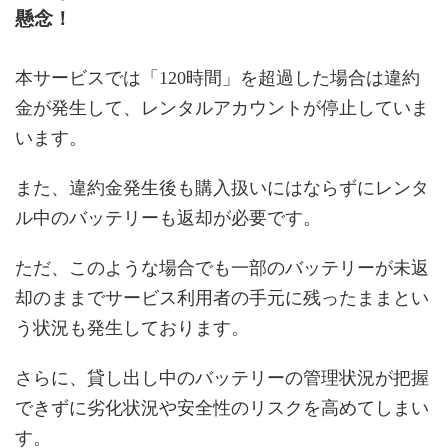
懸念！
本サービスでは「120時間」を超過した場合は違約
金が発生して、レンタルアカウントが停止していま
います。
また、違約金発生後も購入扱いにはならずにレンタ
ル中のバッテリーも返却が必要です。
ただ、このような場合でも一部のバッテリーが未返
却のままでサービス利用者の手元に残ったままとい
う状況も発生しております。
さらに、貸し出し中のバッテリーの管理状況が把握
できずに劣化状況や安全性のリスクを高めてしまい
す。