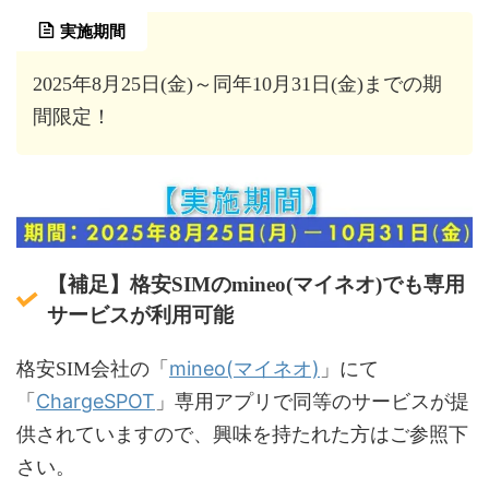
実施期間
2025年8月25日(金)～同年10月31日(金)までの期
間限定！
【補足】格安SIMのmineo(マイネオ)でも専用
サービスが利用可能
mineo(マイネオ)
格安SIM会社の「
」にて
ChargeSPOT
「
」専用アプリで同等のサービスが提
供されていますので、興味を持たれた方はご参照下
さい。