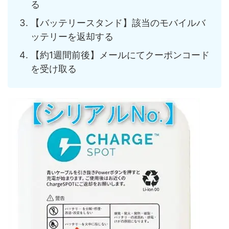
る
【バッテリースタンド】該当のモバイルバ
ッテリーを返却する
【約1週間前後】メールにてクーポンコード
を受け取る