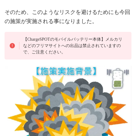
そのため、このようなリスクを避けるためにも今回
の施策が実施される事になりました。
【ChargeSPOTのモバイルバッテリー本体】メルカリ
などのフリマサイトへの出品は禁止されていますの
で、ご注意ください。