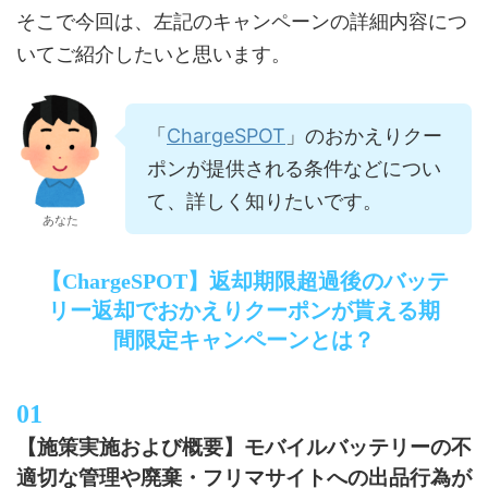
そこで今回は、左記のキャンペーンの詳細内容につ
いてご紹介したいと思います。
ChargeSPOT
「
」のおかえりクー
ポンが提供される条件などについ
て、詳しく知りたいです。
あなた
【ChargeSPOT】返却期限超過後のバッテ
リー返却でおかえりクーポンが貰える期
間限定キャンペーンとは？
【施策実施および概要】モバイルバッテリーの不
適切な管理や廃棄・フリマサイトへの出品行為が