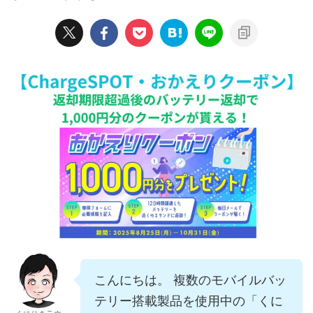
こんにちは。 複数のモバイルバッ
テリー搭載製品を使用中の「くに