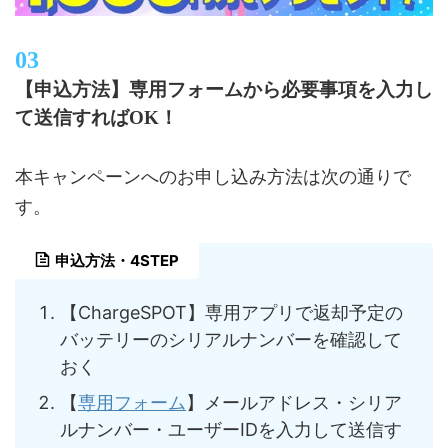
【申込方法】専用フォームから必要事項を入力し
て送信すればOK！
本キャンペーンへのお申し込み方法は次の通りで
す。
申込方法・4STEP
【ChargeSPOT】専用アプリで返却予定の
バッテリーのシリアルナンバーを確認して
おく
【
専用フォーム
】メールアドレス・シリア
ルナンバー・ユーザーIDを入力して送信す