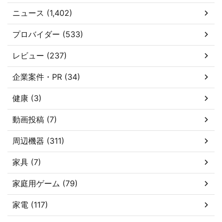
ニュース (1,402)
プロバイダー (533)
レビュー (237)
企業案件・PR (34)
健康 (3)
動画投稿 (7)
周辺機器 (311)
家具 (7)
家庭用ゲーム (79)
家電 (117)