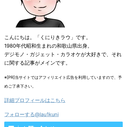
こんにちは。「くにりきラウ」です。
1980年代昭和生まれの和歌山県出身。
デジモノ・ガジェット・カラオケが大好きで、それ
に関する記事がメインです。
※[PR]当サイトではアフィリエイト広告を利用していますので、予
めご了承下さい。
詳細プロフィールはこちら
フォローする@lau1kuni