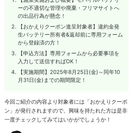
ーの不適切な管理や廃棄・フリマサイトへ
の出品行為が懸念！
【おかえりクーポン進呈対象者】違約金発
生バッテリー所有者&返却前に専用フォーム
から登録済の方！
【申込方法】専用フォームから必要事項を
入力して送信すればOK！
【実施期間】2025年8月25日(金)～同年10
月31日(金)までの期間限定！
今回ご紹介の内容より対象者には「おかえりクーポ
ン」が発行されますので、興味を持たれた方は是非
一度チェックしてみてはいかがでしょうか！