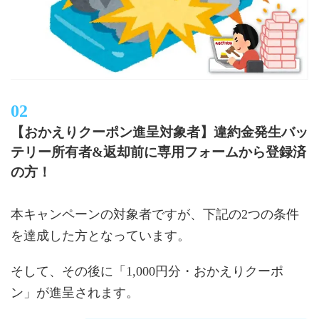
【おかえりクーポン進呈対象者】違約金発生バッ
テリー所有者&返却前に専用フォームから登録済
の方！
本キャンペーンの対象者ですが、下記の2つの条件
を達成した方となっています。
そして、その後に「1,000円分・おかえりクーポ
ン」が進呈されます。