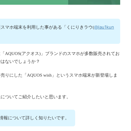
@lau1kun
スマホ端末を利用した事がある「くにりきラウ(
AQUOS(アクオス)」ブランドのスマホが多数販売されてお
ではないでしょうか？
りにした「AQUOS wish」というスマホ端末が新登場しま
報についてご紹介したいと思います。
の製品情報について詳しく知りたいです。