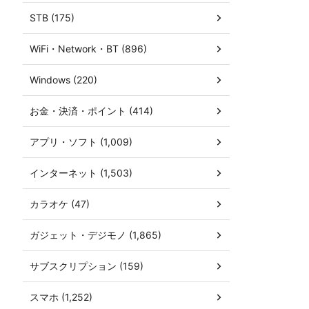
STB (175)
WiFi・Network・BT (896)
Windows (220)
お金・決済・ポイント (414)
アプリ・ソフト (1,009)
インターネット (1,503)
カラオケ (47)
ガジェット・デジモノ (1,865)
サブスクリプション (159)
スマホ (1,252)