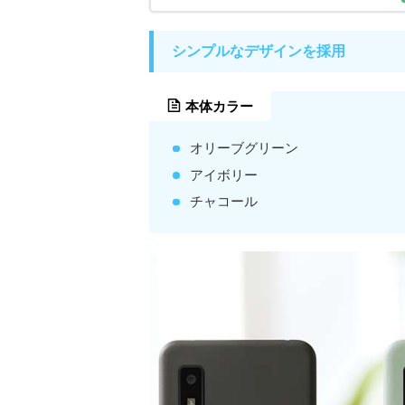
シンプルなデザインを採用
本体カラー
オリーブグリーン
アイボリー
チャコール