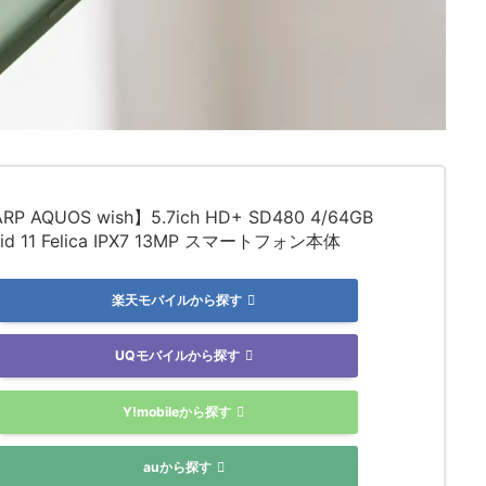
RP AQUOS wish】5.7ich HD+ SD480 4/64GB
oid 11 Felica IPX7 13MP スマートフォン本体
楽天モバイルから探す
UQモバイルから探す
Y!mobileから探す
auから探す