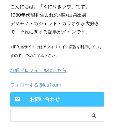
こんにちは。「くにりきラウ」です。
1980年代昭和生まれの和歌山県出身。
デジモノ・ガジェット・カラオケが大好き
で、それに関する記事がメインです。
※[PR]当サイトではアフィリエイト広告を利用していま
すので、予めご了承下さい。
詳細プロフィールはこちら
フォローする@lau1kuni
お問い合わせ