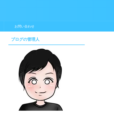
お問い合わせ
ブログの管理人