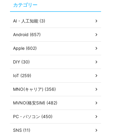
カテゴリー
AI・人工知能 (3)
Android (657)
Apple (602)
DIY (30)
IoT (259)
MNO(キャリア) (356)
MVNO(格安SIM) (482)
PC・パソコン (450)
SNS (11)