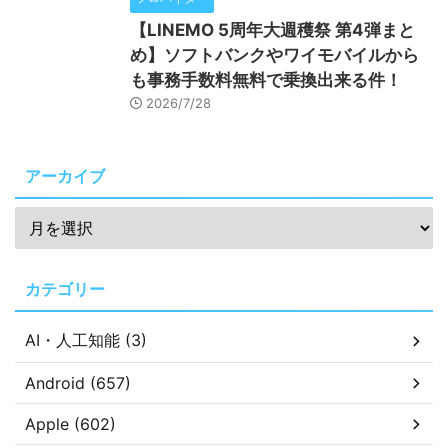
【LINEMO 5周年大週穫祭 第4弾まと
め】ソフトバンクやワイモバイルから
も事務手数料無料で乗換出来る件！
2026/7/28
アーカイブ
カテゴリー
AI・人工知能 (3)
Android (657)
Apple (602)