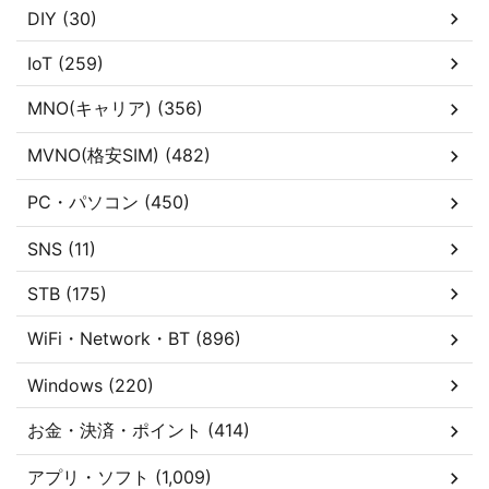
DIY (30)
IoT (259)
MNO(キャリア) (356)
MVNO(格安SIM) (482)
PC・パソコン (450)
SNS (11)
STB (175)
WiFi・Network・BT (896)
Windows (220)
お金・決済・ポイント (414)
アプリ・ソフト (1,009)