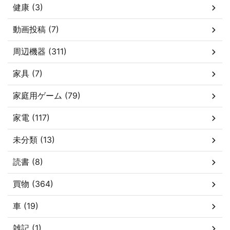
健康 (3)
動画投稿 (7)
周辺機器 (311)
家具 (7)
家庭用ゲーム (79)
家電 (117)
未分類 (13)
読書 (8)
買物 (364)
車 (19)
雑記 (1)