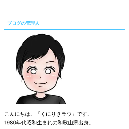
ブログの管理人
こんにちは。「くにりきラウ」です。
1980年代昭和生まれの和歌山県出身。