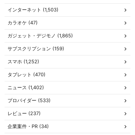
インターネット (1,503)
カラオケ (47)
ガジェット・デジモノ (1,865)
サブスクリプション (159)
スマホ (1,252)
タブレット (470)
ニュース (1,402)
プロバイダー (533)
レビュー (237)
企業案件・PR (34)