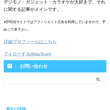
デジモノ・ガジェット・カラオケが大好きで、それ
に関する記事がメインです。
※[PR]当サイトではアフィリエイト広告を利用していますので、予
めご了承下さい。
詳細プロフィールはこちら
フォローする@lau1kuni
お問い合わせ
最近の投稿