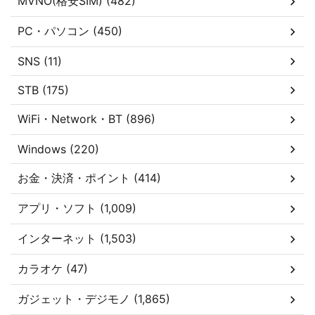
MVNO(格安SIM) (482)
PC・パソコン (450)
SNS (11)
STB (175)
WiFi・Network・BT (896)
Windows (220)
お金・決済・ポイント (414)
アプリ・ソフト (1,009)
インターネット (1,503)
カラオケ (47)
ガジェット・デジモノ (1,865)