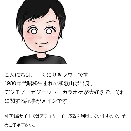
こんにちは。「くにりきラウ」です。
1980年代昭和生まれの和歌山県出身。
デジモノ・ガジェット・カラオケが大好きで、それ
に関する記事がメインです。
※[PR]当サイトではアフィリエイト広告を利用していますので、予
めご了承下さい。