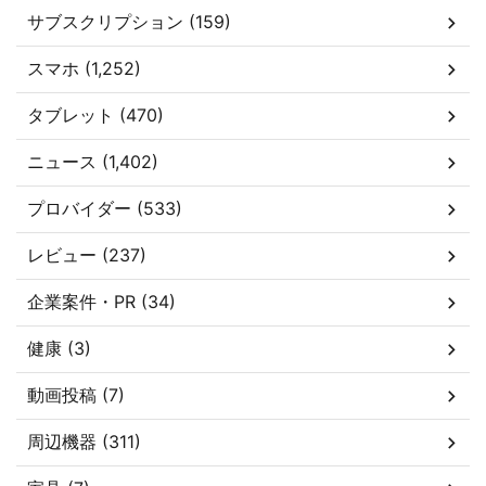
サブスクリプション (159)
スマホ (1,252)
タブレット (470)
ニュース (1,402)
プロバイダー (533)
レビュー (237)
企業案件・PR (34)
健康 (3)
動画投稿 (7)
周辺機器 (311)