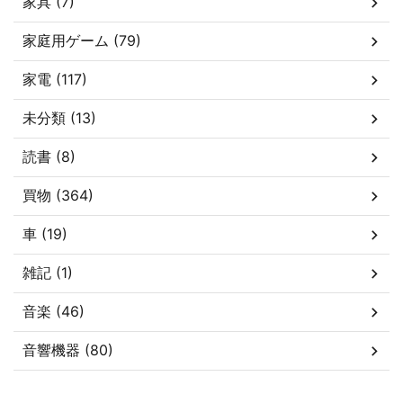
家具 (7)
家庭用ゲーム (79)
家電 (117)
未分類 (13)
読書 (8)
買物 (364)
車 (19)
雑記 (1)
音楽 (46)
音響機器 (80)