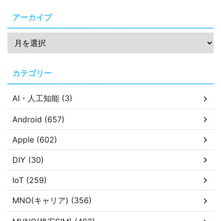
アーカイブ
カテゴリー
AI・人工知能 (3)
Android (657)
Apple (602)
DIY (30)
IoT (259)
MNO(キャリア) (356)