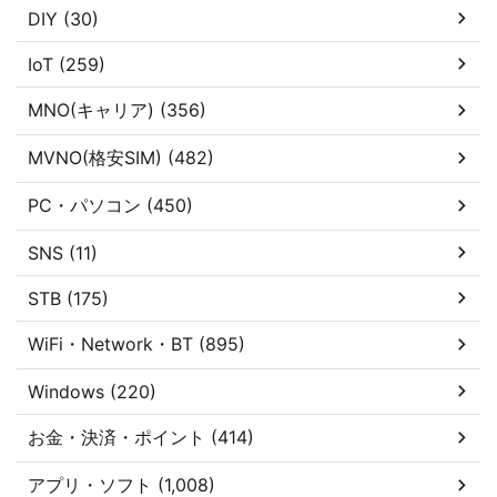
DIY (30)
IoT (259)
MNO(キャリア) (356)
MVNO(格安SIM) (482)
PC・パソコン (450)
SNS (11)
STB (175)
WiFi・Network・BT (895)
Windows (220)
お金・決済・ポイント (414)
アプリ・ソフト (1,008)