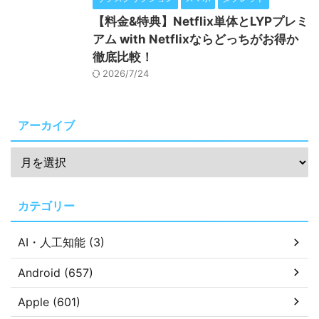
【料金&特典】Netflix単体とLYPプレミ
アム with Netflixならどっちがお得か
徹底比較！
2026/7/24
アーカイブ
カテゴリー
AI・人工知能 (3)
Android (657)
Apple (601)