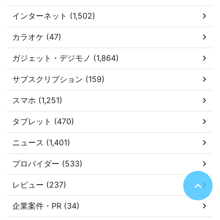
インターネット (1,502)
カラオケ (47)
ガジェット・デジモノ (1,864)
サブスクリプション (159)
スマホ (1,251)
タブレット (470)
ニュース (1,401)
プロバイダー (533)
レビュー (237)
企業案件・PR (34)