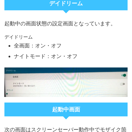
デイドリーム
起動中の画面状態の設定画面となっています。
デイドリーム
全画面：オン・オフ
ナイトモード：オン・オフ
起動中画面
次の画面はスクリーンセーバー動作中でモザイク箇