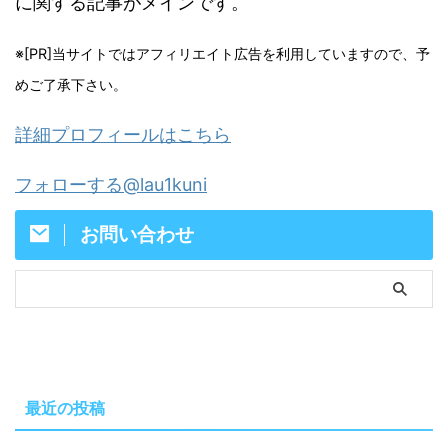
に関する記事がメインです。
※[PR]当サイトではアフィリエイト広告を利用していますので、予
めご了承下さい。
詳細プロフィールはこちら
フォローする@lau1kuni
お問い合わせ
最近の投稿