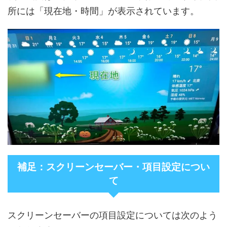
所には「現在地・時間」が表示されています。
補足：スクリーンセーバー・項目設定につい
て
スクリーンセーバーの項目設定については次のよう