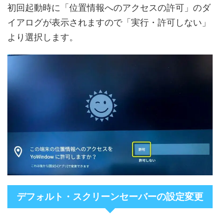
初回起動時に「位置情報へのアクセスの許可」のダ
イアログが表示されますので「実行・許可しない」
より選択します。
デフォルト・スクリーンセーバーの設定変更