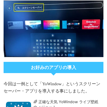
お好みのアプリの導入
今回は一例として「YoWindow」というスクリーン
セーバー・アプリを導入する事にしました。
🌈 正確な天気 YoWindow ライブ壁紙