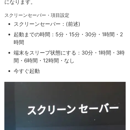
になります。
スクリーンセーバー・項目設定
スクリーンセーバー：(前述)
起動までの時間：5分・15分・30分・1時間・2
時間
端末をスリープ状態にする：30分・1時間・3時
間・6時間・12時間・なし
今すぐ起動