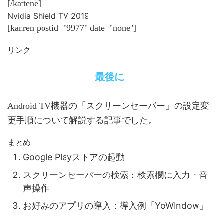
[/kattene]
Nvidia Shield TV 2019
[kanren postid="9977" date="none"]
リンク
最後に
Android TV機器の「スクリーンセーバー」の設定変
更手順について解説する記事でした。
まとめ
Google Playストアの起動
スクリーンセーバーの検索：検索欄に入力・音
声操作
お好みのアプリの導入：導入例「YoWIndow」