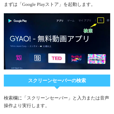
まずは「Google Playストア」を起動します。
スクリーンセーバーの検索
検索欄に「スクリーンセーバー」と入力または音声
操作より実行します。