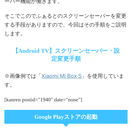
ーバー機能が働きます。
そこでこのでふぁるとのスクリーンセーバーを変更
する手段がありますので、今回はその手順をご説明
します。
【Android TV】スクリーンセーバー・設
定変更手順
Xiaomi Mi Box S
※画像例では「
」を使用していま
す。
[kanren postid="1940" date="none"]
Google Playストアの起動