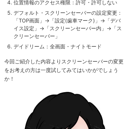
位置情報のアクセス権限：許可・許可しない
デフォルト・スクリーンセーバーの設定変更：
「TOP画面」→「設定(歯車マーク)」→「デバ
イス設定」→「スクリーンセーバー内」→「ス
クリーンセーバー」
デイドリーム：全画面・ナイトモード
今回ご紹介した内容よりスクリーンセーバーの変更
をお考えの方は一度試してみてはいかがでしょう
か！