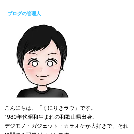
ブログの管理人
こんにちは。「くにりきラウ」です。
1980年代昭和生まれの和歌山県出身。
デジモノ・ガジェット・カラオケが大好きで、それ