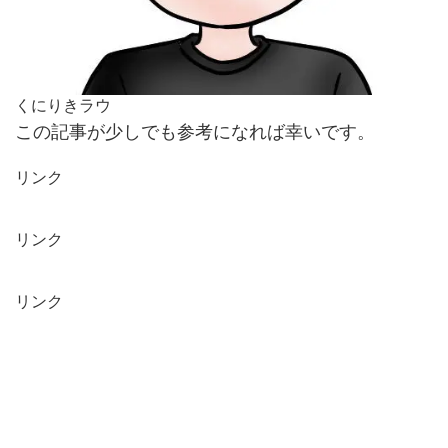
くにりきラウ
この記事が少しでも参考になれば幸いです。
リンク
リンク
リンク