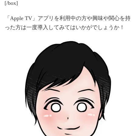
[/box]
「Apple TV」アプリを利用中の方や興味や関心を持
った方は一度導入してみてはいかがでしょうか！