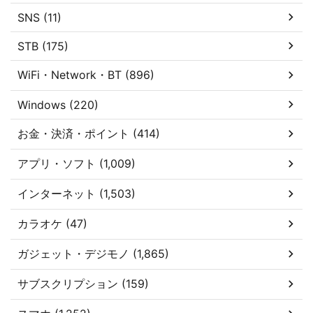
SNS (11)
STB (175)
WiFi・Network・BT (896)
Windows (220)
お金・決済・ポイント (414)
アプリ・ソフト (1,009)
インターネット (1,503)
カラオケ (47)
ガジェット・デジモノ (1,865)
サブスクリプション (159)