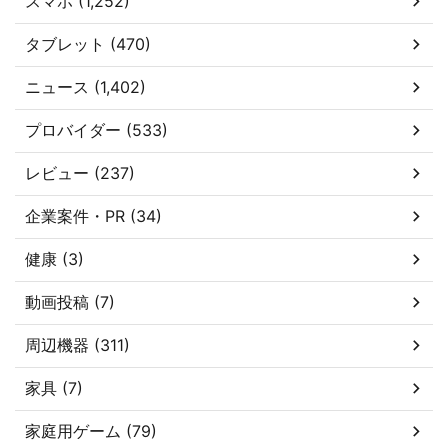
スマホ (1,252)
タブレット (470)
ニュース (1,402)
プロバイダー (533)
レビュー (237)
企業案件・PR (34)
健康 (3)
動画投稿 (7)
周辺機器 (311)
家具 (7)
家庭用ゲーム (79)