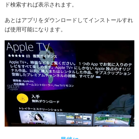
ド検索すれば表示されます。
あとはアプリをダウンロードしてインストールすれ
ば使用可能になります。