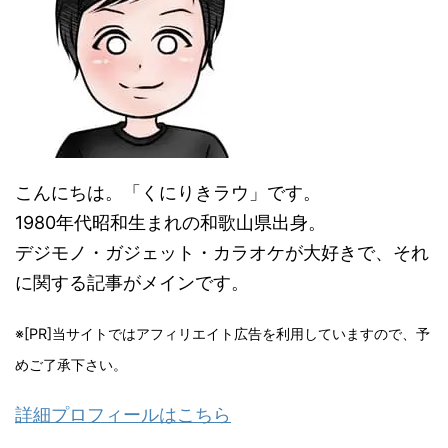
こんにちは。「くにりきラウ」です。
1980年代昭和生まれの和歌山県出身。
デジモノ・ガジェット・カラオケが大好きで、それ
に関する記事がメインです。
※[PR]当サイトではアフィリエイト広告を利用していますので、予
めご了承下さい。
詳細プロフィールはこちら