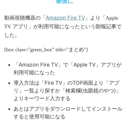
最後に
Amazon Fire TV
動画視聴機器の「
」より「Apple
TV アプリ」が利用可能になったという朗報記事で
した。
[box class="green_box" title="まとめ"]
「Amazon Fire TV」で「Apple TV」アプリが
利用可能になった
導入方法は「Fire TV」のTOP画面より「アプ
リ」一覧より探すか「検索欄(虫眼鏡のやつ)」
よりキーワード入力する
あとはアプリをダウンロードしてインストール
すると使用可能になる