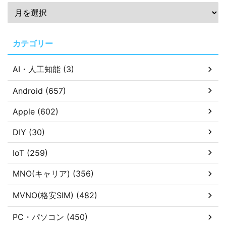
カテゴリー
AI・人工知能 (3)
Android (657)
Apple (602)
DIY (30)
IoT (259)
MNO(キャリア) (356)
MVNO(格安SIM) (482)
PC・パソコン (450)