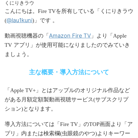
くにりきラウ
こんにちは。Fire TVを所有している「くにりきラウ
@lau1kuni
(
)」です 。
Amazon Fire TV
動画視聴機器の「
」より「Apple
TV アプリ」が使用可能になりましたのでみていき
ましょう。
主な概要・導入方法について
「Apple TV+」とはアップルのオリジナル作品など
がある月額定額製動画視聴サービス(サブスクリプ
ション)となります。
導入方法については「Fire TV」のTOP画面より「ア
プリ」内または検索欄(虫眼鏡のやつ)よりキーワー