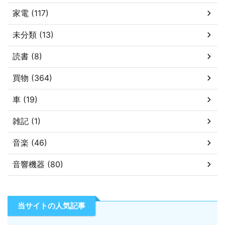
家電 (117)
未分類 (13)
読書 (8)
買物 (364)
車 (19)
雑記 (1)
音楽 (46)
音響機器 (80)
当サイトの人気記事