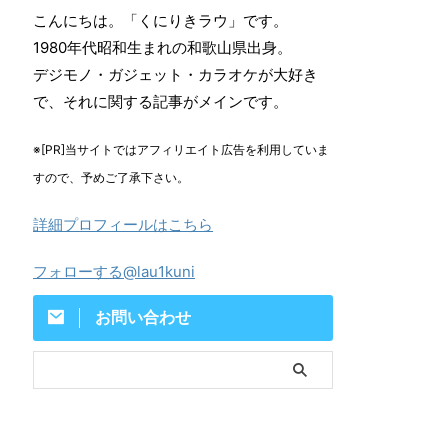
こんにちは。「くにりきラウ」です。
1980年代昭和生まれの和歌山県出身。
デジモノ・ガジェット・カラオケが大好き
で、それに関する記事がメインです。
※[PR]当サイトではアフィリエイト広告を利用していま
すので、予めご了承下さい。
詳細プロフィールはこちら
フォローする@lau1kuni
お問い合わせ