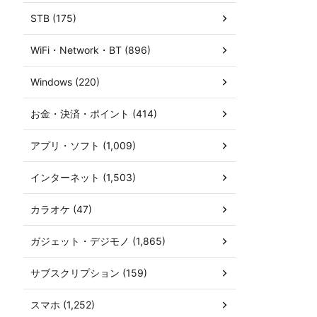
STB (175)
WiFi・Network・BT (896)
Windows (220)
お金・決済・ポイント (414)
アプリ・ソフト (1,009)
インターネット (1,503)
カラオケ (47)
ガジェット・デジモノ (1,865)
サブスクリプション (159)
スマホ (1,252)