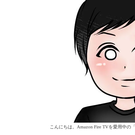
こんにちは。Amazon Fire TVを愛用中