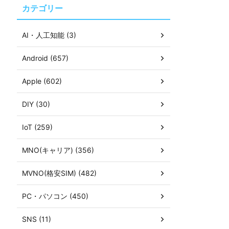
カテゴリー
AI・人工知能 (3)
Android (657)
Apple (602)
DIY (30)
IoT (259)
MNO(キャリア) (356)
MVNO(格安SIM) (482)
PC・パソコン (450)
SNS (11)