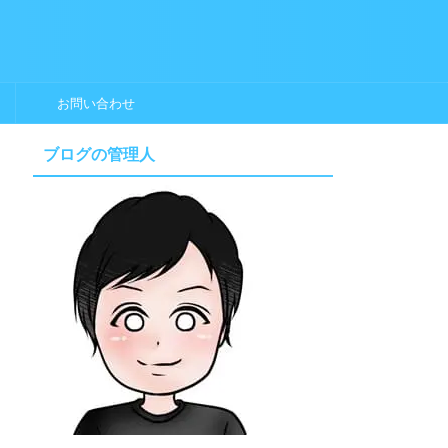
お問い合わせ
ブログの管理人