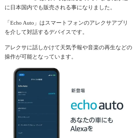
に日本国内でも販売される事になりました。
「Echo Auto」はスマートフォンのアレクサアプリ
を介して対話するデバイスです。
アレクサに話しかけて天気予報や音楽の再生などの
操作が可能となっています。