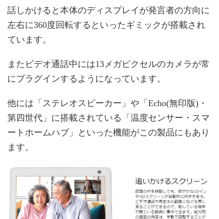
話しかけると本体のディスプレイが発言者の方向に
左右に360度回転するといったギミックが搭載され
ています。
またビデオ通話中には13メガピクセルのカメラが常
にプラグインするようになっています。
他には「ステレオスピーカー」や「Echo(無印版)・
第四世代」に搭載されている「温度センサー・スマ
ートホームハブ」といった機能がこの製品にもあり
ます。