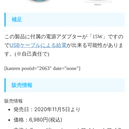
補足
この製品に付属の電源アダプターが「15W」ですの
USBケーブルによる給電
で
が出来る可能性がありま
す。(※自己責任で)
[kanren postid="2663" date="none"]
販売情報
販売情報
発売日：2020年11月5日より
価格：6,980円(税込)