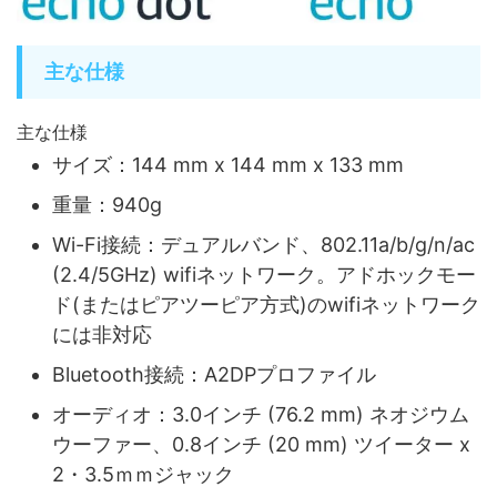
主な仕様
主な仕様
サイズ：144 mm x 144 mm x 133 mm
重量：940g
Wi-Fi接続：デュアルバンド、802.11a/b/g/n/ac
(2.4/5GHz) wifiネットワーク。アドホックモー
ド(またはピアツーピア方式)のwifiネットワーク
には非対応
Bluetooth接続：A2DPプロファイル
オーディオ：3.0インチ (76.2 mm) ネオジウム
ウーファー、0.8インチ (20 mm) ツイーター x
2・3.5ｍｍジャック