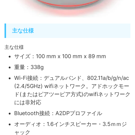
主な仕様
主な仕様
サイズ：100 mm x 100 mm x 89 mm
重量：338g
Wi-Fi接続：デュアルバンド、802.11a/b/g/n/ac
(2.4/5GHz) wifiネットワーク。アドホックモー
ド(またはピアツーピア方式)のwifiネットワーク
には非対応
Bluetooth接続：A2DPプロファイル
オーディオ：1.6インチスピーカー・3.5ｍｍジ
ャック