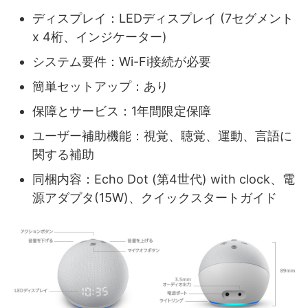
ディスプレイ：LEDディスプレイ (7セグメント
x 4桁、インジケーター)
システム要件：Wi-Fi接続が必要
簡単セットアップ：あり
保障とサービス：1年間限定保障
ユーザー補助機能：視覚、聴覚、運動、言語に
関する補助
同梱内容：Echo Dot (第4世代) with clock、電
源アダプタ(15W)、クイックスタートガイド