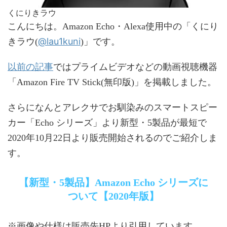
くにりきラウ
こんにちは。Amazon Echo・Alexa使用中の「くにり
@lau1kuni
きラウ(
)」です。
以前の記事
ではプライムビデオなどの動画視聴機器
「Amazon Fire TV Stick(無印版)」を掲載しました。
さらになんとアレクサでお馴染みのスマートスピー
カー「Echo シリーズ」より新型・5製品が最短で
2020年10月22日より販売開始されるのでご紹介しま
す。
【新型・5製品】Amazon Echo シリーズに
ついて【2020年版】
※画像や仕様は販売先HPより引用しています。