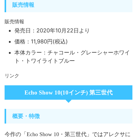
販売情報
販売情報
発売日：2020年10月22日より
価格：11,980円(税込)
本体カラー：チャコール・グレーシャーホワイ
ト・トワイライトブルー
リンク
Echo Show 10(10インチ) 第三世代
概要・特徴
今作の「Echo Show 10・第三世代」ではアレクサに