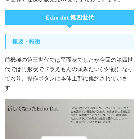
Echo dot 第四世代
概要・特徴
前機種の第三世代では平面状でしたが今回の第四世
代では円形状でドラえもんの頭みたいな外観になっ
ており、操作ボタンは本体上部に集約されていま
す。