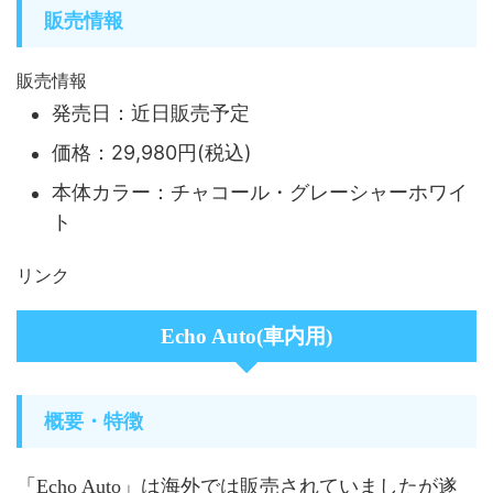
販売情報
販売情報
発売日：近日販売予定
価格：29,980円(税込)
本体カラー：チャコール・グレーシャーホワイ
ト
リンク
Echo Auto(車内用)
概要・特徴
「Echo Auto」は海外では販売されていましたが遂