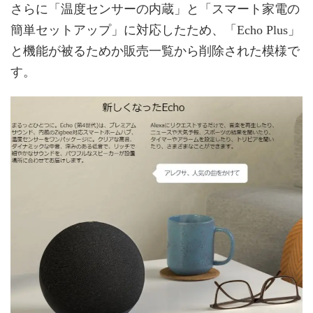
さらに「温度センサーの内蔵」と「スマート家電の
簡単セットアップ」に対応したため、「Echo Plus」
と機能が被るためか販売一覧から削除された模様で
す。