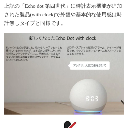
上記の「Echo dot 第四世代」に時計表示機能が追加
された製品(with clock)で外観や基本的な使用感は時
計無しタイプと同様です。