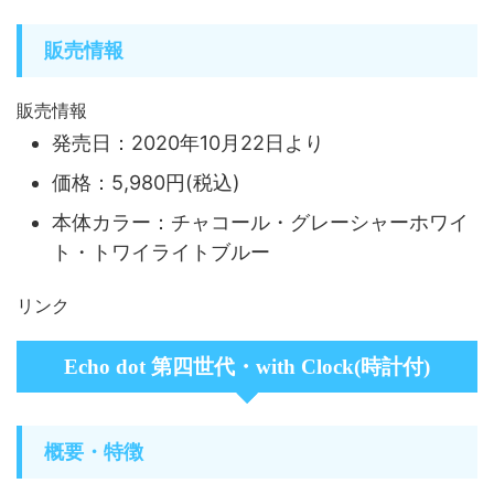
販売情報
販売情報
発売日：2020年10月22日より
価格：5,980円(税込)
本体カラー：チャコール・グレーシャーホワイ
ト・トワイライトブルー
リンク
Echo dot 第四世代・with Clock(時計付)
概要・特徴