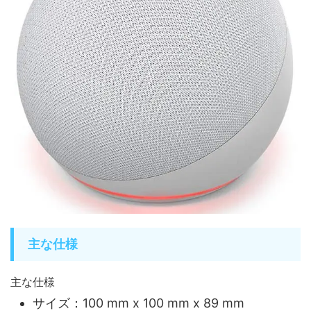
主な仕様
主な仕様
サイズ：100 mm x 100 mm x 89 mm