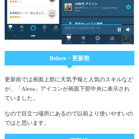
Before・更新前
更新前では画面上部に天気予報と人気のスキルなど
が、「Alexa」アイコンが画面下部中央に表示され
ていました。
なので目立つ場所にあるので以前より使いやすいの
ではと思います。