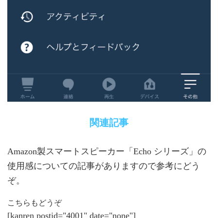
関連記事
Amazon製スマートスピーカー「Echo シリーズ」の
使用感についての記事がありますので参考にどう
ぞ。
こちらもどうぞ
[kanren postid="4001" date="none"]