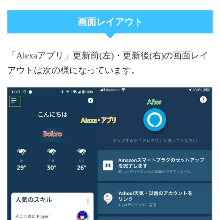
画面レイアウト
「Alexaアプリ」更新前(左)・更新後(右)の画面レイ
アウトは次の様になっています。