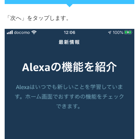
「次へ」をタップします。