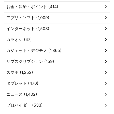
お金・決済・ポイント (414)
アプリ・ソフト (1,009)
インターネット (1,503)
カラオケ (47)
ガジェット・デジモノ (1,865)
サブスクリプション (159)
スマホ (1,252)
タブレット (470)
ニュース (1,402)
プロバイダー (533)