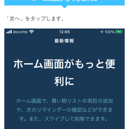
「次へ」をタップします。