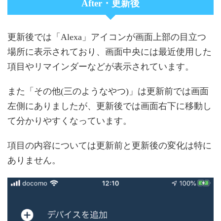
After・更新後
更新後では「Alexa」アイコンが画面上部の目立つ
場所に表示されており、画面中央には最近使用した
項目やリマインダーなどが表示されています。
また「その他(三のようなやつ)」は更新前では画面
左側にありましたが、更新後では画面右下に移動し
て分かりやすくなっています。
項目の内容については更新前と更新後の変化は特に
ありません。