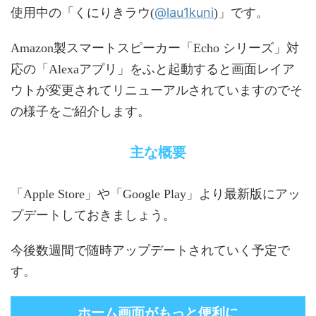
@lau1kuni
使用中の「くにりきラウ(
)」です。
Amazon製スマートスピーカー「Echo シリーズ」対
応の「Alexaアプリ」をふと起動すると画面レイア
ウトが変更されてリニューアルされていますのでそ
の様子をご紹介します。
主な概要
「Apple Store」や「Google Play」より最新版にアッ
プデートしておきましょう。
今後数週間で随時アップデートされていく予定で
す。
ホーム画面がもっと便利に