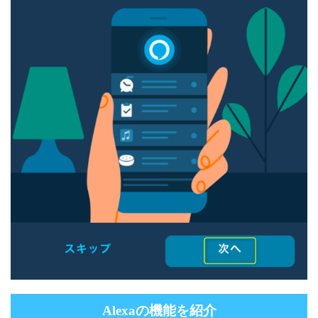
Alexaの機能を紹介