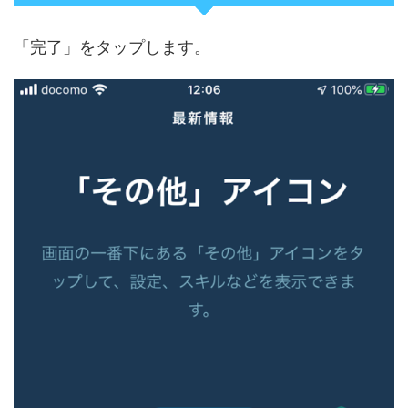
「完了」をタップします。