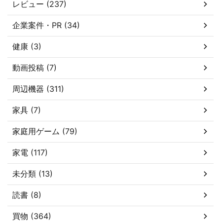
レビュー (237)
企業案件・PR (34)
健康 (3)
動画投稿 (7)
周辺機器 (311)
家具 (7)
家庭用ゲーム (79)
家電 (117)
未分類 (13)
読書 (8)
買物 (364)