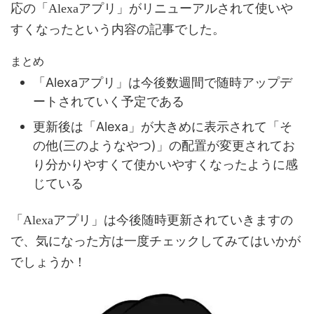
応の「Alexaアプリ」がリニューアルされて使いや
すくなったという内容の記事でした。
まとめ
「Alexaアプリ」は今後数週間で随時アップデ
ートされていく予定である
更新後は「Alexa」が大きめに表示されて「そ
の他(三のようなやつ)」の配置が変更されてお
り分かりやすくて使かいやすくなったように感
じている
「Alexaアプリ」は今後随時更新されていきますの
で、気になった方は一度チェックしてみてはいかが
でしょうか！