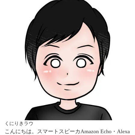
くにりきラウ
こんにちは。スマートスピーカAmazon Echo・Alexa