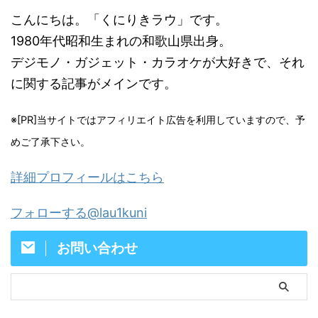
こんにちは。「くにりきラウ」です。
1980年代昭和生まれの和歌山県出身。
デジモノ・ガジェット・カラオケが大好きで、それ
に関する記事がメインです。
※[PR]当サイトではアフィリエイト広告を利用していますので、予
めご了承下さい。
詳細プロフィールはこちら
フォローする@lau1kuni
お問い合わせ