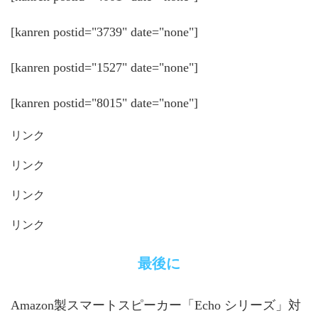
[kanren postid="3739" date="none"]
[kanren postid="1527" date="none"]
[kanren postid="8015" date="none"]
リンク
リンク
リンク
リンク
最後に
Amazon製スマートスピーカー「Echo シリーズ」対