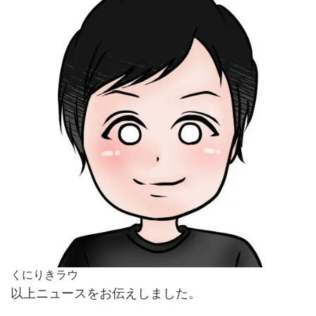
くにりきラウ
以上ニュースをお伝えしました。