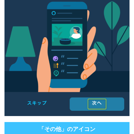
「その他」のアイコン