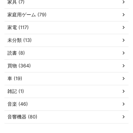
家具 (7)
家庭用ゲーム (79)
家電 (117)
未分類 (13)
読書 (8)
買物 (364)
車 (19)
雑記 (1)
音楽 (46)
音響機器 (80)