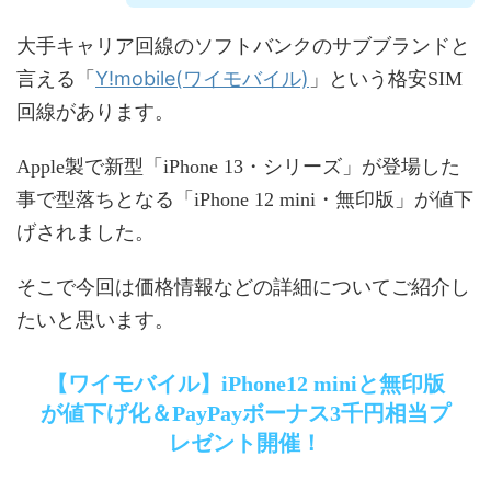
大手キャリア回線のソフトバンクのサブブランドと
Y!mobile(ワイモバイル)
言える「
」という格安SIM
回線があります。
Apple製で新型「iPhone 13・シリーズ」が登場した
事で型落ちとなる「iPhone 12 mini・無印版」が値下
げされました。
そこで今回は価格情報などの詳細についてご紹介し
たいと思います。
【ワイモバイル】iPhone12 miniと無印版
が値下げ化＆PayPayボーナス3千円相当プ
レゼント開催！