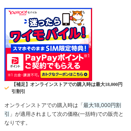
【補足】オンラインストアでの購入時は最大18,000円
引割引
最大18,000円割
オンラインストアでの購入時は「
引
」が適用されまして次の価格(一括時)での販売と
なりです。