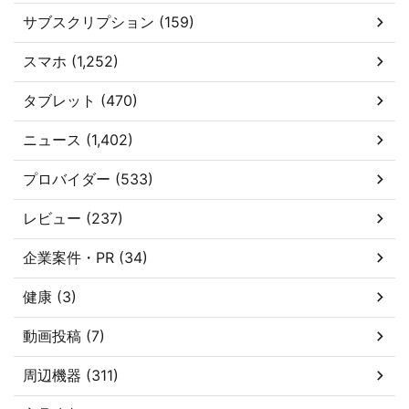
サブスクリプション (159)
スマホ (1,252)
タブレット (470)
ニュース (1,402)
プロバイダー (533)
レビュー (237)
企業案件・PR (34)
健康 (3)
動画投稿 (7)
周辺機器 (311)