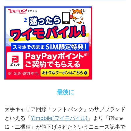
最後に
大手キャリア回線「ソフトバンク」のサブブランド
Y!mobile(ワイモバイル)
といえる「
」より「iPhone
12・二機種」が値下げされたというニュース記事で