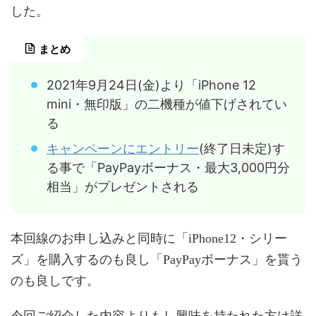
した。
まとめ
2021年9月24日(金)より「iPhone 12
mini・無印版」の二機種が値下げされてい
る
キャンペーンにエントリー
(終了日未定)す
る事で「PayPayボーナス・最大3,000円分
相当」がプレゼントされる
本回線のお申し込みと同時に「iPhone12・シリー
ズ」を購入するのも良し「PayPayボーナス」を貰う
のも良しです。
今回ご紹介した内容よりもし興味を持たれた方は詳