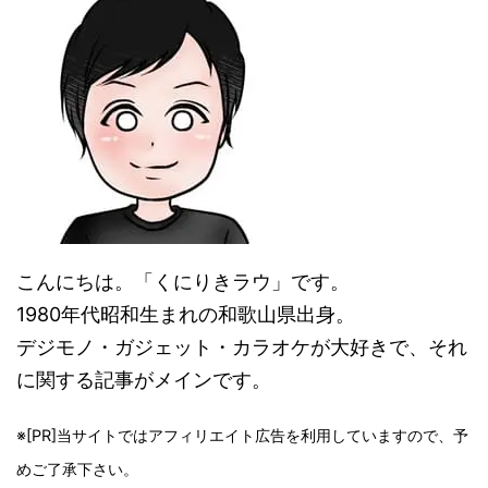
こんにちは。「くにりきラウ」です。
1980年代昭和生まれの和歌山県出身。
デジモノ・ガジェット・カラオケが大好きで、それ
に関する記事がメインです。
※[PR]当サイトではアフィリエイト広告を利用していますので、予
めご了承下さい。