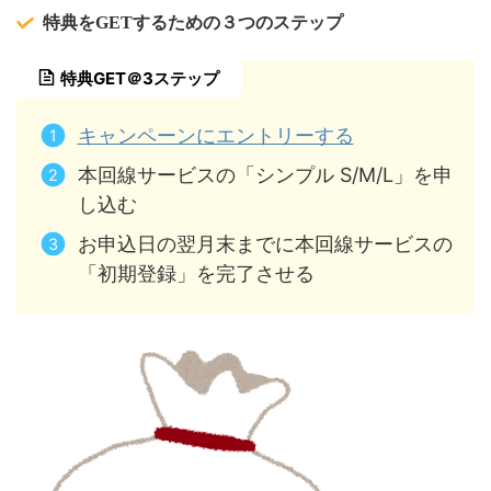
特典をGETするための３つのステップ
特典GET＠3ステップ
キャンペーンにエントリーする
本回線サービスの「シンプル S/M/L」を申
し込む
お申込日の翌月末までに本回線サービスの
「初期登録」を完了させる