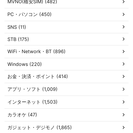
MVNO(格安SIM) (482)
PC・パソコン (450)
SNS (11)
STB (175)
WiFi・Network・BT (896)
Windows (220)
お金・決済・ポイント (414)
アプリ・ソフト (1,009)
インターネット (1,503)
カラオケ (47)
ガジェット・デジモノ (1,865)