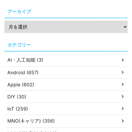
アーカイブ
カテゴリー
AI・人工知能 (3)
Android (657)
Apple (602)
DIY (30)
IoT (259)
MNO(キャリア) (356)