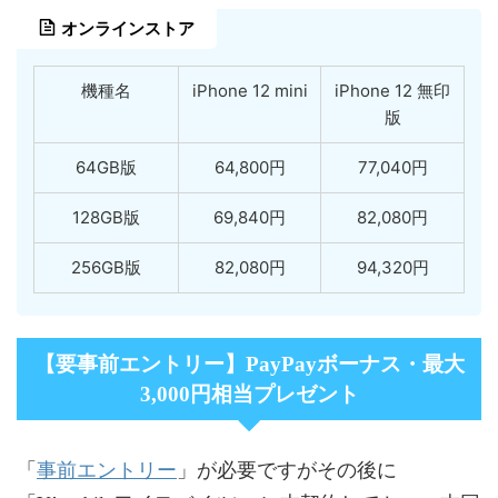
オンラインストア
機種名
iPhone 12 mini
iPhone 12 無印
版
64GB版
64,800円
77,040円
128GB版
69,840円
82,080円
256GB版
82,080円
94,320円
【要事前エントリー】PayPayボーナス・最大
3,000円相当プレゼント
事前エントリー
「
」が必要ですがその後に