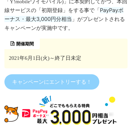
「Y!mobileワイモバイル)」に本契約してかつ、本回
PayPayボ
線サービスの「初期登録」をする事で「
ーナス・最大3,000円分相当
」がプレゼントされる
キャンペーンが実施中です。
開催期間
2021年6月1日(火)～終了日未定
キャンペーンにエントリーする！