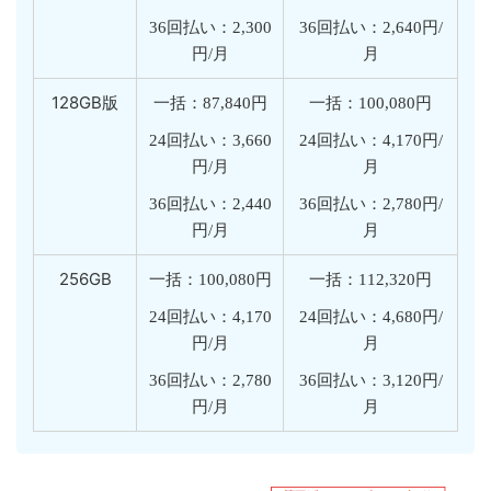
36回払い：2,300
36回払い：2,640円/
円/月
月
128GB版
一括：87,840円
一括：100,080円
24回払い：3,660
24回払い：4,170円/
円/月
月
36回払い：2,440
36回払い：2,780円/
円/月
月
256GB
一括：100,080円
一括：112,320円
24回払い：4,170
24回払い：4,680円/
円/月
月
36回払い：2,780
36回払い：3,120円/
円/月
月