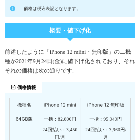
価格は税込表記となります。
概要・値下げ化
前述したように「iPhone 12 miini・無印版」の二機
種が2021年9月24日(金)に値下げ化されており、それ
ぞれの価格は次の通りです。
価格情報
機種名
iPhone 12 mini
iPhone 12 無印版
64GB版
一括：82,800円
一括：95,040円
24回払い：3,450
24回払い：3,960円/
円/月
月