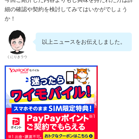
細の確認や契約を検討してみてはいかがでしょう
か！
以上ニュースをお伝えしました。
くにりきラウ