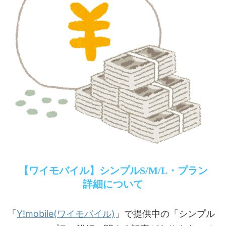
【ワイモバイル】シンプルS/M/L・プラン
詳細について
Y!mobile(ワイモバイル)
「
」で提供中の「シンプル