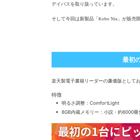
デイバスを取り扱っています。
そして今回は新製品「Kobo Nia」が
最初
楽天製電子書籍リーダーの廉価版として
特徴
明るさ調整：ComfortLight
8GB内蔵メモリー：小説・約6000