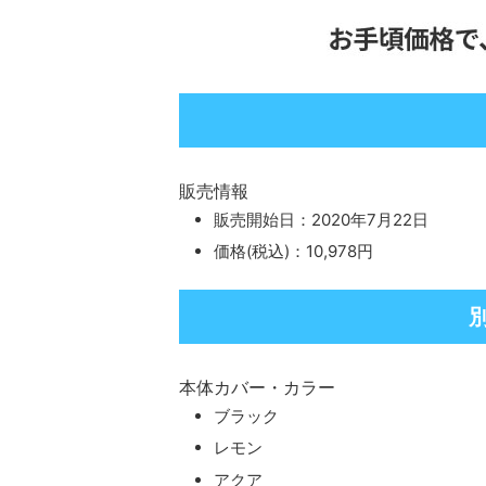
販売情報
販売開始日：2020年7月22日
価格(税込)：10,978円
本体カバー・カラー
ブラック
レモン
アクア