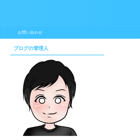
お問い合わせ
ブログの管理人