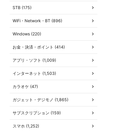
STB (175)
WiFi・Network・BT (896)
Windows (220)
お金・決済・ポイント (414)
アプリ・ソフト (1,009)
インターネット (1,503)
カラオケ (47)
ガジェット・デジモノ (1,865)
サブスクリプション (159)
スマホ (1,252)