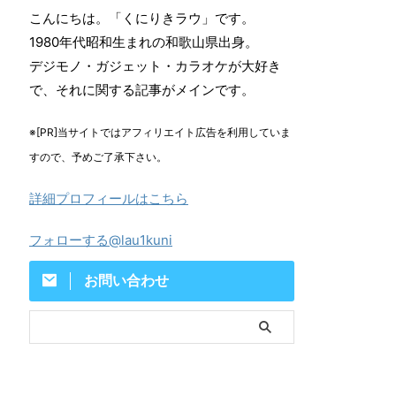
こんにちは。「くにりきラウ」です。
1980年代昭和生まれの和歌山県出身。
デジモノ・ガジェット・カラオケが大好き
で、それに関する記事がメインです。
※[PR]当サイトではアフィリエイト広告を利用していま
すので、予めご了承下さい。
詳細プロフィールはこちら
フォローする@lau1kuni
お問い合わせ