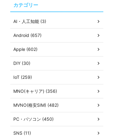
カテゴリー
AI・人工知能 (3)
Android (657)
Apple (602)
DIY (30)
IoT (259)
MNO(キャリア) (356)
MVNO(格安SIM) (482)
PC・パソコン (450)
SNS (11)