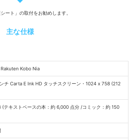
護シート」の取付をお勧めします。
主な仕様
Rakuten Kobo Nia
インチ Carta E Ink HD タッチスクリーン・1024 x 758 (212
B (テキストベースの本：約 6,000 点分 /コミック：約 150
間