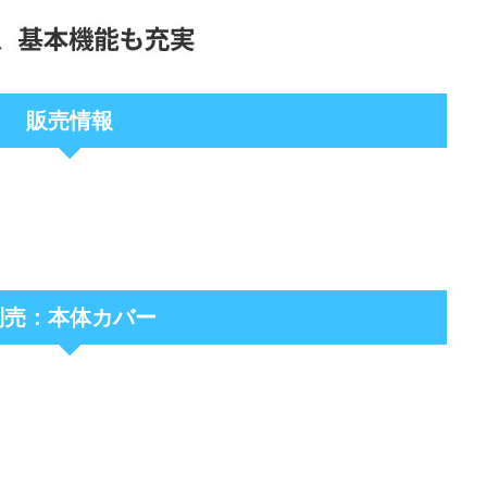
販売情報
別売：本体カバー