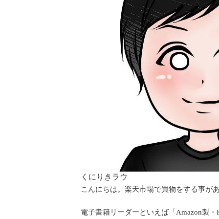
くにりきラウ
こんにちは。楽天市場で買物をする事があ
電子書籍リーダーといえば「Amazon製・