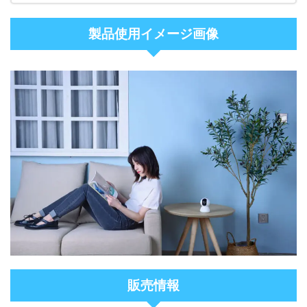
製品使用イメージ画像
販売情報