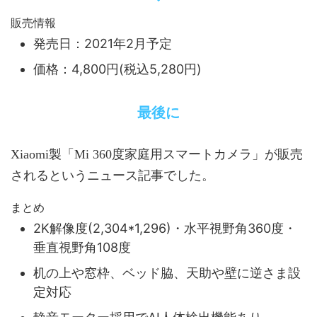
販売情報
発売日：2021年2月予定
価格：4,800円(税込5,280円)
最後に
Xiaomi製「Mi 360度家庭用スマートカメラ」が販売
されるというニュース記事でした。
まとめ
2K解像度(2,304*1,296)・水平視野角360度・
垂直視野角108度
机の上や窓枠、ベッド脇、天助や壁に逆さま設
定対応