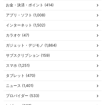
お金・決済・ポイント (414)
アプリ・ソフト (1,008)
インターネット (1,502)
カラオケ (47)
ガジェット・デジモノ (1,864)
サブスクリプション (159)
スマホ (1,251)
タブレット (470)
ニュース (1,401)
プロバイダー (533)