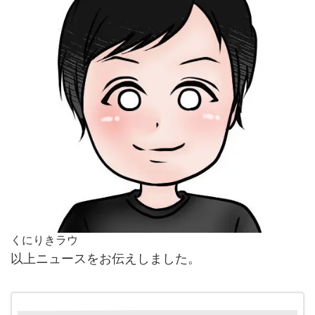
くにりきラウ
以上ニュースをお伝えしました。