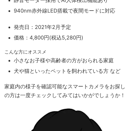
静音モーター採用でAI人体検出機能あり
940nm赤外線LED搭載で夜間モードに対応
発売日：2021年2月予定
価格：4,800円(税込5,280円)
こんな方にオススメ
小さなお子様や高齢者の方がおられる家庭
犬や猫といったペットを飼われている方 など
家庭内の様子を確認可能なスマートカメラをお探し
の方は一度チェックしてみてはいかがでしょうか！