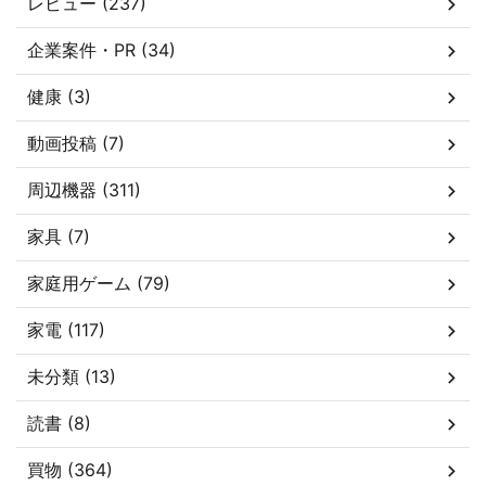
レビュー (237)
企業案件・PR (34)
健康 (3)
動画投稿 (7)
周辺機器 (311)
家具 (7)
家庭用ゲーム (79)
家電 (117)
未分類 (13)
読書 (8)
買物 (364)