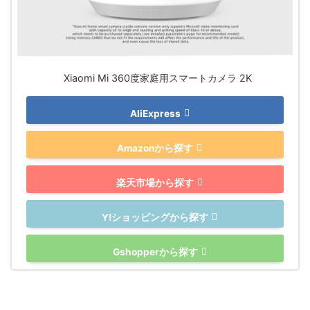
Xiaomi Mi 360度家庭用スマートカメラ 2K
AliExpress
Amazonから探す
楽天市場から探す
Y!ショッピングから探す
Gshopperから探す