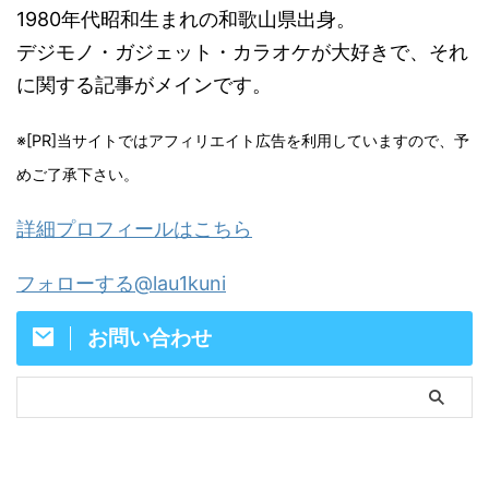
1980年代昭和生まれの和歌山県出身。
デジモノ・ガジェット・カラオケが大好きで、それ
に関する記事がメインです。
※[PR]当サイトではアフィリエイト広告を利用していますので、予
めご了承下さい。
詳細プロフィールはこちら
フォローする@lau1kuni
お問い合わせ