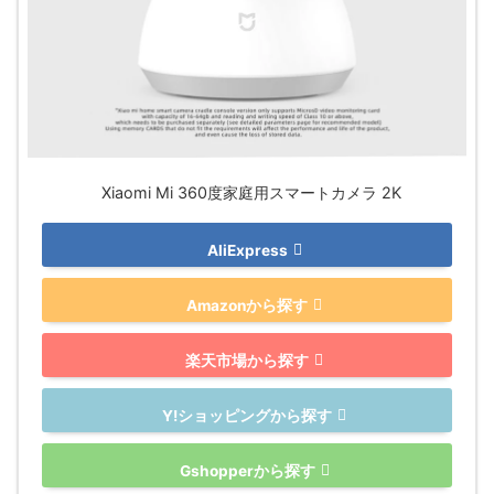
Xiaomi Mi 360度家庭用スマートカメラ 2K
AliExpress
Amazonから探す
楽天市場から探す
Y!ショッピングから探す
Gshopperから探す