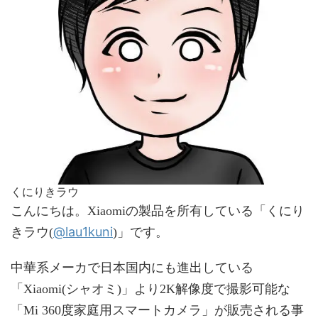
くにりきラウ
こんにちは。Xiaomiの製品を所有している「くにり
@lau1kuni
きラウ(
)」です。
中華系メーカで日本国内にも進出している
「Xiaomi(シャオミ)」より2K解像度で撮影可能な
「Mi 360度家庭用スマートカメラ」が販売される事