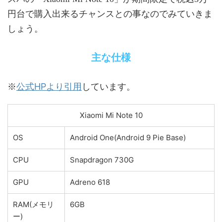
円台で購入出来るチャンスとの事なのでみていきま
しょう。
主な仕様
公式HPより引用
※
しています。
Xiaomi Mi Note 10
OS
Android One(Android 9 Pie Base)
CPU
Snapdragon 730G
GPU
Adreno 618
RAM(メモリ
6GB
ー)