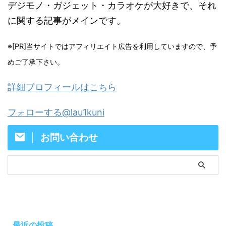
デジモノ・ガジェット・カラオケが大好きで、それ
に関する記事がメインです。
※[PR]当サイトではアフィリエイト広告を利用していますので、予
めご了承下さい。
詳細プロフィールはこちら
フォローする@lau1kuni
お問い合わせ
最近の投稿