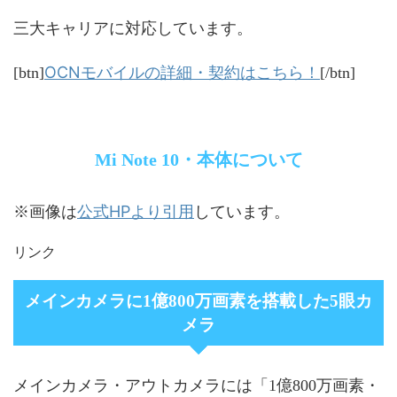
三大キャリアに対応しています。
OCNモバイルの詳細・契約はこちら！
[btn]
[/btn]
Mi Note 10・本体について
公式HPより引用
※画像は
しています。
リンク
メインカメラに1億800万画素を搭載した5眼カ
メラ
メインカメラ・アウトカメラには「1億800万画素・