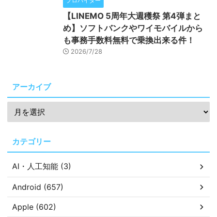
プロバイダー
【LINEMO 5周年大週穫祭 第4弾まと
め】ソフトバンクやワイモバイルから
も事務手数料無料で乗換出来る件！
2026/7/28
アーカイブ
カテゴリー
AI・人工知能 (3)
Android (657)
Apple (602)