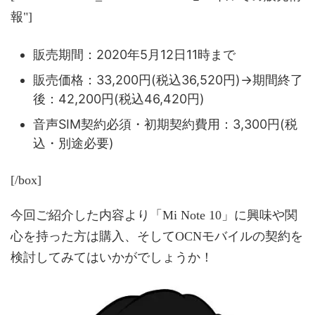
報"]
販売期間：2020年5月12日11時まで
販売価格：33,200円(税込36,520円)→期間終了
後：42,200円(税込46,420円)
音声SIM契約必須・初期契約費用：3,300円(税
込・別途必要)
[/box]
今回ご紹介した内容より「Mi Note 10」に興味や関
心を持った方は購入、そしてOCNモバイルの契約を
検討してみてはいかがでしょうか！