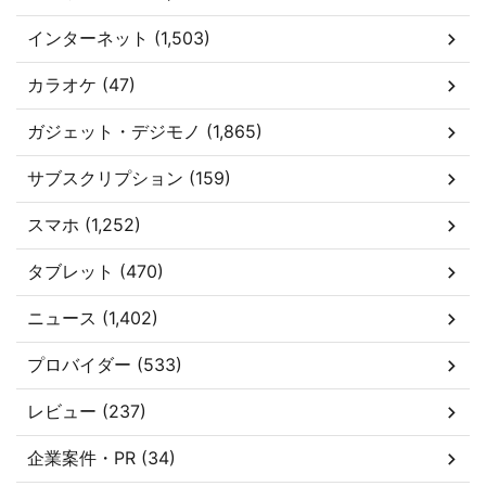
インターネット (1,503)
カラオケ (47)
ガジェット・デジモノ (1,865)
サブスクリプション (159)
スマホ (1,252)
タブレット (470)
ニュース (1,402)
プロバイダー (533)
レビュー (237)
企業案件・PR (34)