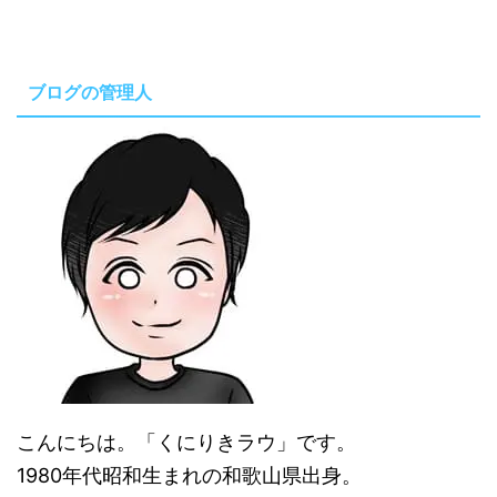
ブログの管理人
こんにちは。「くにりきラウ」です。
1980年代昭和生まれの和歌山県出身。