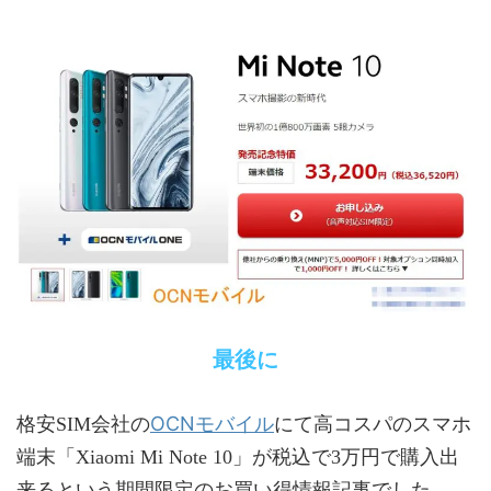
最後に
OCNモバイル
格安SIM会社の
にて高コスパのスマホ
端末「Xiaomi Mi Note 10」が税込で3万円で購入出
来るという期間限定のお買い得情報記事でした。