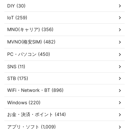
DIY (30)
IoT (259)
MNO(キャリア) (356)
MVNO(格安SIM) (482)
PC・パソコン (450)
SNS (11)
STB (175)
WiFi・Network・BT (896)
Windows (220)
お金・決済・ポイント (414)
アプリ・ソフト (1,009)