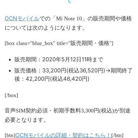
て
OCNモバイル
での「Mi Note 10」の販売期間や価格
については次のようになります。
[box class="blue_box" title="販売期間・価格"]
販売期間：2020年5月12日11時まで
販売価格：33,200円(税込36,520円)→期間終了
後：42,200円(税込46,420円)
[/box]
音声SIM契約必須・初期手数料3,300円(税込)が別途
必要となります。
OCNモバイルの詳細・契約はこちら！
[btn]
[/btn]