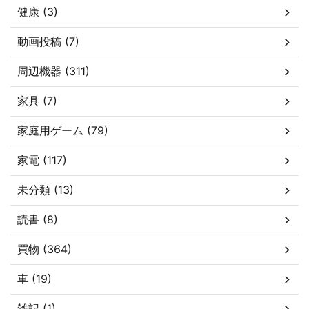
健康 (3)
動画投稿 (7)
周辺機器 (311)
家具 (7)
家庭用ゲーム (79)
家電 (117)
未分類 (13)
読書 (8)
買物 (364)
車 (19)
雑記 (1)