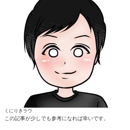
くにりきラウ
この記事が少しでも参考になれば幸いです。