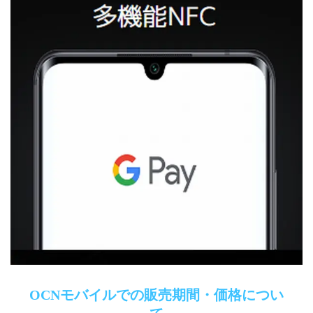
OCNモバイルでの販売期間・価格につい