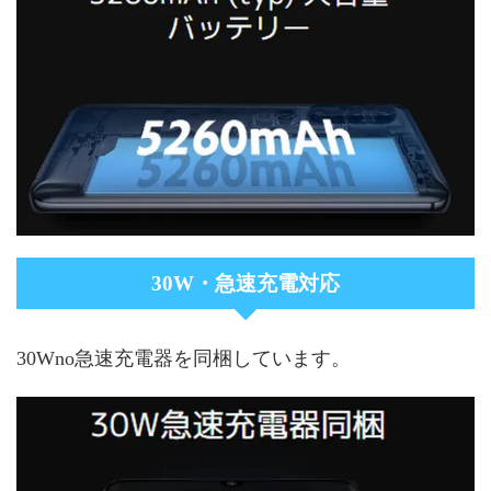
30W・急速充電対応
30Wno急速充電器を同梱しています。