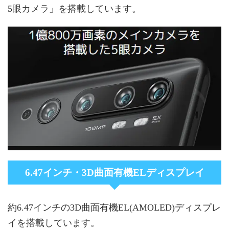
5眼カメラ」を搭載しています。
6.47インチ・3D曲面有機ELディスプレイ
約6.47インチの3D曲面有機EL(AMOLED)ディスプレ
イを搭載しています。