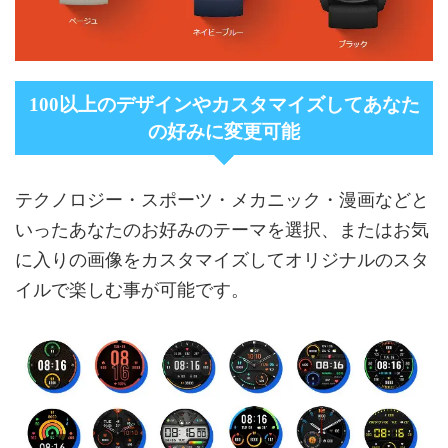
100以上のデザインやカスタマイズしてあなた
の好みに変更可能
テクノロジー・スポーツ・メカニック・漫画などと
いったあなたのお好みのテーマを選択、またはお気
に入りの画像をカスタマイズしてオリジナルのスタ
イルで楽しむ事が可能です。