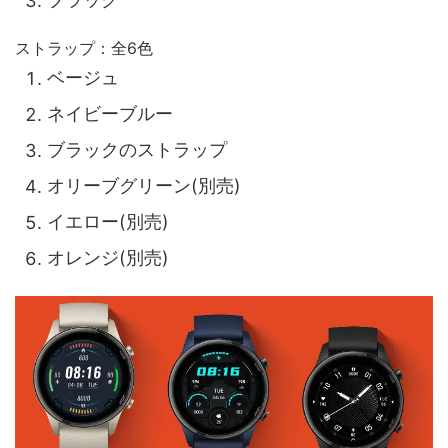
ブラック
ストラップ：全6色
ベージュ
ネイビーブルー
ブラックのストラップ
オリーブグリーン(別売)
イエロー(別売)
オレンジ(別売)