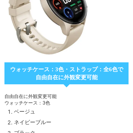
ウォッチケース：3色・ストラップ：全6色で
自由自在に外観変更可能
自由自在に外観変更可能
ウォッチケース：3色
ベージュ
ネイビーブルー