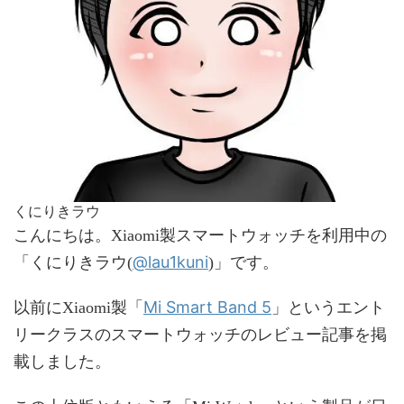
くにりきラウ
こんにちは。Xiaomi製スマートウォッチを利用中の
@lau1kuni
「くにりきラウ(
)」です。
Mi Smart Band 5
以前にXiaomi製「
」というエント
リークラスのスマートウォッチのレビュー記事を掲
載しました。