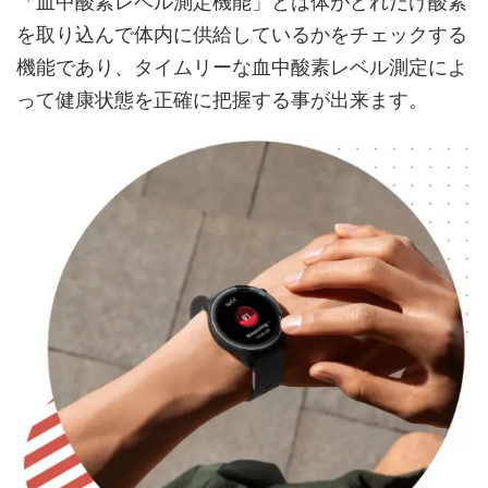
「血中酸素レベル測定機能」とは体がどれだけ酸素
を取り込んで体内に供給しているかをチェックする
機能であり、タイムリーな血中酸素レベル測定によ
って健康状態を正確に把握する事が出来ます。