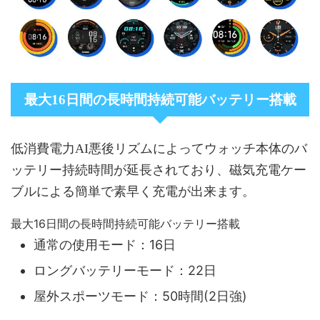
最大16日間の長時間持続可能バッテリー搭載
低消費電力AI悪後リズムによってウォッチ本体のバ
ッテリー持続時間が延長されており、磁気充電ケー
ブルによる簡単で素早く充電が出来ます。
最大16日間の長時間持続可能バッテリー搭載
通常の使用モード：16日
ロングバッテリーモード：22日
屋外スポーツモード：50時間(2日強)