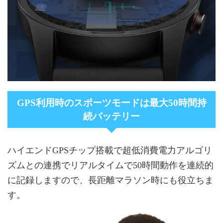
GPS利用時のスポーツモードは最大50時間持
続バッテリー
ハイエンドGPSチップ搭載で超低消費電力アルゴリ
ズムとの連携でリアルタイムで50時間動作を連続的
に記録しますので、長距離マラソン時にも役立ちま
す。