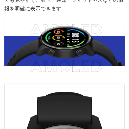
報を明確に表示できます。