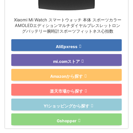
Xiaomi Mi Watch スマートウォッチ 本体 スポーツカラー
AMOLEDエディションマルチダイヤルブレスレットロン
グバッテリー腕時計スポーツフィットネス心拍数
AliEpxress
mi.comストア
Amazonから探す
楽天市場から探す
Y!ショッピングから探す
Gshopper