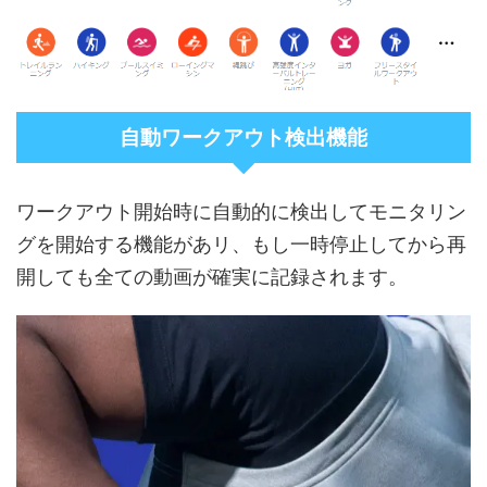
自動ワークアウト検出機能
ワークアウト開始時に自動的に検出してモニタリン
グを開始する機能があリ、もし一時停止してから再
開しても全ての動画が確実に記録されます。