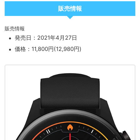
販売情報
販売情報
発売日：2021年4月27日
価格：11,800円(12,980円)