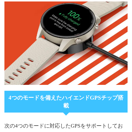
4つのモードを備えたハイエンドGPSチップ搭
載
次の4つのモードに対応したGPSをサポートしてお