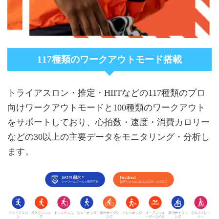
117種類のワークアウトモード搭載
トライアスロン・推定・HIITなどの117種類のプロ
向けワークアウトモードと100種類のワークアウト
をサポートしており、心拍数・速度・消費カロリー
などの30以上の主要データをモニタリング・分析し
ます。