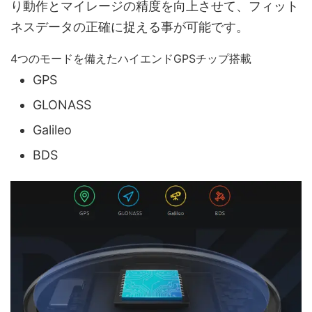
り動作とマイレージの精度を向上させて、フィット
ネスデータの正確に捉える事が可能です。
4つのモードを備えたハイエンドGPSチップ搭載
GPS
GLONASS
Galileo
BDS