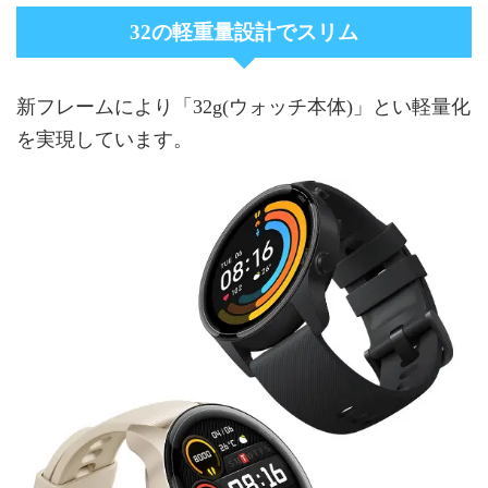
32の軽重量設計でスリム
新フレームにより「32g(ウォッチ本体)」とい軽量化
を実現しています。