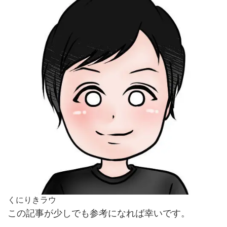
くにりきラウ
この記事が少しでも参考になれば幸いです。