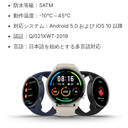
防水等級：5ATM
動作温度：-10℃～45℃
対応システム：Android 5.0 および iOS 10 以降
認証：Q/021XWT-2019
言語：日本語を始めとする多言語対応