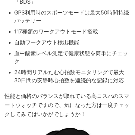
「BDS」
GPS利用時のスポーツモードは最大50時間持続
バッテリー
117種類のワークアウトモード搭載
自動ワークアウト検出機能
血中酸素レベル測定で健康状態を簡単にチェッ
ク
24時間リアルたむ心拍数モニタリングで最大
30日間の安静時心拍数を連続的な記録に対応
性能と価格のバランスが取れている高コスパのスマ
ートウォッチですので、気になった方は一度チェッ
クしてみてはいかがでしょうか！