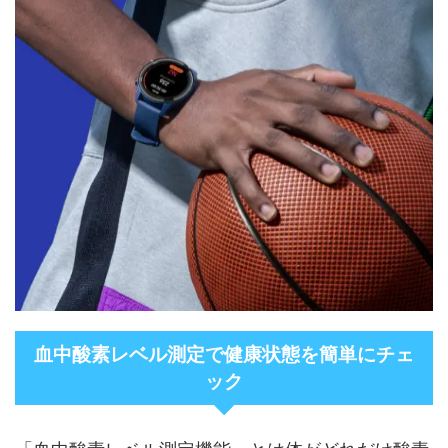
血中酸素レベル測定で健康状態を簡単にチェ
ック