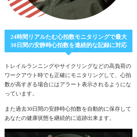
24時間リアルたむ心拍数モニタリングで最大
30日間の安静時心拍数を連続的な記録に対応
トレイルランニングやサイクリングなどの高負荷の
ワークアウト時でも正確にモニタリングして、心拍
数が高すぎる場合にはアラート表示されるようにな
っています。
また過去30日間の安静時心拍数を自動的に保存して
あなたの健康状態を継続的に追跡出来ます。