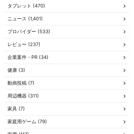
タブレット (470)
ニュース (1,401)
プロバイダー (533)
レビュー (237)
企業案件・PR (34)
健康 (3)
動画投稿 (7)
周辺機器 (311)
家具 (7)
家庭用ゲーム (79)