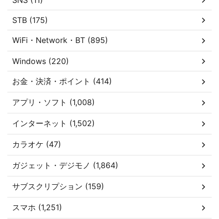
SNS (11)
STB (175)
WiFi・Network・BT (895)
Windows (220)
お金・決済・ポイント (414)
アプリ・ソフト (1,008)
インターネット (1,502)
カラオケ (47)
ガジェット・デジモノ (1,864)
サブスクリプション (159)
スマホ (1,251)