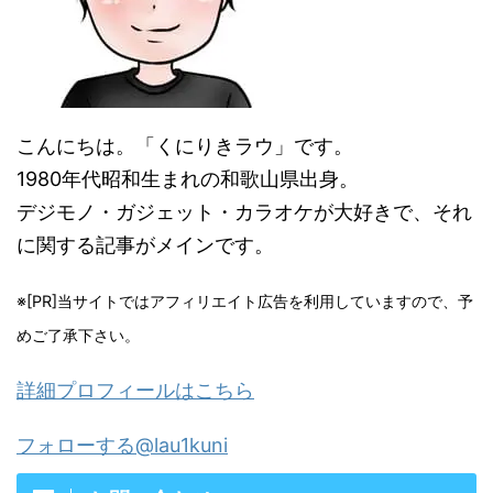
こんにちは。「くにりきラウ」です。
1980年代昭和生まれの和歌山県出身。
デジモノ・ガジェット・カラオケが大好きで、それ
に関する記事がメインです。
※[PR]当サイトではアフィリエイト広告を利用していますので、予
めご了承下さい。
詳細プロフィールはこちら
フォローする@lau1kuni