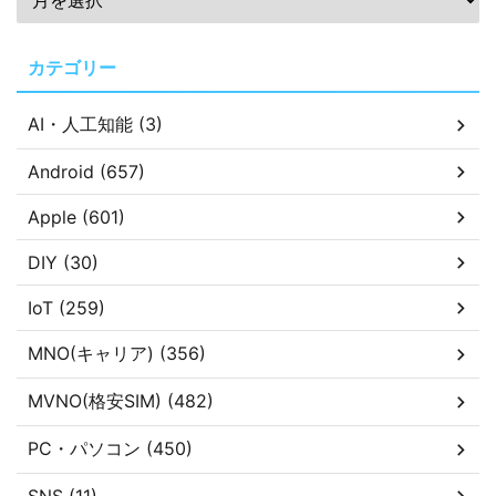
カテゴリー
AI・人工知能 (3)
Android (657)
Apple (601)
DIY (30)
IoT (259)
MNO(キャリア) (356)
MVNO(格安SIM) (482)
PC・パソコン (450)