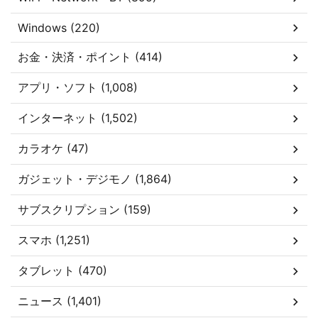
Windows (220)
お金・決済・ポイント (414)
アプリ・ソフト (1,008)
インターネット (1,502)
カラオケ (47)
ガジェット・デジモノ (1,864)
サブスクリプション (159)
スマホ (1,251)
タブレット (470)
ニュース (1,401)