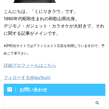
こんにちは。「くにりきラウ」です。
1980年代昭和生まれの和歌山県出身。
デジモノ・ガジェット・カラオケが大好きで、それ
に関する記事がメインです。
※[PR]当サイトではアフィリエイト広告を利用していますので、予
めご了承下さい。
詳細プロフィールはこちら
フォローする@lau1kuni
お問い合わせ