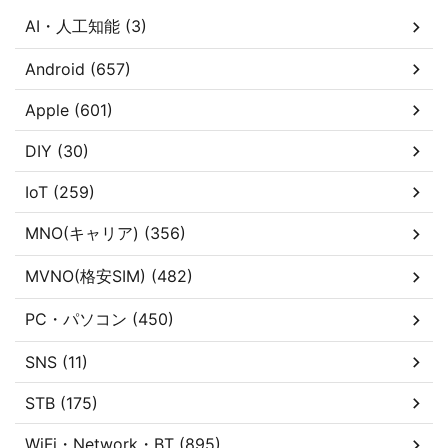
AI・人工知能 (3)
Android (657)
Apple (601)
DIY (30)
IoT (259)
MNO(キャリア) (356)
MVNO(格安SIM) (482)
PC・パソコン (450)
SNS (11)
STB (175)
WiFi・Network・BT (895)