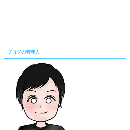
ブログの管理人