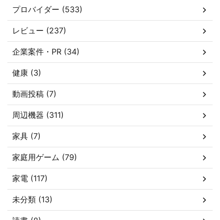
プロバイダー (533)
レビュー (237)
企業案件・PR (34)
健康 (3)
動画投稿 (7)
周辺機器 (311)
家具 (7)
家庭用ゲーム (79)
家電 (117)
未分類 (13)