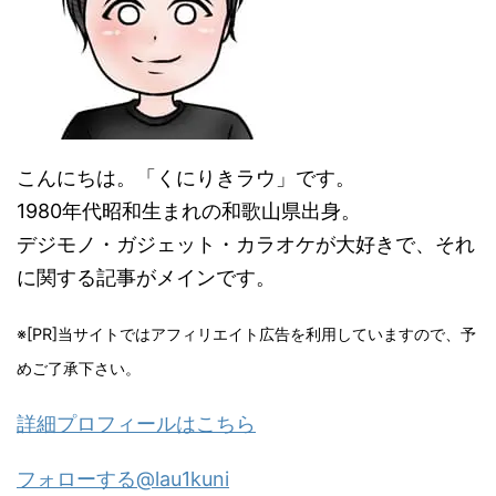
こんにちは。「くにりきラウ」です。
1980年代昭和生まれの和歌山県出身。
デジモノ・ガジェット・カラオケが大好きで、それ
に関する記事がメインです。
※[PR]当サイトではアフィリエイト広告を利用していますので、予
めご了承下さい。
詳細プロフィールはこちら
フォローする@lau1kuni