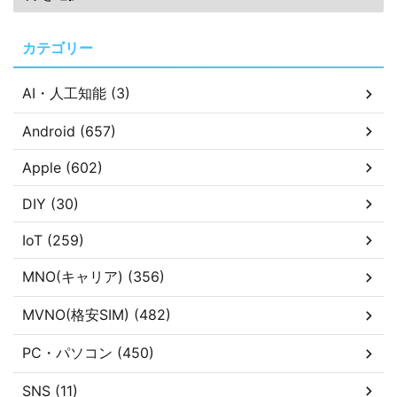
カテゴリー
AI・人工知能 (3)
Android (657)
Apple (602)
DIY (30)
IoT (259)
MNO(キャリア) (356)
MVNO(格安SIM) (482)
PC・パソコン (450)
SNS (11)