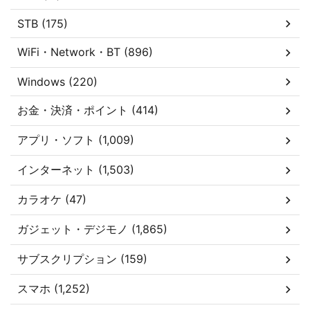
STB (175)
WiFi・Network・BT (896)
Windows (220)
お金・決済・ポイント (414)
アプリ・ソフト (1,009)
インターネット (1,503)
カラオケ (47)
ガジェット・デジモノ (1,865)
サブスクリプション (159)
スマホ (1,252)