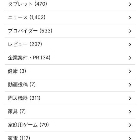
タブレット (470)
ニュース (1,402)
プロバイダー (533)
レビュー (237)
企業案件・PR (34)
健康 (3)
動画投稿 (7)
周辺機器 (311)
家具 (7)
家庭用ゲーム (79)
家電 (117)