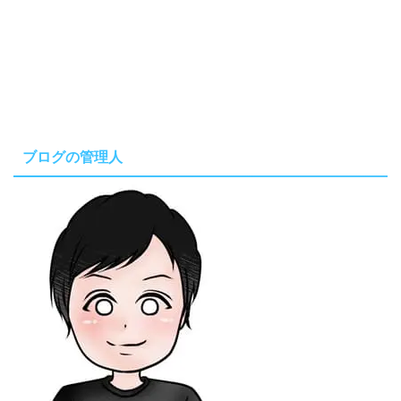
ブログの管理人