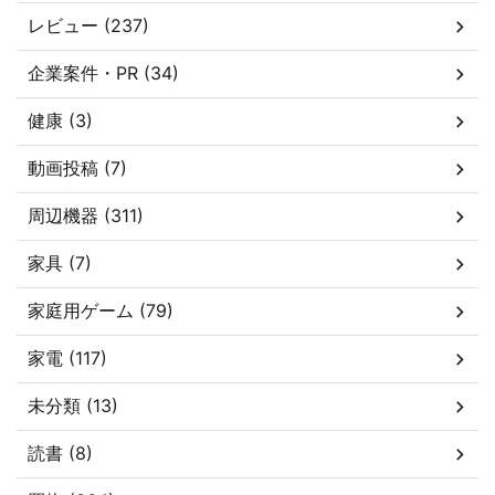
レビュー (237)
企業案件・PR (34)
健康 (3)
動画投稿 (7)
周辺機器 (311)
家具 (7)
家庭用ゲーム (79)
家電 (117)
未分類 (13)
読書 (8)