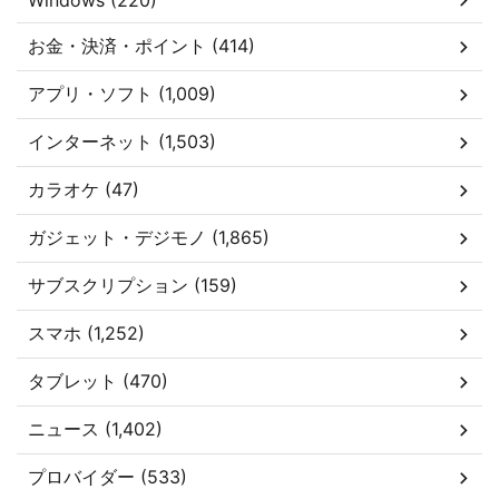
Windows (220)
お金・決済・ポイント (414)
アプリ・ソフト (1,009)
インターネット (1,503)
カラオケ (47)
ガジェット・デジモノ (1,865)
サブスクリプション (159)
スマホ (1,252)
タブレット (470)
ニュース (1,402)
プロバイダー (533)