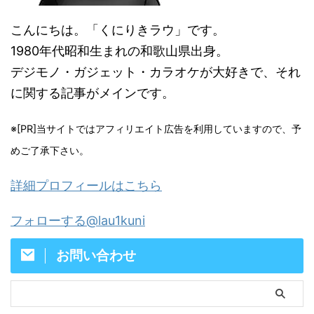
こんにちは。「くにりきラウ」です。
1980年代昭和生まれの和歌山県出身。
デジモノ・ガジェット・カラオケが大好きで、それ
に関する記事がメインです。
※[PR]当サイトではアフィリエイト広告を利用していますので、予
めご了承下さい。
詳細プロフィールはこちら
フォローする@lau1kuni
お問い合わせ