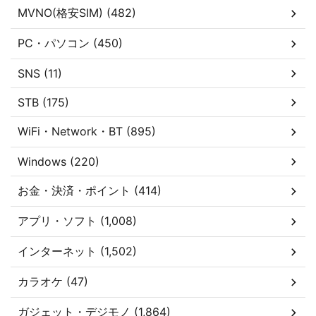
MVNO(格安SIM) (482)
PC・パソコン (450)
SNS (11)
STB (175)
WiFi・Network・BT (895)
Windows (220)
お金・決済・ポイント (414)
アプリ・ソフト (1,008)
インターネット (1,502)
カラオケ (47)
ガジェット・デジモノ (1,864)