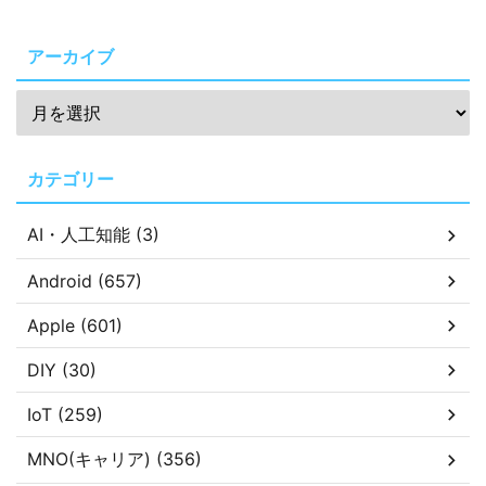
アーカイブ
カテゴリー
AI・人工知能 (3)
Android (657)
Apple (601)
DIY (30)
IoT (259)
MNO(キャリア) (356)