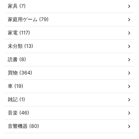
家具 (7)
家庭用ゲーム (79)
家電 (117)
未分類 (13)
読書 (8)
買物 (364)
車 (19)
雑記 (1)
音楽 (46)
音響機器 (80)