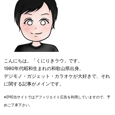
こんにちは。「くにりきラウ」です。
1980年代昭和生まれの和歌山県出身。
デジモノ・ガジェット・カラオケが大好きで、それ
に関する記事がメインです。
※[PR]当サイトではアフィリエイト広告を利用していますので、予
めご了承下さい。