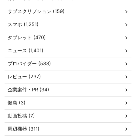
サブスクリプション (159)
スマホ (1,251)
タブレット (470)
ニュース (1,401)
プロバイダー (533)
レビュー (237)
企業案件・PR (34)
健康 (3)
動画投稿 (7)
周辺機器 (311)