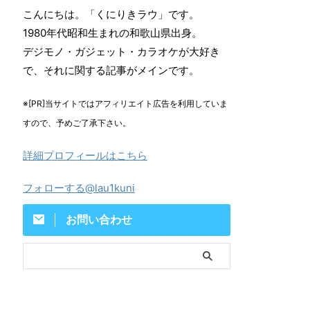
こんにちは。「くにりきラウ」です。
1980年代昭和生まれの和歌山県出身。
デジモノ・ガジェット・カラオケが大好き
で、それに関する記事がメインです。
※[PR]当サイトではアフィリエイト広告を利用していま
すので、予めご了承下さい。
詳細プロフィールはこちら
フォローする@lau1kuni
お問い合わせ