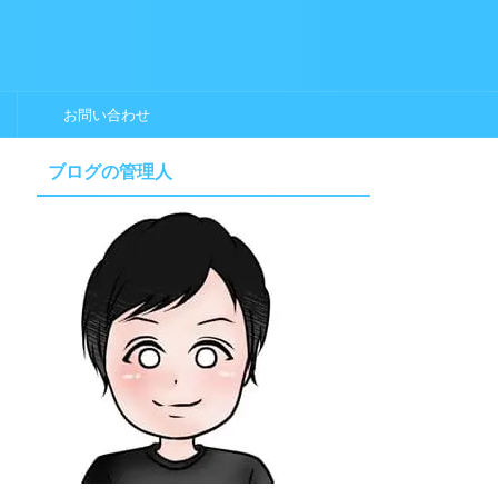
お問い合わせ
ブログの管理人