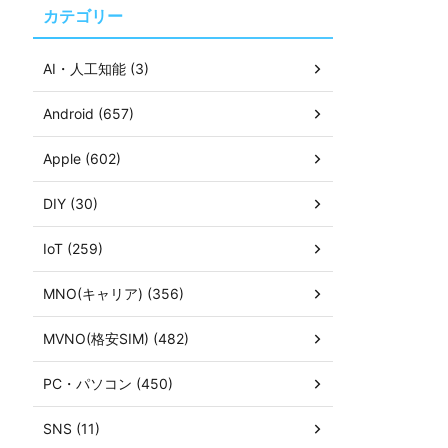
カテゴリー
AI・人工知能 (3)
Android (657)
Apple (602)
DIY (30)
IoT (259)
MNO(キャリア) (356)
MVNO(格安SIM) (482)
PC・パソコン (450)
SNS (11)