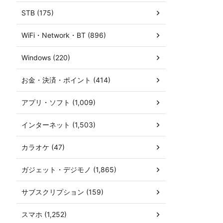
STB (175)
WiFi・Network・BT (896)
Windows (220)
お金・決済・ポイント (414)
アプリ・ソフト (1,009)
インターネット (1,503)
カラオケ (47)
ガジェット・デジモノ (1,865)
サブスクリプション (159)
スマホ (1,252)