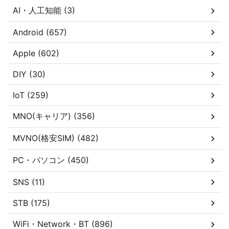
AI・人工知能 (3)
Android (657)
Apple (602)
DIY (30)
IoT (259)
MNO(キャリア) (356)
MVNO(格安SIM) (482)
PC・パソコン (450)
SNS (11)
STB (175)
WiFi・Network・BT (896)