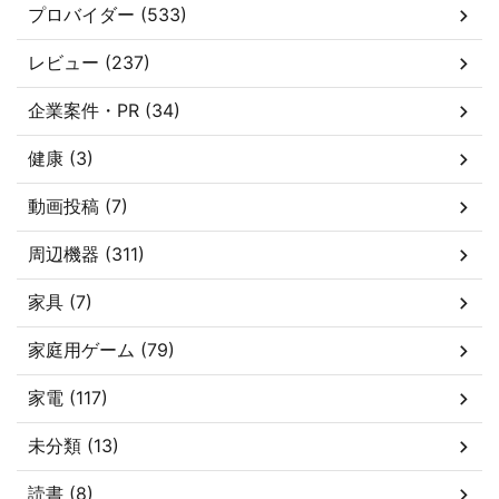
プロバイダー (533)
レビュー (237)
企業案件・PR (34)
健康 (3)
動画投稿 (7)
周辺機器 (311)
家具 (7)
家庭用ゲーム (79)
家電 (117)
未分類 (13)
読書 (8)