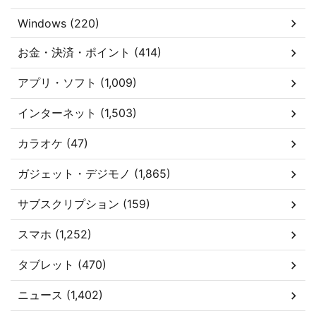
Windows (220)
お金・決済・ポイント (414)
アプリ・ソフト (1,009)
インターネット (1,503)
カラオケ (47)
ガジェット・デジモノ (1,865)
サブスクリプション (159)
スマホ (1,252)
タブレット (470)
ニュース (1,402)