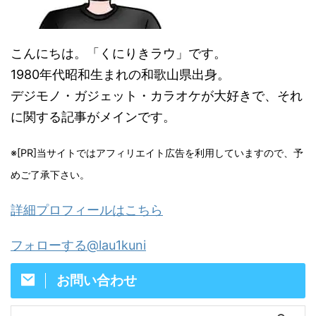
こんにちは。「くにりきラウ」です。
1980年代昭和生まれの和歌山県出身。
デジモノ・ガジェット・カラオケが大好きで、それ
に関する記事がメインです。
※[PR]当サイトではアフィリエイト広告を利用していますので、予
めご了承下さい。
詳細プロフィールはこちら
フォローする@lau1kuni
お問い合わせ