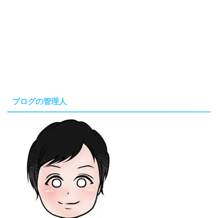
ブログの管理人