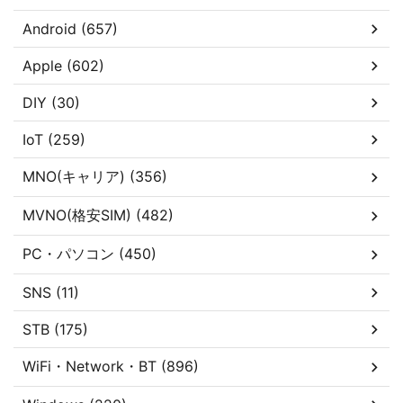
Android (657)
Apple (602)
DIY (30)
IoT (259)
MNO(キャリア) (356)
MVNO(格安SIM) (482)
PC・パソコン (450)
SNS (11)
STB (175)
WiFi・Network・BT (896)