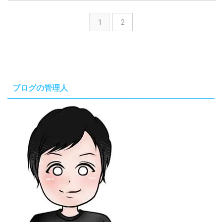
1
2
ブログの管理人