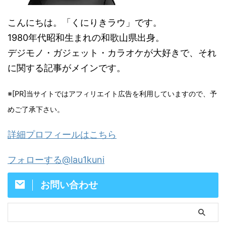
こんにちは。「くにりきラウ」です。
1980年代昭和生まれの和歌山県出身。
デジモノ・ガジェット・カラオケが大好きで、それ
に関する記事がメインです。
※[PR]当サイトではアフィリエイト広告を利用していますので、予
めご了承下さい。
詳細プロフィールはこちら
フォローする@lau1kuni
お問い合わせ