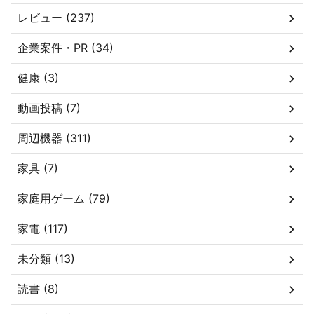
レビュー (237)
企業案件・PR (34)
健康 (3)
動画投稿 (7)
周辺機器 (311)
家具 (7)
家庭用ゲーム (79)
家電 (117)
未分類 (13)
読書 (8)