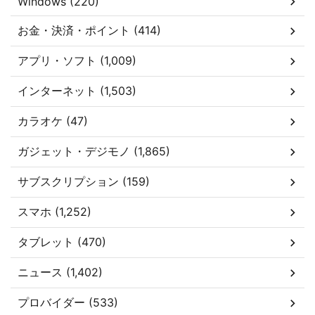
Windows (220)
お金・決済・ポイント (414)
アプリ・ソフト (1,009)
インターネット (1,503)
カラオケ (47)
ガジェット・デジモノ (1,865)
サブスクリプション (159)
スマホ (1,252)
タブレット (470)
ニュース (1,402)
プロバイダー (533)