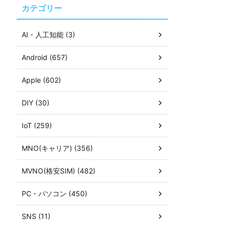
カテゴリー
AI・人工知能 (3)
Android (657)
Apple (602)
DIY (30)
IoT (259)
MNO(キャリア) (356)
MVNO(格安SIM) (482)
PC・パソコン (450)
SNS (11)