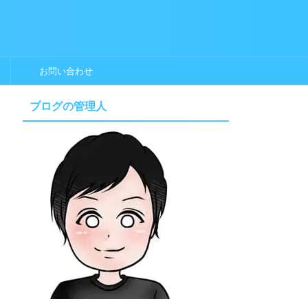
お問い合わせ
ブログの管理人