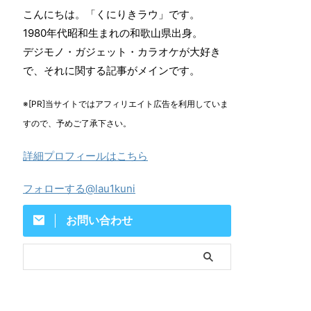
こんにちは。「くにりきラウ」です。
1980年代昭和生まれの和歌山県出身。
デジモノ・ガジェット・カラオケが大好き
で、それに関する記事がメインです。
※[PR]当サイトではアフィリエイト広告を利用していま
すので、予めご了承下さい。
詳細プロフィールはこちら
フォローする@lau1kuni
お問い合わせ