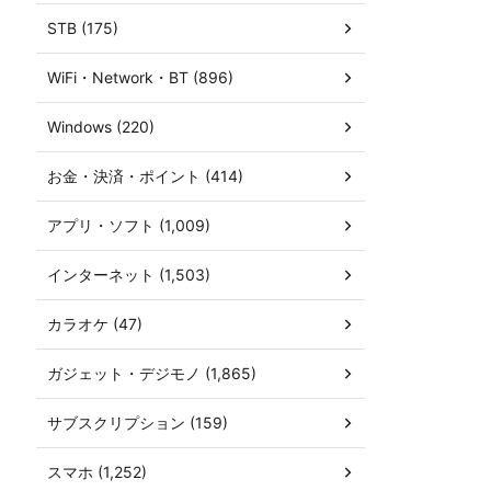
STB (175)
WiFi・Network・BT (896)
Windows (220)
お金・決済・ポイント (414)
アプリ・ソフト (1,009)
インターネット (1,503)
カラオケ (47)
ガジェット・デジモノ (1,865)
サブスクリプション (159)
スマホ (1,252)