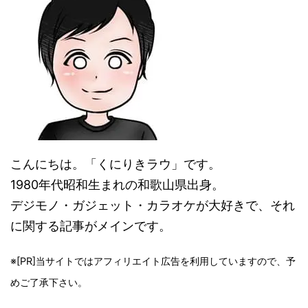
こんにちは。「くにりきラウ」です。
1980年代昭和生まれの和歌山県出身。
デジモノ・ガジェット・カラオケが大好きで、それ
に関する記事がメインです。
※[PR]当サイトではアフィリエイト広告を利用していますので、予
めご了承下さい。