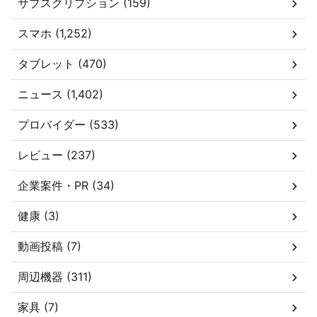
サブスクリプション (159)
スマホ (1,252)
タブレット (470)
ニュース (1,402)
プロバイダー (533)
レビュー (237)
企業案件・PR (34)
健康 (3)
動画投稿 (7)
周辺機器 (311)
家具 (7)