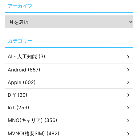
アーカイブ
カテゴリー
AI・人工知能 (3)
Android (657)
Apple (602)
DIY (30)
IoT (259)
MNO(キャリア) (356)
MVNO(格安SIM) (482)