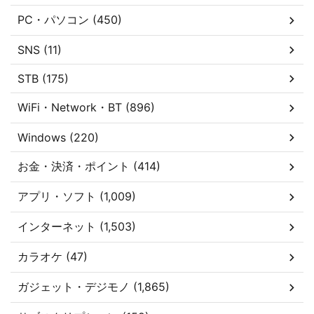
PC・パソコン (450)
SNS (11)
STB (175)
WiFi・Network・BT (896)
Windows (220)
お金・決済・ポイント (414)
アプリ・ソフト (1,009)
インターネット (1,503)
カラオケ (47)
ガジェット・デジモノ (1,865)