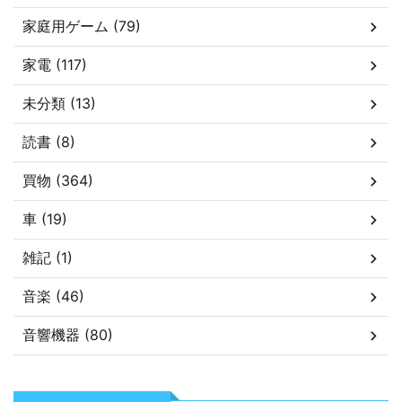
家庭用ゲーム (79)
家電 (117)
未分類 (13)
読書 (8)
買物 (364)
車 (19)
雑記 (1)
音楽 (46)
音響機器 (80)