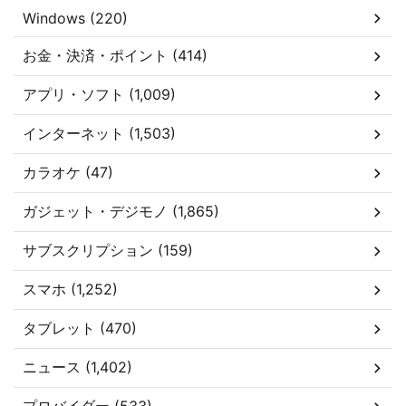
Windows (220)
お金・決済・ポイント (414)
アプリ・ソフト (1,009)
インターネット (1,503)
カラオケ (47)
ガジェット・デジモノ (1,865)
サブスクリプション (159)
スマホ (1,252)
タブレット (470)
ニュース (1,402)