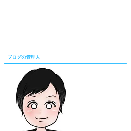
ブログの管理人