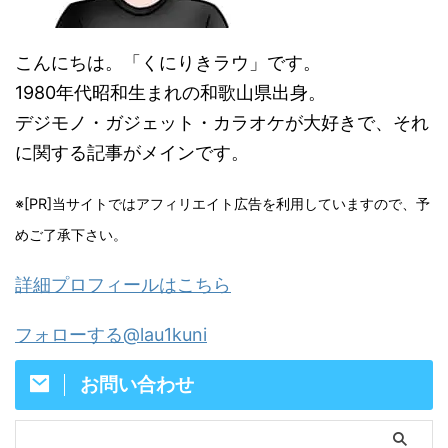
こんにちは。「くにりきラウ」です。
1980年代昭和生まれの和歌山県出身。
デジモノ・ガジェット・カラオケが大好きで、それ
に関する記事がメインです。
※[PR]当サイトではアフィリエイト広告を利用していますので、予
めご了承下さい。
詳細プロフィールはこちら
フォローする@lau1kuni
お問い合わせ