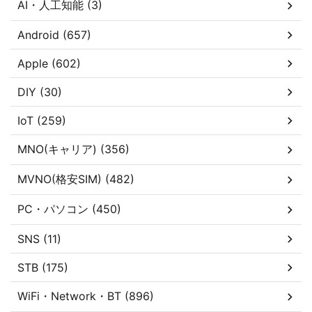
AI・人工知能 (3)
Android (657)
Apple (602)
DIY (30)
IoT (259)
MNO(キャリア) (356)
MVNO(格安SIM) (482)
PC・パソコン (450)
SNS (11)
STB (175)
WiFi・Network・BT (896)