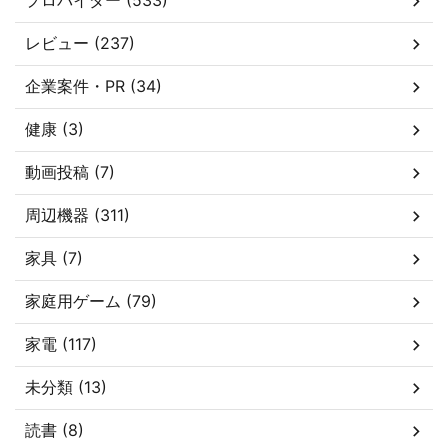
プロバイダー (533)
レビュー (237)
企業案件・PR (34)
健康 (3)
動画投稿 (7)
周辺機器 (311)
家具 (7)
家庭用ゲーム (79)
家電 (117)
未分類 (13)
読書 (8)