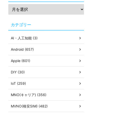
カテゴリー
AI・人工知能 (3)
Android (657)
Apple (601)
DIY (30)
IoT (259)
MNO(キャリア) (356)
MVNO(格安SIM) (482)