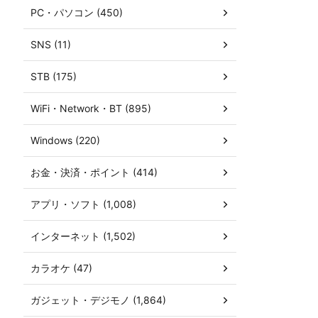
PC・パソコン (450)
SNS (11)
STB (175)
WiFi・Network・BT (895)
Windows (220)
お金・決済・ポイント (414)
アプリ・ソフト (1,008)
インターネット (1,502)
カラオケ (47)
ガジェット・デジモノ (1,864)