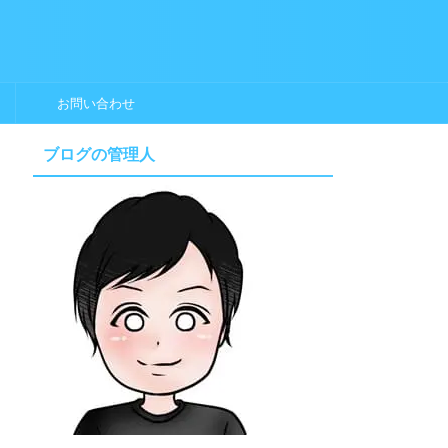
お問い合わせ
ブログの管理人