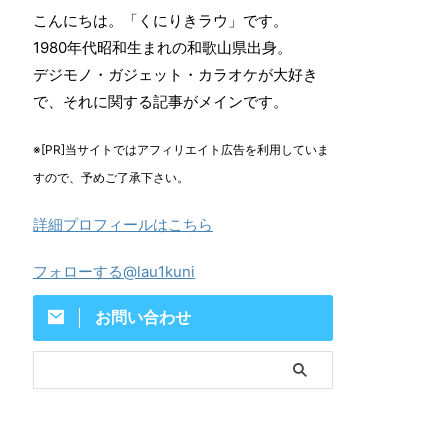
こんにちは。「くにりきラウ」です。
1980年代昭和生まれの和歌山県出身。
デジモノ・ガジェット・カラオケが大好き
で、それに関する記事がメインです。
※[PR]当サイトではアフィリエイト広告を利用していま
すので、予めご了承下さい。
詳細プロフィールはこちら
フォローする@lau1kuni
お問い合わせ