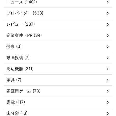
ニュース (1,401)
プロバイダー (533)
レビュー (237)
企業案件・PR (34)
健康 (3)
動画投稿 (7)
周辺機器 (311)
家具 (7)
家庭用ゲーム (79)
家電 (117)
未分類 (13)