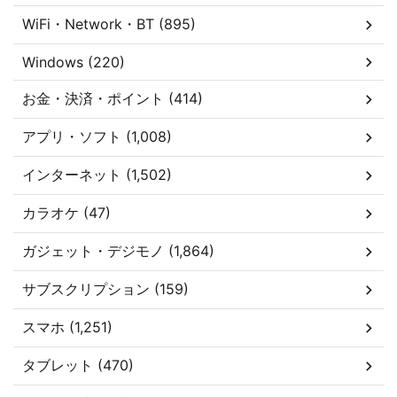
WiFi・Network・BT (895)
Windows (220)
お金・決済・ポイント (414)
アプリ・ソフト (1,008)
インターネット (1,502)
カラオケ (47)
ガジェット・デジモノ (1,864)
サブスクリプション (159)
スマホ (1,251)
タブレット (470)