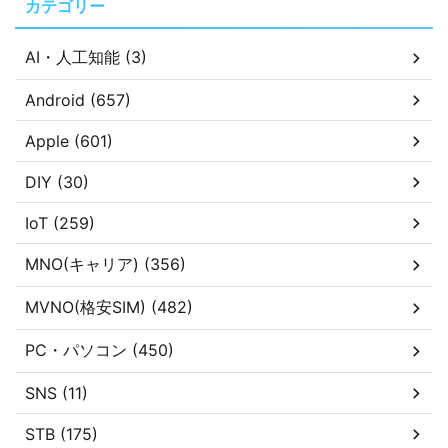
カテゴリー
AI・人工知能 (3)
Android (657)
Apple (601)
DIY (30)
IoT (259)
MNO(キャリア) (356)
MVNO(格安SIM) (482)
PC・パソコン (450)
SNS (11)
STB (175)