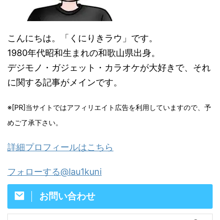
こんにちは。「くにりきラウ」です。
1980年代昭和生まれの和歌山県出身。
デジモノ・ガジェット・カラオケが大好きで、それ
に関する記事がメインです。
※[PR]当サイトではアフィリエイト広告を利用していますので、予
めご了承下さい。
詳細プロフィールはこちら
フォローする@lau1kuni
お問い合わせ