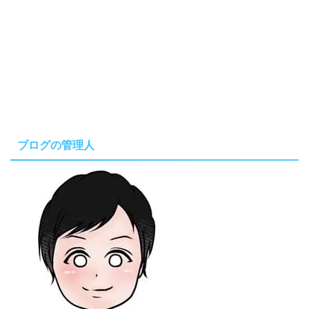
ブログの管理人