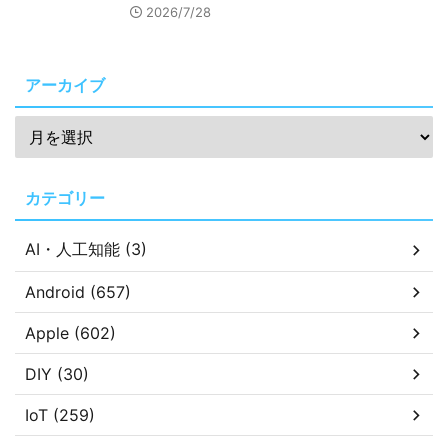
2026/7/28
アーカイブ
カテゴリー
AI・人工知能 (3)
Android (657)
Apple (602)
DIY (30)
IoT (259)