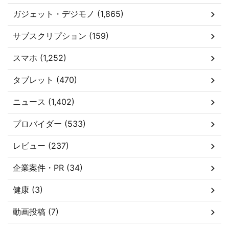
ガジェット・デジモノ (1,865)
サブスクリプション (159)
スマホ (1,252)
タブレット (470)
ニュース (1,402)
プロバイダー (533)
レビュー (237)
企業案件・PR (34)
健康 (3)
動画投稿 (7)