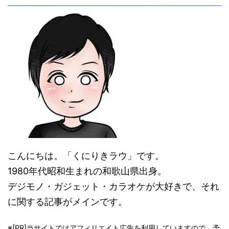
こんにちは。「くにりきラウ」です。
1980年代昭和生まれの和歌山県出身。
デジモノ・ガジェット・カラオケが大好きで、それ
に関する記事がメインです。
※[PR]当サイトではアフィリエイト広告を利用していますので、予