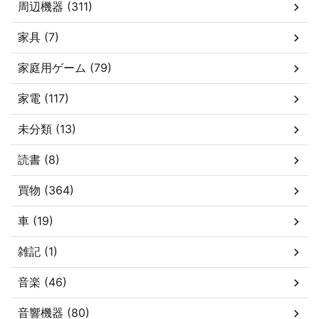
周辺機器 (311)
家具 (7)
家庭用ゲーム (79)
家電 (117)
未分類 (13)
読書 (8)
買物 (364)
車 (19)
雑記 (1)
音楽 (46)
音響機器 (80)