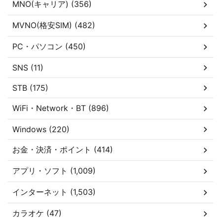
MNO(キャリア) (356)
MVNO(格安SIM) (482)
PC・パソコン (450)
SNS (11)
STB (175)
WiFi・Network・BT (896)
Windows (220)
お金・決済・ポイント (414)
アプリ・ソフト (1,009)
インターネット (1,503)
カラオケ (47)