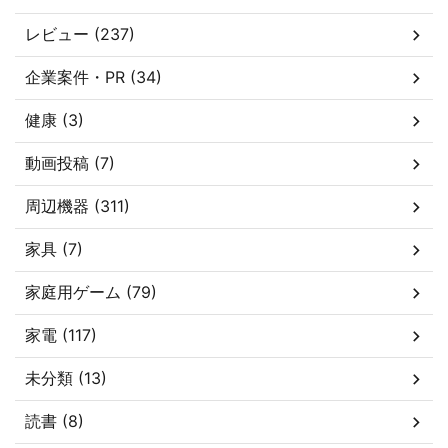
レビュー (237)
企業案件・PR (34)
健康 (3)
動画投稿 (7)
周辺機器 (311)
家具 (7)
家庭用ゲーム (79)
家電 (117)
未分類 (13)
読書 (8)