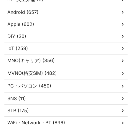
Android (657)
Apple (602)
DIY (30)
IoT (259)
MNO(キャリア) (356)
MVNO(格安SIM) (482)
PC・パソコン (450)
SNS (11)
STB (175)
WiFi・Network・BT (896)