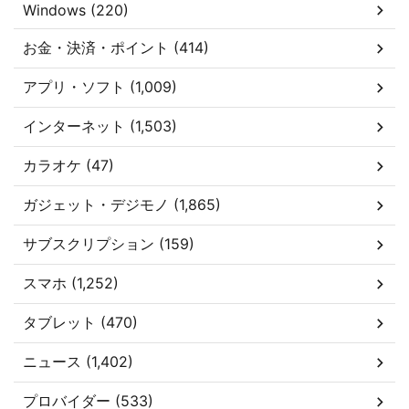
Windows (220)
お金・決済・ポイント (414)
アプリ・ソフト (1,009)
インターネット (1,503)
カラオケ (47)
ガジェット・デジモノ (1,865)
サブスクリプション (159)
スマホ (1,252)
タブレット (470)
ニュース (1,402)
プロバイダー (533)