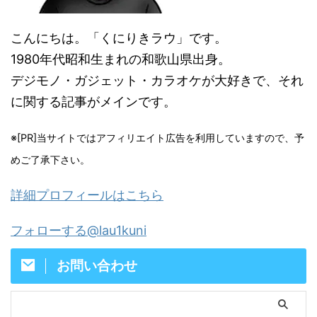
こんにちは。「くにりきラウ」です。
1980年代昭和生まれの和歌山県出身。
デジモノ・ガジェット・カラオケが大好きで、それ
に関する記事がメインです。
※[PR]当サイトではアフィリエイト広告を利用していますので、予
めご了承下さい。
詳細プロフィールはこちら
フォローする@lau1kuni
お問い合わせ