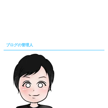
ブログの管理人